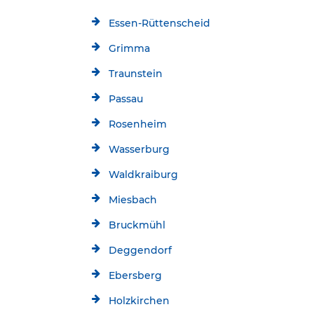
Essen-Rüttenscheid
Grimma
Traunstein
Passau
Rosenheim
Wasserburg
Waldkraiburg
Miesbach
Bruckmühl
Deggendorf
Ebersberg
Holzkirchen