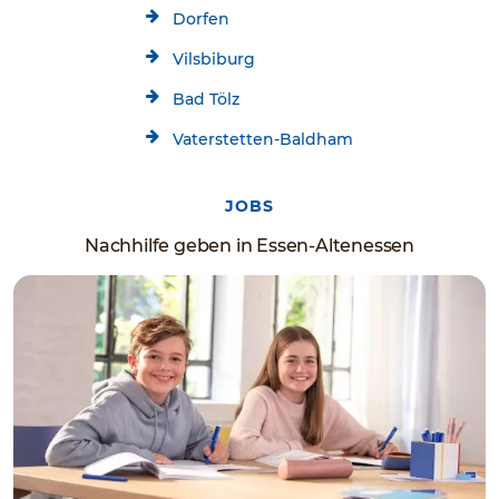
Dorfen
Vilsbiburg
Bad Tölz
Vaterstetten-Baldham
JOBS
Nachhilfe geben in Essen-Altenessen