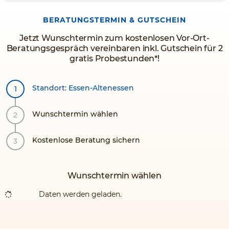
BERATUNGSTERMIN & GUTSCHEIN
Jetzt Wunschtermin zum kostenlosen Vor-Ort-
Beratungsgespräch vereinbaren inkl. Gutschein für 2
gratis Probestunden*!
Standort: Essen-Altenessen
Wunschtermin wählen
Kostenlose Beratung sichern
Wunschtermin wählen
Daten werden geladen.