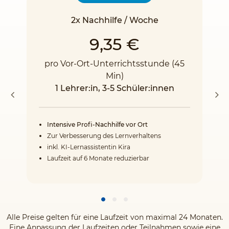
2x Nachhilfe / Woche
9,35 €
pro Vor-Ort-Unterrichtsstunde (45
Min)
1 Lehrer:in, 3-5 Schüler:innen
Intensive Profi-Nachhilfe vor Ort
Zur Verbesserung des Lernverhaltens
inkl. KI-Lernassistentin Kira
Laufzeit auf 6 Monate reduzierbar
Alle Preise gelten für eine Laufzeit von maximal 24 Monaten.
Eine Anpassung der Laufzeiten oder Teilnahmen sowie eine