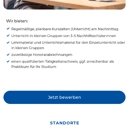
Jetzt bewerben
STANDORTE