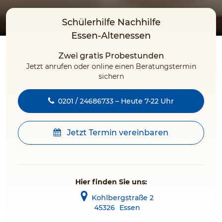
Schülerhilfe Nachhilfe
Essen-Altenessen
Zwei gratis Probestunden
Jetzt anrufen oder online einen Beratungstermin
sichern
0201 / 24686733 – Heute 7-22 Uhr
Jetzt Termin vereinbaren
Hier finden Sie uns:
Kohlbergstraße 2
45326
Essen