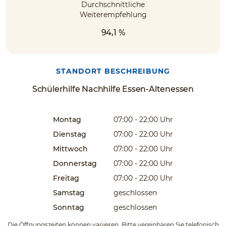
Durchschnittliche
Weiterempfehlung
94,1 %
STANDORT BESCHREIBUNG
Schülerhilfe Nachhilfe Essen-Altenessen
Montag
07:00 - 22:00
Uhr
Dienstag
07:00 - 22:00
Uhr
Mittwoch
07:00 - 22:00
Uhr
Donnerstag
07:00 - 22:00
Uhr
Freitag
07:00 - 22:00
Uhr
Samstag
geschlossen
Sonntag
geschlossen
Die Öffnungszeiten können variieren. Bitte vereinbaren Sie telefonisch