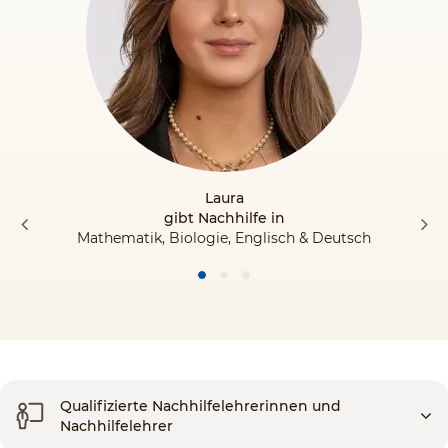
Laura
gibt Nachhilfe in
Mathematik, Biologie, Englisch & Deutsch
Qualifizierte Nachhilfelehrerinnen und
Nachhilfelehrer