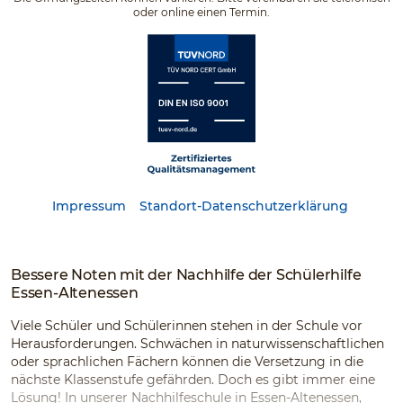
oder online einen Termin.
Impressum
Standort-Datenschutzerklärung
Bessere Noten mit der Nachhilfe der Schülerhilfe
Essen-Altenessen
Viele Schüler und Schülerinnen stehen in der Schule vor
Herausforderungen. Schwächen in naturwissenschaftlichen
oder sprachlichen Fächern können die Versetzung in die
nächste Klassenstufe gefährden. Doch es gibt immer eine
Lösung! In unserer Nachhilfeschule in Essen-Altenessen,