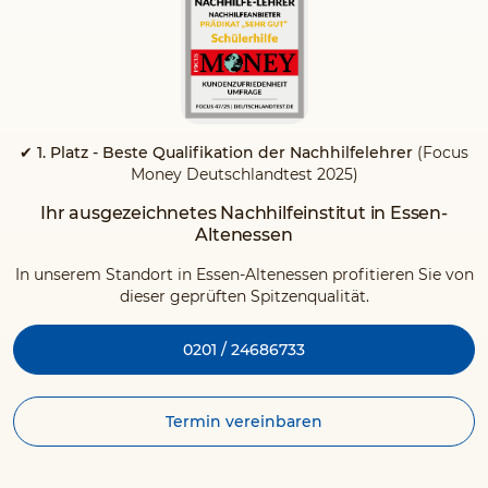
✔ 1. Platz - Beste Qualifikation der Nachhilfelehrer
(Focus
Money Deutschlandtest 2025)
Ihr ausgezeichnetes Nachhilfeinstitut in Essen-
Altenessen
In unserem Standort in Essen-Altenessen profitieren Sie von
dieser geprüften Spitzenqualität.
0201 / 24686733
Termin vereinbaren