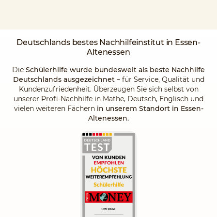
Deutschlands
bestes Nachhilfeinstitut
in Essen-
Altenessen
Die
Schülerhilfe wurde bundesweit als beste Nachhilfe
Deutschlands ausgezeichnet
– für Service, Qualität und
Kundenzufriedenheit. Überzeugen Sie sich selbst von
unserer Profi-Nachhilfe in Mathe, Deutsch, Englisch und
vielen weiteren Fächern
in unserem Standort in Essen-
Altenessen.