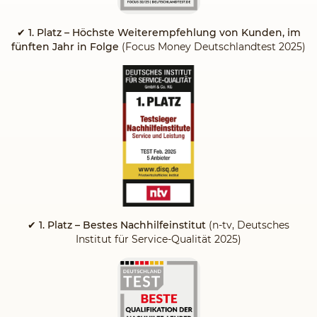
✔
1. Platz – Höchste Weiterempfehlung von Kunden, im
fünften Jahr in Folge
(Focus Money Deutschlandtest 2025)
✔ 1. Platz – Bestes Nachhilfeinstitut
(n-tv, Deutsches
Institut für Service-Qualität 2025)