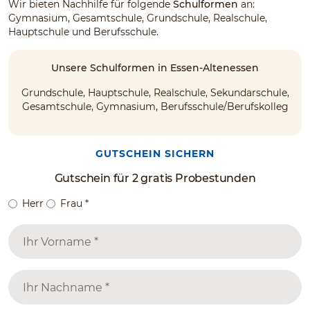
Wir bieten Nachhilfe für folgende
Schulformen
an:
Gymnasium, Gesamtschule, Grundschule, Realschule,
Hauptschule und Berufsschule.
Unsere Schulformen in Essen-Altenessen
Grundschule, Hauptschule, Realschule, Sekundarschule,
Gesamtschule, Gymnasium, Berufsschule/Berufskolleg
GUTSCHEIN SICHERN
Gutschein für 2 gratis Probestunden
Herr
Frau
*