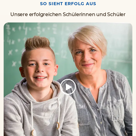
SO SIEHT ERFOLG AUS
Unsere erfolgreichen Schülerinnen und Schüler