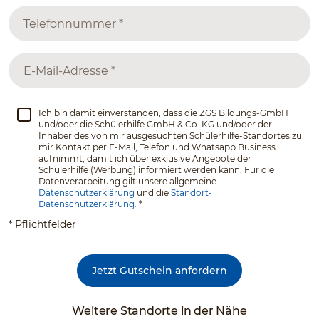
Ich bin damit einverstanden, dass die ZGS Bildungs-GmbH
und/oder die Schülerhilfe GmbH & Co. KG und/oder der
Inhaber des von mir ausgesuchten Schülerhilfe-Standortes zu
mir Kontakt per E-Mail, Telefon und Whatsapp Business
aufnimmt, damit ich über exklusive Angebote der
Schülerhilfe (Werbung) informiert werden kann. Für die
Datenverarbeitung gilt unsere allgemeine
Datenschutzerklärung
und die
Standort-
Datenschutzerklärung.
*
* Pflichtfelder
Jetzt Gutschein anfordern
Weitere Standorte in der Nähe