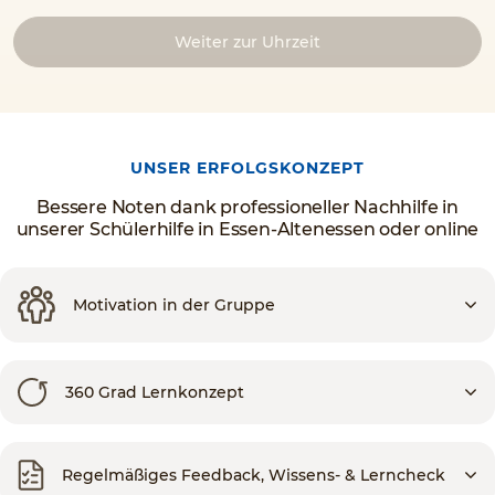
Weiter zur Uhrzeit
UNSER ERFOLGSKONZEPT
Bessere Noten dank professioneller Nachhilfe in
unserer Schülerhilfe in Essen-Altenessen oder online
Motivation in der Gruppe
360 Grad Lernkonzept
Regelmäßiges Feedback, Wissens- & Lerncheck