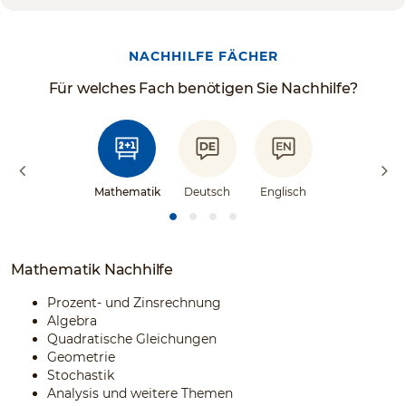
NACHHILFE FÄCHER
Für welches Fach benötigen Sie Nachhilfe?
Mathematik
Deutsch
Englisch
Mathematik Nachhilfe
Prozent- und Zinsrechnung
Algebra
Quadratische Gleichungen
Geometrie
Stochastik
Analysis und weitere Themen