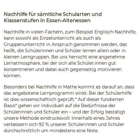
Nachhilfe für sämtliche Schularten und
Klassenstufen in Essen-Altenessen
Nachhilfe in vielen Fächern, zum Beispiel Englisch-Nachhilfe,
kann sowohl als Einzelunterricht als auch als
Gruppenunterricht in Anspruch genommen werden, das
heißt, die Schülerinnen und Schüler lernen allein oder in
kleinen Lerngruppen. Bei uns herrscht eine angenehme
Lernatmosphäre, bei der sich alle Schüler:innen gut
konzentrieren und dabei auch gegenseitig motivieren
können.
Besonders bei Nachhilfe in Mathe kommt es darauf an, dass
das angebotene Lernprogramm wirkt. Bei der Schülerhilfe
ist dies wissenschaftlich geprüft.* Auf dieser fundierten
Basis* gehen wir individuell auf die Bedürfnisse der
Schülerinnen und Schüler ein – und der Erfolg bestätigt
unsere Methode eindrucksvoll: Innerhalb eines Jahres
verbessern sich 92 % unserer Schülerinnen und Schüler
durchschnittlich um mindestens eine Note.