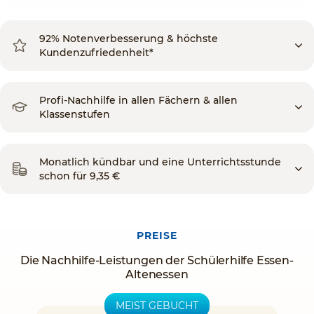
92% Notenverbesserung & höchste
Kundenzufriedenheit*
Profi-Nachhilfe in allen Fächern & allen
Klassenstufen
Monatlich kündbar und eine Unterrichtsstunde
schon für 9,35 €
PREISE
Die Nachhilfe-Leistungen der Schülerhilfe Essen-
Altenessen
MEIST GEBUCHT