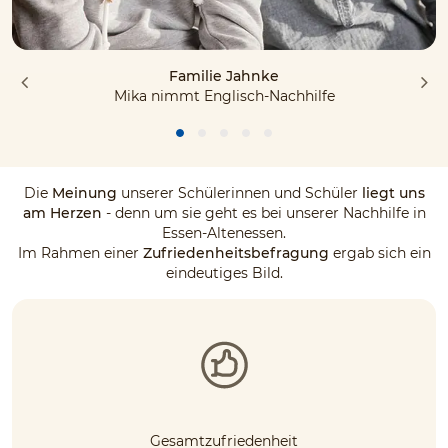
Familie Jahnke
Mika nimmt Englisch-Nachhilfe
Die
Meinung
unserer Schülerinnen und Schüler
liegt uns
am Herzen
- denn um sie geht es bei unserer Nachhilfe in
Essen-Altenessen.
Im Rahmen einer
Zufriedenheitsbefragung
ergab sich ein
eindeutiges Bild.
Gesamtzufriedenheit