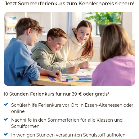
Jetzt Sommerferienkurs zum Kennlernpreis sichern!
10 Stunden Ferienkurs für nur 39 € oder gratis*
Schülerhilfe Ferienkurs vor Ort in Essen-Altenessen oder
online
Nachhilfe in den Sommerferien für alle Klassen und
Schulformen
In wenigen Stunden versäumten Schulstoff aufholen