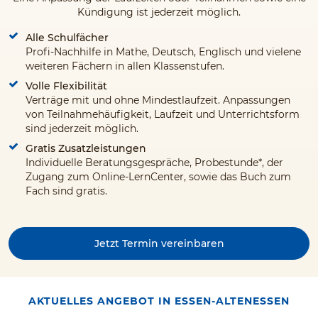
Kündigung ist jederzeit möglich.
Alle Schulfächer
Profi-Nachhilfe in Mathe, Deutsch, Englisch und vielene
weiteren Fächern in allen Klassenstufen.
Volle Flexibilität
Verträge mit und ohne Mindestlaufzeit. Anpassungen
von Teilnahmehäufigkeit, Laufzeit und Unterrichtsform
sind jederzeit möglich.
Gratis Zusatzleistungen
Individuelle Beratungsgespräche, Probestunde*, der
Zugang zum Online-LernCenter, sowie das Buch zum
Fach sind gratis.
Jetzt Termin vereinbaren
AKTUELLES ANGEBOT IN ESSEN-ALTENESSEN