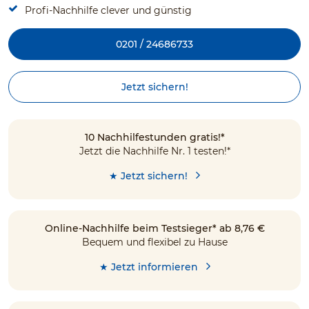
Profi-Nachhilfe clever und günstig
0201 / 24686733
Jetzt sichern!
10 Nachhilfestunden gratis!*
Jetzt die Nachhilfe Nr. 1 testen!*
★ Jetzt sichern!
Online-Nachhilfe beim Testsieger* ab 8,76 €
Bequem und flexibel zu Hause
★ Jetzt informieren