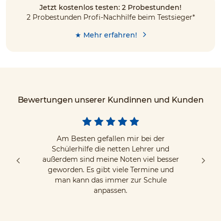
Jetzt kostenlos testen: 2 Probestunden!
2 Probestunden Profi-Nachhilfe beim Testsieger*
★ Mehr erfahren!
Bewertungen unserer Kundinnen und Kunden
Am Besten gefallen mir bei der
Schülerhilfe die netten Lehrer und
außerdem sind meine Noten viel besser
geworden. Es gibt viele Termine und
man kann das immer zur Schule
anpassen.