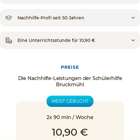
Nachhilfe-Profi seit 50 Jahren
Eine Unterrichtsstunde für 10,90 €
PREISE
Die Nachhilfe-Leistungen der Schülerhilfe
Bruckmühl
MEIST GEBUCHT
2x 90 min / Woche
10,90 €