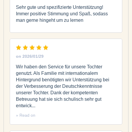
Sehr gute und spezifizierte Unterstützung!
Immer positive Stimmung und Spaß, sodass
man gerne hingeht um zu lernen
on
2026/01/29
Wir haben den Service für unsere Tochter
genutzt. Als Familie mit internationalem
Hintergrund benötigten wir Unterstützung bei
der Verbesserung der Deutschkenntnisse
unserer Tochter. Dank der kompetenten
Betreuung hat sie sich schulisch sehr gut
entwick...
» Read on