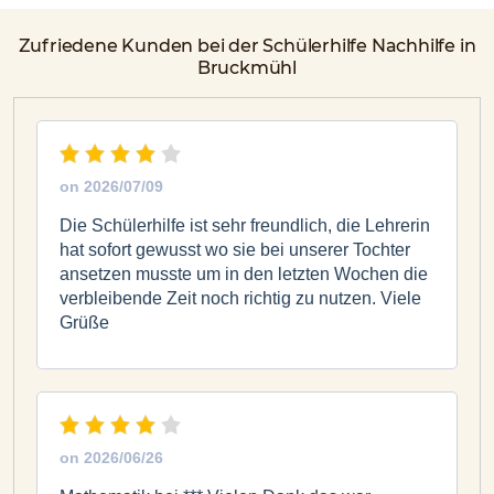
Zufriedene Kunden bei der Schülerhilfe Nachhilfe in
Bruckmühl
on
2026/07/09
Die Schülerhilfe ist sehr freundlich, die Lehrerin
hat sofort gewusst wo sie bei unserer Tochter
ansetzen musste um in den letzten Wochen die
verbleibende Zeit noch richtig zu nutzen. Viele
Grüße
on
2026/06/26