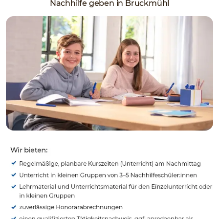
Nachhilfe geben in Bruckmühl