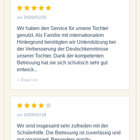
on
2026/01/29
Wir haben den Service für unsere Tochter
genutzt. Als Familie mit internationalem
Hintergrund benötigten wir Unterstützung bei
der Verbesserung der Deutschkenntnisse
unserer Tochter. Dank der kompetenten
Betreuung hat sie sich schulisch sehr gut
entwick...
» Read on
on
2026/01/18
Wir sind insgesamt sehr zufrieden mit der
Schülerhilfe. Die Betreuung ist zuverlässig und
gut organisiert. Besonders positiv