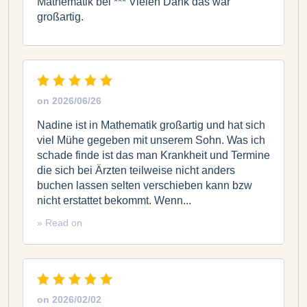
Mathematik bei *** Vielen Dank das war
großartig.
on
2026/06/26
Nadine ist in Mathematik großartig und hat sich
viel Mühe gegeben mit unserem Sohn. Was ich
schade finde ist das man Krankheit und Termine
die sich bei Ärzten teilweise nicht anders
buchen lassen selten verschieben kann bzw
nicht erstattet bekommt. Wenn...
» Read on
on
2026/02/02