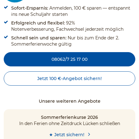
Sofort-Ersparnis:
Anmelden, 100 € sparen — entspannt
ins neue Schuljahr starten
Erfolgreich und flexibel:
92%
Notenverbesserung, Fachwechsel jederzeit möglich
Schnell sein und sparen:
Nur bis zum Ende der 2.
Sommerferienwoche gültig
08062/7 25 17 00
Jetzt 100 €-Angebot sichern!
Unsere weiteren Angebote
Sommerferienkurse 2026
In den Ferien ohne Zeitdruck Lücken schließen
★ Jetzt sichern!