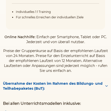
Individuelles 1:1 Training
Für schnelles Erreichen der individuellen Ziele
Online Nachhilfe:
Einfach per Smartphone, Tablet oder PC.
Jederzeit und von überall nutzbar.
Preise der Gruppenkurse auf Basis der empfohlenen Laufzeit
von 24 Monaten. Preise für den Einzelunterricht auf Basis
der empfohlenen Laufzeit von 12 Monaten. Alternative
Laufzeiten oder Anpassungen sind jederzeit möglich - rufen
Sie uns einfach an.
Übernahme der Kosten im Rahmen des Bildungs- und
Teilhabepaketes (BuT):
Bei allen Unterrichtsmodellen inklusive: