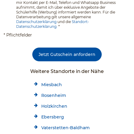
mir Kontakt per E-Mail, Telefon und Whatsapp Business
aufnimmt, damit ich über exklusive Angebote der
Schülerhilfe (Werbung) informiert werden kann. Für die
Datenverarbeitung gilt unsere allgemeine
Datenschutzerklärung
und die
Standort-
Datenschutzerklärung.
*
* Pflichtfelder
Jetzt Gutschein anfordern
Weitere Standorte in der Nähe
Miesbach
Rosenheim
Holzkirchen
Ebersberg
Vaterstetten-Baldham