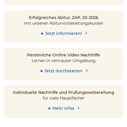
Erfolgreiches Abitur, ZAP, ZK 2026
mit unseren Abiturvorbereitungskursen
★ Jetzt informieren!
Persönliche Online Video Nachhilfe
Lernen in vertrauter Umgebung
★ Jetzt durchstarten
Individuelle Nachhilfe und Prüfungsvorbereitung
für viele Hauptfächer
★ Mehr Infos