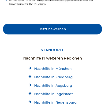
Jetzt bewerben
STANDORTE
Nachhilfe in weiteren Regionen
Nachhilfe in München
Nachhilfe in Friedberg
Nachhilfe in Augsburg
Nachhilfe in Ingolstadt
Nachhilfe in Regensburg