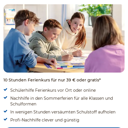
10 Stunden Ferienkurs für nur 39 € oder gratis*
Schülerhilfe Ferienkurs vor Ort oder online
Nachhilfe in den Sommerferien für alle Klassen und
Schulformen
In wenigen Stunden versäumten Schulstoff aufholen
Profi-Nachhilfe clever und günstig