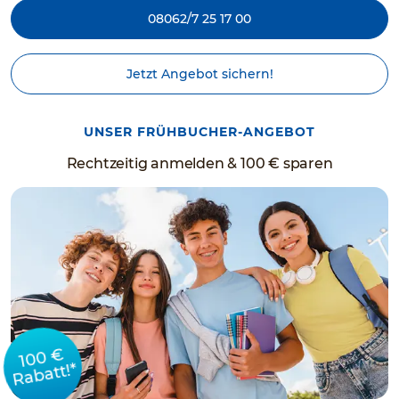
08062/7 25 17 00
Jetzt Angebot sichern!
UNSER FRÜHBUCHER-ANGEBOT
Rechtzeitig anmelden & 100 € sparen
100 €
Rabatt!*