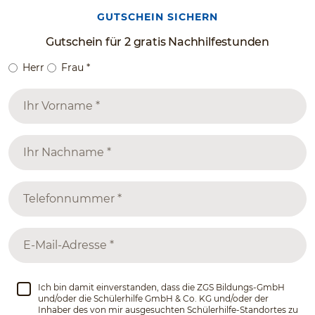
GUTSCHEIN SICHERN
Gutschein für 2 gratis Nachhilfestunden
Herr
Frau
*
Ich bin damit einverstanden, dass die ZGS Bildungs-GmbH
und/oder die Schülerhilfe GmbH & Co. KG und/oder der
Inhaber des von mir ausgesuchten Schülerhilfe-Standortes zu