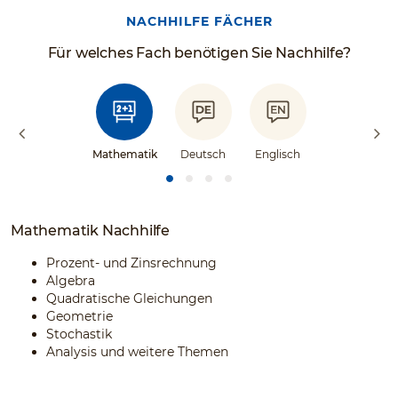
NACHHILFE FÄCHER
Für welches Fach benötigen Sie Nachhilfe?
Mathematik
Deutsch
Englisch
Mathematik Nachhilfe
Prozent- und Zinsrechnung
Algebra
Quadratische Gleichungen
Geometrie
Stochastik
Analysis und weitere Themen