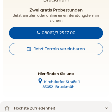
Bruckmühl
Zwei gratis Probestunden
Jetzt anrufen oder online einen Beratungstermin
sichern
08062/7 25 17 00
Jetzt Termin vereinbaren
Hier finden Sie uns:
Kirchdorfer Straße 1
83052
Bruckmühl
Höchste Zufriedenheit