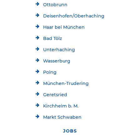
Ottobrunn
Deisenhofen/Oberhaching
Haar bei München
Bad Tölz
Unterhaching
Wasserburg
Poing
München-Trudering
Geretsried
Kirchheim b. M.
Markt Schwaben
JOBS