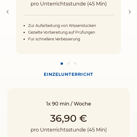
pro Unterrichtsstunde (45 Min)
Zur Aufarbeitung von Wissenslücken
Gezielte Vorbereitung auf Prüfungen
Für schnellere Verbesserung
EINZELUNTERRICHT
1x 90 min / Woche
36,90 €
pro Unterrichtsstunde (45 Min)