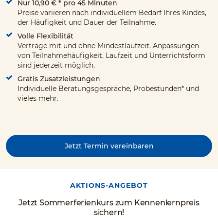
Nur 10,90 €
* pro 45 Minuten
Preise variieren nach individuellem Bedarf Ihres Kindes,
der Häufigkeit und Dauer der Teilnahme.
Volle Flexibilität
Verträge mit und ohne Mindestlaufzeit. Anpassungen
von Teilnahmehäufigkeit, Laufzeit und Unterrichtsform
sind jederzeit möglich.
Gratis Zusatzleistungen
Individuelle Beratungsgespräche, Probestunden* und
vieles mehr.
Jetzt Termin vereinbaren
AKTIONS-ANGEBOT
Jetzt Sommerferienkurs zum Kennenlernpreis
sichern!