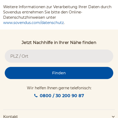
Weitere Informationen zur Verarbeitung Ihrer Daten durch
Sovendus entnehmen Sie bitte den Online-
Datenschutzhinweisen unter
www.sovendus.com/datenschutz
.
Jetzt Nachhilfe in Ihrer Nähe finden
Finden
Wir helfen Ihnen gerne telefonisch:
0800 / 30 200 90 87
Kontakt