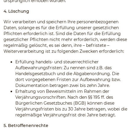
ursprünglich erhoben wurden.
4. Löschung
Wir verarbeiten und speichern Ihre personenbezogenen
Daten, solange es für die Erfüllung unserer gesetzlichen
Pflichten erforderlich ist. Sind die Daten für die Erfüllung
gesetzlicher Pflichten nicht mehr erforderlich, werden diese
regelmäßig gelöscht, es sei denn, ihre – befristete –
Weiterverarbeitung ist zu folgenden Zwecken erforderlich:
Erfüllung handels- und steuerrechtlicher
Aufbewahrungsfristen: Zu nennen sind z.B. das
Handelsgesetzbuch und die Abgabenordnung. Die
dort vorgegebenen Fristen zur Aufbewahrung bzw.
Dokumentation betragen zwei bis zehn Jahre.
Erhaltung von Beweismitteln im Rahmen der
Verjährungsvorschriften. Nach den §§ 195 ff. des
Bürgerlichen Gesetzbuches (BGB) können diese
Verjährungsfristen bis zu 30 Jahre betragen, wobei die
regelmäßige Verjährungsfrist drei Jahre beträgt.
5. Betroffenenrechte