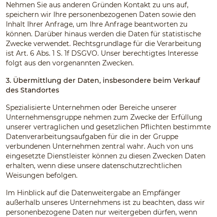
Nehmen Sie aus anderen Gründen Kontakt zu uns auf,
speichern wir Ihre personenbezogenen Daten sowie den
Inhalt Ihrer Anfrage, um Ihre Anfrage beantworten zu
können. Darüber hinaus werden die Daten für statistische
Zwecke verwendet. Rechtsgrundlage für die Verarbeitung
ist Art. 6 Abs. 1 S. 1f DSGVO. Unser berechtigtes Interesse
folgt aus den vorgenannten Zwecken.
3. Übermittlung der Daten, insbesondere beim Verkauf
des Standortes
Spezialisierte Unternehmen oder Bereiche unserer
Unternehmensgruppe nehmen zum Zwecke der Erfüllung
unserer vertraglichen und gesetzlichen Pflichten bestimmte
Datenverarbeitungsaufgaben für die in der Gruppe
verbundenen Unternehmen zentral wahr. Auch von uns
eingesetzte Dienstleister können zu diesen Zwecken Daten
erhalten, wenn diese unsere datenschutzrechtlichen
Weisungen befolgen.
Im Hinblick auf die Datenweitergabe an Empfänger
außerhalb unseres Unternehmens ist zu beachten, dass wir
personenbezogene Daten nur weitergeben dürfen, wenn