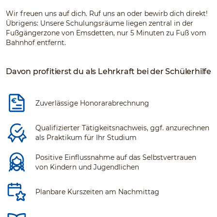
Wir freuen uns auf dich. Ruf uns an oder bewirb dich direkt!
Übrigens: Unsere Schulungsräume liegen zentral in der
Fußgängerzone von Emsdetten, nur 5 Minuten zu Fuß vom
Bahnhof entfernt.
Davon profitierst du als Lehrkraft bei der Schülerhilfe
Zuverlässige Honorarabrechnung
Qualifizierter Tätigkeitsnachweis, ggf. anzurechnen
als Praktikum für Ihr Studium
Positive Einflussnahme auf das Selbstvertrauen
von Kindern und Jugendlichen
Planbare Kurszeiten am Nachmittag