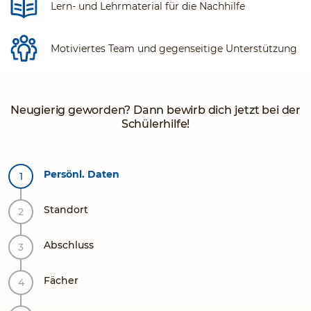
Lern- und Lehrmaterial für die Nachhilfe
Motiviertes Team und gegenseitige Unterstützung
Neugierig geworden? Dann bewirb dich jetzt bei der
Schülerhilfe!
Persönl. Daten
Standort
Abschluss
Fächer