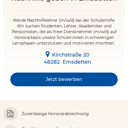
Werde Nachhilfelehrer (m/w/d) bei der Schülerhilfe.
Wir suchen Studenten, Lehrer, Akademiker und
Pensionisten, die als freie Dienstnehmer (m/w/d) auf
Honorarbasis unsere Schüler:innen in schwierigen
Lernphasen unterstützen und motivieren möchten.
Kirchstraße 20
48282
Emsdetten
Jetzt bewerben
Zuverlässige Honorarabrechnung