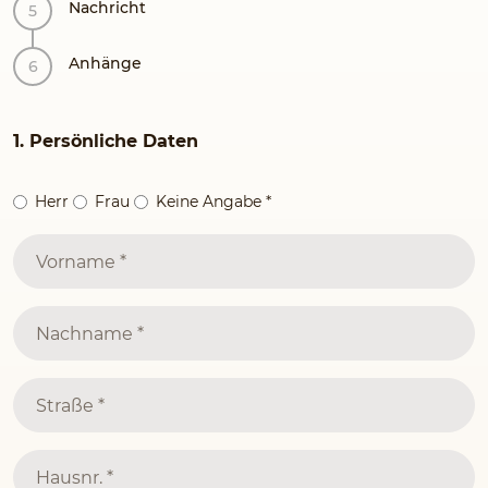
Nachricht
Anhänge
1. Persönliche Daten
Herr
Frau
Keine Angabe
*