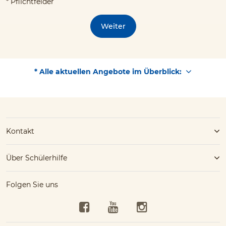
* Pflichtfelder
Weiter
* Alle aktuellen Angebote im Überblick:
Kontakt
Über Schülerhilfe
Folgen Sie uns
Facebook
YouTube
Instagram