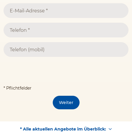
* Pflichtfelder
Weiter
* Alle aktuellen Angebote im Überblick: