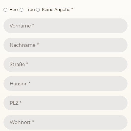
Herr
Frau
Keine Angabe
*