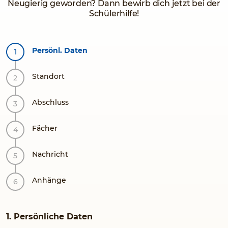
Neugierig geworden? Dann bewirb dich jetzt bei der
Schülerhilfe!
Persönl. Daten
Standort
Abschluss
Fächer
Nachricht
Anhänge
1. Persönliche Daten