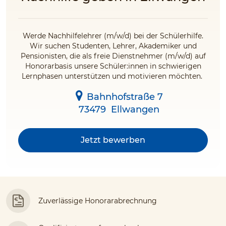
Werde Nachhilfelehrer (m/w/d) bei der Schülerhilfe.
Wir suchen Studenten, Lehrer, Akademiker und
Pensionisten, die als freie Dienstnehmer (m/w/d) auf
Honorarbasis unsere Schüler:innen in schwierigen
Lernphasen unterstützen und motivieren möchten.
Bahnhofstraße 7
73479
Ellwangen
Jetzt bewerben
Zuverlässige Honorarabrechnung