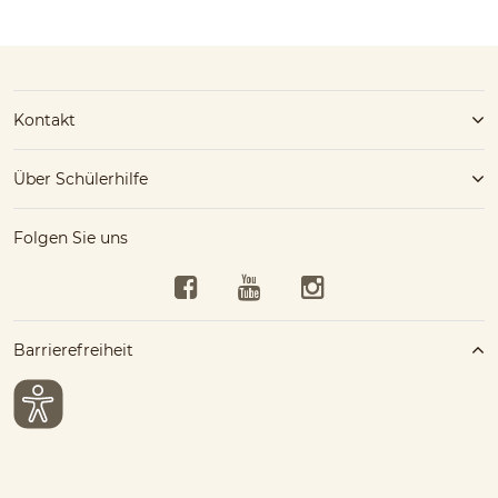
Kontakt
Über Schülerhilfe
Folgen Sie uns
Facebook
YouTube
Instagram
Barrierefreiheit