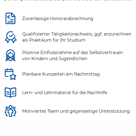
Zuverlässige Honorarabrechnung
Qualifizierter Tätigkeitsnachweis, ggf. anzurechnen
als Praktikum für Ihr Studium
Positive Einflussnahme auf das Selbstvertrauen
von Kindern und Jugendlichen
Planbare Kurszeiten am Nachmittag
Lern- und Lehrmaterial für die Nachhilfe
Motiviertes Team und gegenseitige Unterstützung