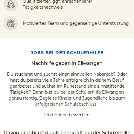
Qualifizierter, ggf. anrechenbarer
Tätigkeitsnachweis
Motiviertes Team und gegenseitige Unterstützung
JOBS BEI DER SCHÜLERHILFE
Nachhilfe geben in Ellwangen
Du studierst und suchst einen sinnvollen Nebenjob? Oder
hast du bereits viele Jahre erfolgreich in deinem Beruf
gearbeitet und suchst im Ruhestand eine sinnstiftende
Tätigkeit? Dann bist du bei der Schülerhilfe Ellwangen
genau richtig. Begleite Kinder und Jugendliche bis zum
erfolgreichen Schulabschluss.
Jetzt online bewerben!
Davon profitierst du als Lehrkraft bei der Schülerhilfe