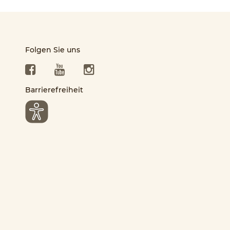
Folgen Sie uns
Facebook
YouTube
Instagram
Barrierefreiheit