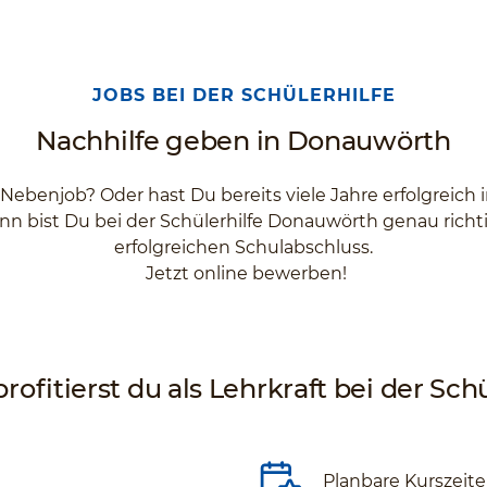
JOBS BEI DER SCHÜLERHILFE
Nachhilfe geben in Donauwörth
 Nebenjob? Oder hast Du bereits viele Jahre erfolgreich
nn bist Du bei der Schülerhilfe Donauwörth genau richt
erfolgreichen Schulabschluss.
Jetzt online bewerben!
rofitierst du als Lehrkraft bei der Schü
Planbare Kurszeit