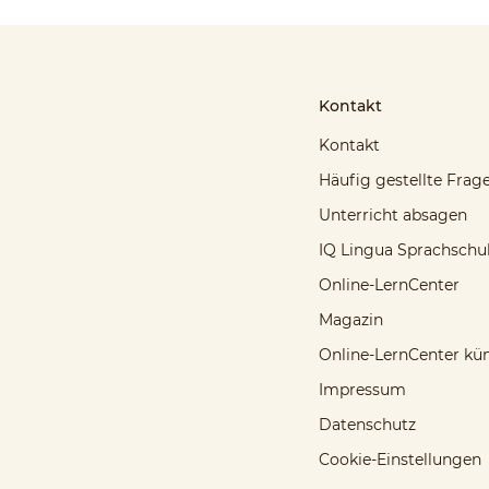
Kontakt
Kontakt
Häufig gestellte Frag
Unterricht absagen
IQ Lingua Sprachschu
Online-LernCenter
Magazin
Online-LernCenter kü
Impressum
Datenschutz
Cookie-Einstellungen