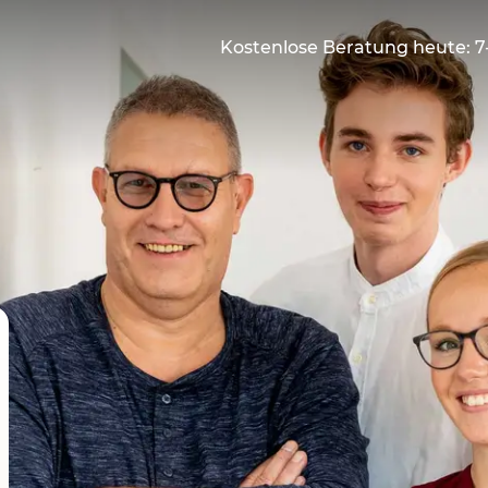
Kostenlose Beratung heute: 7