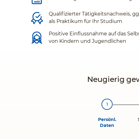
Qualifizierter Tätigkeitsnachweis, g
als Praktikum für Ihr Studium
Positive Einflussnahme auf das Selb
von Kindern und Jugendlichen
Neugierig gew
Persönl.
Daten