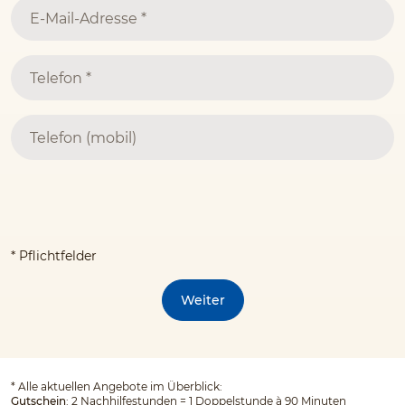
* Pflichtfelder
Weiter
*
Alle aktuellen Angebote im Überblick:
Gutschein
: 2 Nachhilfestunden = 1 Doppelstunde à 90 Minuten