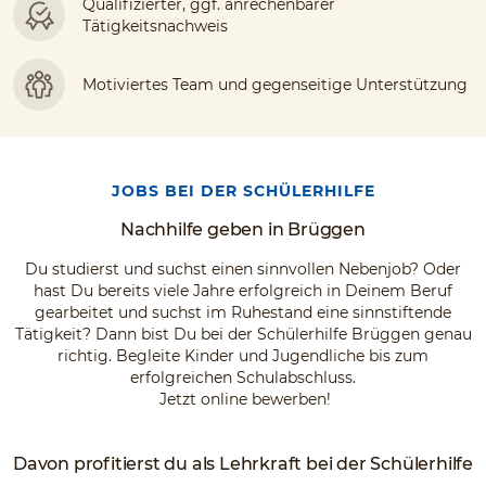
Qualifizierter, ggf. anrechenbarer
Tätigkeitsnachweis
Motiviertes Team und gegenseitige Unterstützung
JOBS BEI DER SCHÜLERHILFE
Nachhilfe geben in Brüggen
Du studierst und suchst einen sinnvollen Nebenjob? Oder
hast Du bereits viele Jahre erfolgreich in Deinem Beruf
gearbeitet und suchst im Ruhestand eine sinnstiftende
Tätigkeit? Dann bist Du bei der Schülerhilfe Brüggen genau
richtig. Begleite Kinder und Jugendliche bis zum
erfolgreichen Schulabschluss.
Jetzt online bewerben!
Davon profitierst du als Lehrkraft bei der Schülerhilfe