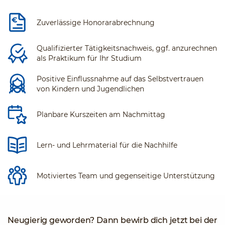
Zuverlässige Honorarabrechnung
Qualifizierter Tätigkeitsnachweis, ggf. anzurechnen
als Praktikum für Ihr Studium
Positive Einflussnahme auf das Selbstvertrauen
von Kindern und Jugendlichen
Planbare Kurszeiten am Nachmittag
Lern- und Lehrmaterial für die Nachhilfe
Motiviertes Team und gegenseitige Unterstützung
Neugierig geworden? Dann bewirb dich jetzt bei der