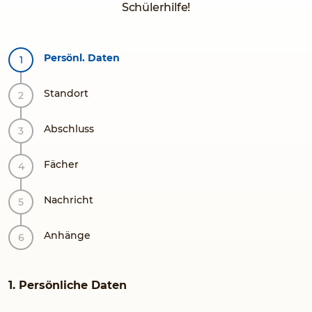
Schülerhilfe!
Persönl. Daten
Standort
Abschluss
Fächer
Nachricht
Anhänge
1. Persönliche Daten