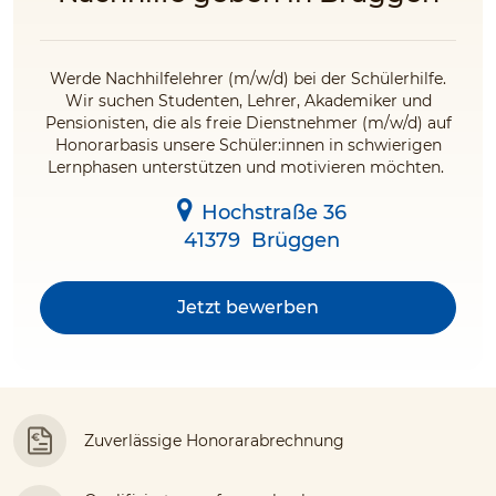
Werde Nachhilfelehrer (m/w/d) bei der Schülerhilfe.
Wir suchen Studenten, Lehrer, Akademiker und
Pensionisten, die als freie Dienstnehmer (m/w/d) auf
Honorarbasis unsere Schüler:innen in schwierigen
Lernphasen unterstützen und motivieren möchten.
Hochstraße 36
41379
Brüggen
Jetzt bewerben
Zuverlässige Honorarabrechnung