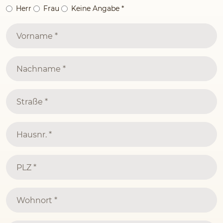
Herr
Frau
Keine Angabe
*