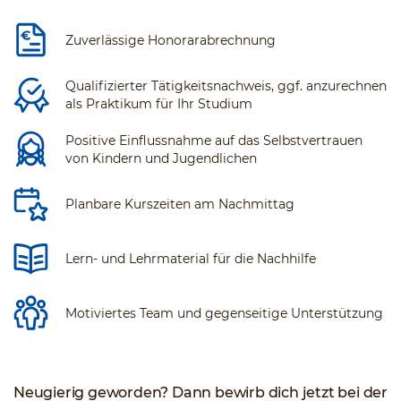
Zuverlässige Honorarabrechnung
Qualifizierter Tätigkeitsnachweis, ggf. anzurechnen
als Praktikum für Ihr Studium
Positive Einflussnahme auf das Selbstvertrauen
von Kindern und Jugendlichen
Planbare Kurszeiten am Nachmittag
Lern- und Lehrmaterial für die Nachhilfe
Motiviertes Team und gegenseitige Unterstützung
Neugierig geworden? Dann bewirb dich jetzt bei der