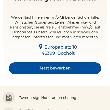
Werde Nachhilfelehrer (m/w/d) bei der Schülerhilfe.
Wir suchen Studenten, Lehrer, Akademiker und
Pensionisten, die als freie Dienstnehmer (m/w/d) auf
Honorarbasis unsere Schüler:innen in schwierigen
Lernphasen unterstützen und motivieren möchten.
Europaplatz 10
46399
Bocholt
Jetzt bewerben
Zuverlässige Honorarabrechnung