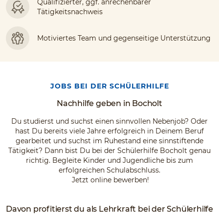
Qualifizierter, ggf. anrechenbarer
Tätigkeitsnachweis
Motiviertes Team und gegenseitige Unterstützung
JOBS BEI DER SCHÜLERHILFE
Nachhilfe geben in Bocholt
Du studierst und suchst einen sinnvollen Nebenjob? Oder
hast Du bereits viele Jahre erfolgreich in Deinem Beruf
gearbeitet und suchst im Ruhestand eine sinnstiftende
Tätigkeit? Dann bist Du bei der Schülerhilfe Bocholt genau
richtig. Begleite Kinder und Jugendliche bis zum
erfolgreichen Schulabschluss.
Jetzt online bewerben!
Davon profitierst du als Lehrkraft bei der Schülerhilfe