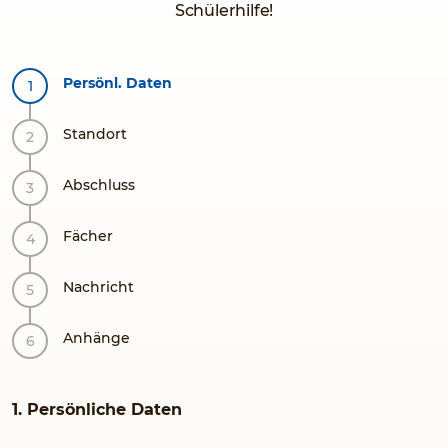
Schülerhilfe!
Persönl. Daten
Standort
Abschluss
Fächer
Nachricht
Anhänge
1. Persönliche Daten