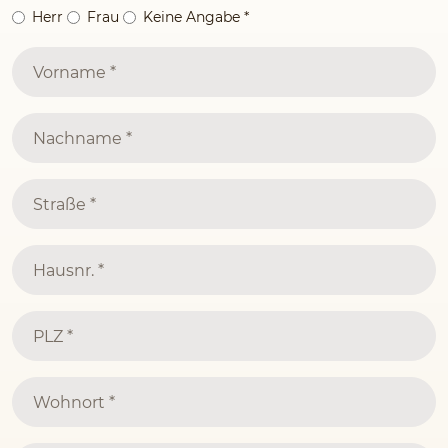
Herr
Frau
Keine Angabe
*