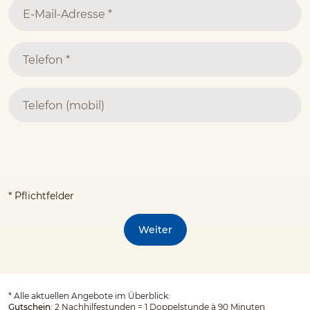
* Pflichtfelder
Weiter
*
Alle aktuellen Angebote im Überblick:
Gutschein
: 2 Nachhilfestunden = 1 Doppelstunde à 90 Minuten