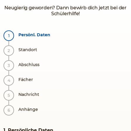
Neugierig geworden? Dann bewirb dich jetzt bei der
Schülerhilfe!
Persönl. Daten
Standort
Abschluss
Fächer
Nachricht
Anhänge
1. Persönliche Daten