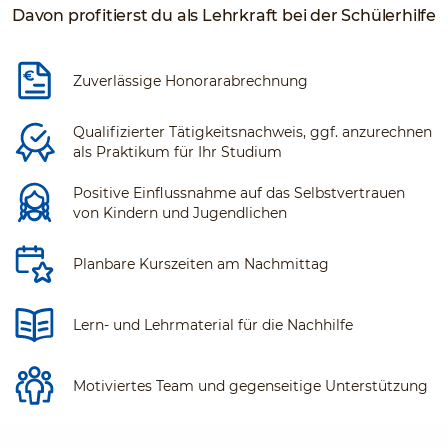
Davon profitierst du als Lehrkraft bei der Schülerhilfe
Zuverlässige Honorarabrechnung
Qualifizierter Tätigkeitsnachweis, ggf. anzurechnen
als Praktikum für Ihr Studium
Positive Einflussnahme auf das Selbstvertrauen
von Kindern und Jugendlichen
Planbare Kurszeiten am Nachmittag
Lern- und Lehrmaterial für die Nachhilfe
Motiviertes Team und gegenseitige Unterstützung