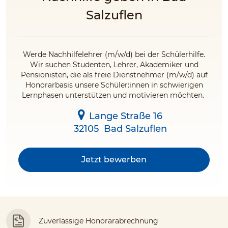
Salzuflen
Werde Nachhilfelehrer (m/w/d) bei der Schülerhilfe.
Wir suchen Studenten, Lehrer, Akademiker und
Pensionisten, die als freie Dienstnehmer (m/w/d) auf
Honorarbasis unsere Schüler:innen in schwierigen
Lernphasen unterstützen und motivieren möchten.
Lange Straße 16
32105
Bad Salzuflen
Jetzt bewerben
Zuverlässige Honorarabrechnung