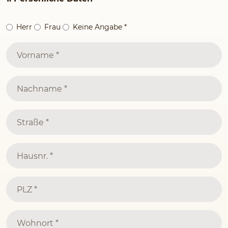
Herr
Frau
Keine Angabe
*