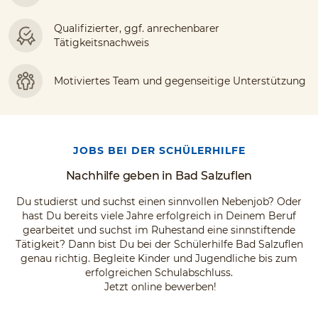
Qualifizierter, ggf. anrechenbarer
Tätigkeitsnachweis
Motiviertes Team und gegenseitige Unterstützung
JOBS BEI DER SCHÜLERHILFE
Nachhilfe geben in Bad Salzuflen
Du studierst und suchst einen sinnvollen Nebenjob? Oder
hast Du bereits viele Jahre erfolgreich in Deinem Beruf
gearbeitet und suchst im Ruhestand eine sinnstiftende
Tätigkeit? Dann bist Du bei der Schülerhilfe Bad Salzuflen
genau richtig. Begleite Kinder und Jugendliche bis zum
erfolgreichen Schulabschluss.
Jetzt online bewerben!