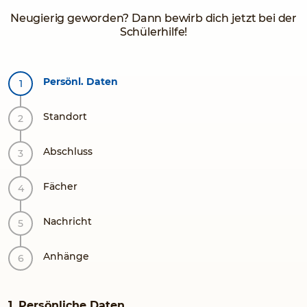
Neugierig geworden? Dann bewirb dich jetzt bei der
Schülerhilfe!
Persönl. Daten
Standort
Abschluss
Fächer
Nachricht
Anhänge
1. Persönliche Daten