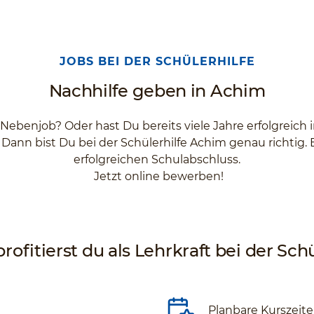
JOBS BEI DER SCHÜLERHILFE
Nachhilfe geben in Achim
 Nebenjob? Oder hast Du bereits viele Jahre erfolgreich
 Dann bist Du bei der Schülerhilfe Achim genau richtig.
erfolgreichen Schulabschluss.
Jetzt online bewerben!
rofitierst du als Lehrkraft bei der Schü
Planbare Kurszeit