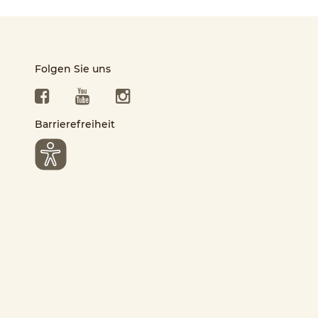
Folgen Sie uns
Facebook
YouTube
Instagram
Barrierefreiheit