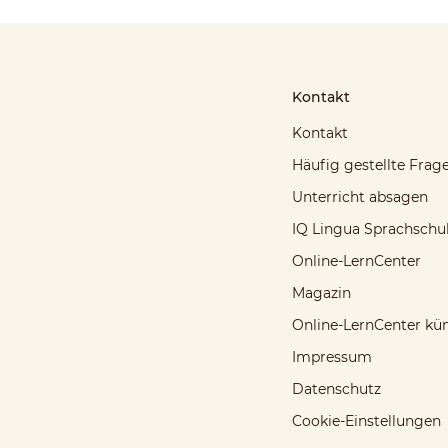
Kontakt
Kontakt
Häufig gestellte Frag
Unterricht absagen
IQ Lingua Sprachschu
Online-LernCenter
Magazin
Online-LernCenter kü
Impressum
Datenschutz
Cookie-Einstellungen