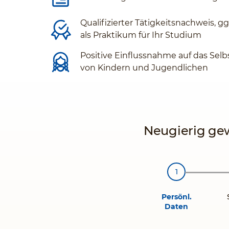
Qualifizierter Tätigkeitsnachweis, g
als Praktikum für Ihr Studium
Positive Einflussnahme auf das Selb
von Kindern und Jugendlichen
Neugierig gew
Persönl.
Daten