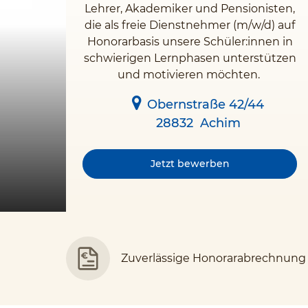
Lehrer, Akademiker und Pensionisten,
die als freie Dienstnehmer (m/w/d) auf
Honorarbasis unsere Schüler:innen in
schwierigen Lernphasen unterstützen
und motivieren möchten.
Obernstraße 42/44
28832
Achim
Jetzt bewerben
Zuverlässige Honorarabrechnung