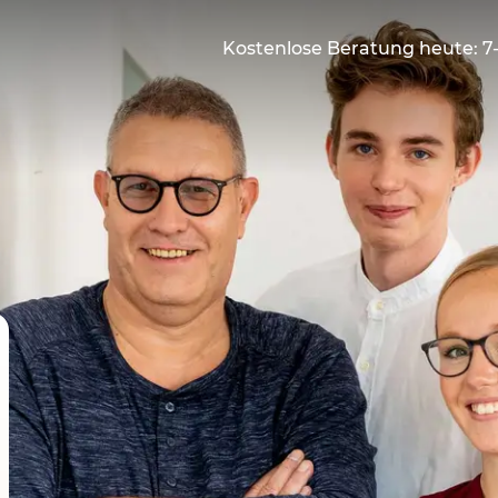
Kostenlose Beratung heute: 7