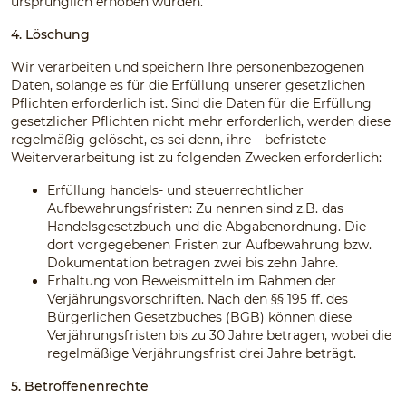
ursprünglich erhoben wurden.
4. Löschung
Wir verarbeiten und speichern Ihre personenbezogenen
Daten, solange es für die Erfüllung unserer gesetzlichen
Pflichten erforderlich ist. Sind die Daten für die Erfüllung
gesetzlicher Pflichten nicht mehr erforderlich, werden diese
regelmäßig gelöscht, es sei denn, ihre – befristete –
Weiterverarbeitung ist zu folgenden Zwecken erforderlich:
Erfüllung handels- und steuerrechtlicher
Aufbewahrungsfristen: Zu nennen sind z.B. das
Handelsgesetzbuch und die Abgabenordnung. Die
dort vorgegebenen Fristen zur Aufbewahrung bzw.
Dokumentation betragen zwei bis zehn Jahre.
Erhaltung von Beweismitteln im Rahmen der
Verjährungsvorschriften. Nach den §§ 195 ff. des
Bürgerlichen Gesetzbuches (BGB) können diese
Verjährungsfristen bis zu 30 Jahre betragen, wobei die
regelmäßige Verjährungsfrist drei Jahre beträgt.
5. Betroffenenrechte