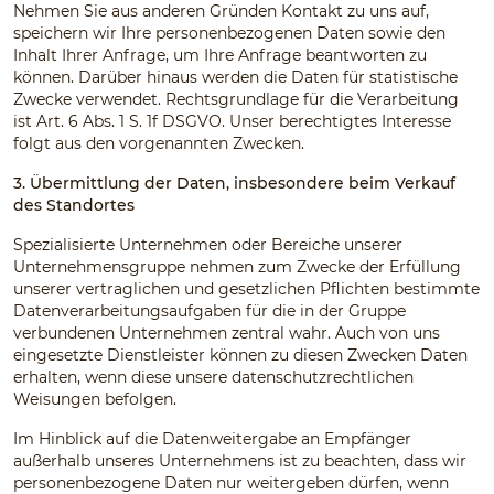
Nehmen Sie aus anderen Gründen Kontakt zu uns auf,
speichern wir Ihre personenbezogenen Daten sowie den
Inhalt Ihrer Anfrage, um Ihre Anfrage beantworten zu
können. Darüber hinaus werden die Daten für statistische
Zwecke verwendet. Rechtsgrundlage für die Verarbeitung
ist Art. 6 Abs. 1 S. 1f DSGVO. Unser berechtigtes Interesse
folgt aus den vorgenannten Zwecken.
3. Übermittlung der Daten, insbesondere beim Verkauf
des Standortes
Spezialisierte Unternehmen oder Bereiche unserer
Unternehmensgruppe nehmen zum Zwecke der Erfüllung
unserer vertraglichen und gesetzlichen Pflichten bestimmte
Datenverarbeitungsaufgaben für die in der Gruppe
verbundenen Unternehmen zentral wahr. Auch von uns
eingesetzte Dienstleister können zu diesen Zwecken Daten
erhalten, wenn diese unsere datenschutzrechtlichen
Weisungen befolgen.
Im Hinblick auf die Datenweitergabe an Empfänger
außerhalb unseres Unternehmens ist zu beachten, dass wir
personenbezogene Daten nur weitergeben dürfen, wenn