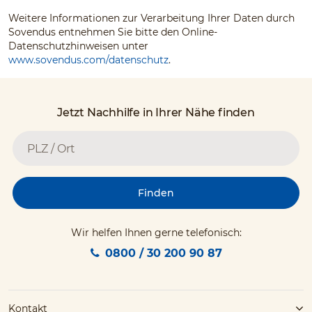
Weitere Informationen zur Verarbeitung Ihrer Daten durch
Sovendus entnehmen Sie bitte den Online-
Datenschutzhinweisen unter
www.sovendus.com/datenschutz
.
Jetzt Nachhilfe in Ihrer Nähe finden
Finden
Wir helfen Ihnen gerne telefonisch:
0800 / 30 200 90 87
Kontakt