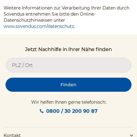
Weitere Informationen zur Verarbeitung Ihrer Daten durch
Sovendus entnehmen Sie bitte den Online-
Datenschutzhinweisen unter
www.sovendus.com/datenschutz
.
Jetzt Nachhilfe in Ihrer Nähe finden
Finden
Wir helfen Ihnen gerne telefonisch:
0800 / 30 200 90 87
Kontakt