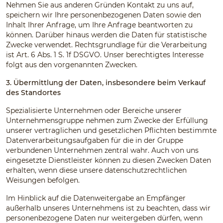
Nehmen Sie aus anderen Gründen Kontakt zu uns auf,
speichern wir Ihre personenbezogenen Daten sowie den
Inhalt Ihrer Anfrage, um Ihre Anfrage beantworten zu
können. Darüber hinaus werden die Daten für statistische
Zwecke verwendet. Rechtsgrundlage für die Verarbeitung
ist Art. 6 Abs. 1 S. 1f DSGVO. Unser berechtigtes Interesse
folgt aus den vorgenannten Zwecken.
3. Übermittlung der Daten, insbesondere beim Verkauf
des Standortes
Spezialisierte Unternehmen oder Bereiche unserer
Unternehmensgruppe nehmen zum Zwecke der Erfüllung
unserer vertraglichen und gesetzlichen Pflichten bestimmte
Datenverarbeitungsaufgaben für die in der Gruppe
verbundenen Unternehmen zentral wahr. Auch von uns
eingesetzte Dienstleister können zu diesen Zwecken Daten
erhalten, wenn diese unsere datenschutzrechtlichen
Weisungen befolgen.
Im Hinblick auf die Datenweitergabe an Empfänger
außerhalb unseres Unternehmens ist zu beachten, dass wir
personenbezogene Daten nur weitergeben dürfen, wenn