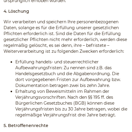
ursprünglich erhoben wurden.
4. Löschung
Wir verarbeiten und speichern Ihre personenbezogenen
Daten, solange es für die Erfüllung unserer gesetzlichen
Pflichten erforderlich ist. Sind die Daten für die Erfüllung
gesetzlicher Pflichten nicht mehr erforderlich, werden diese
regelmäßig gelöscht, es sei denn, ihre – befristete –
Weiterverarbeitung ist zu folgenden Zwecken erforderlich:
Erfüllung handels- und steuerrechtlicher
Aufbewahrungsfristen: Zu nennen sind z.B. das
Handelsgesetzbuch und die Abgabenordnung. Die
dort vorgegebenen Fristen zur Aufbewahrung bzw.
Dokumentation betragen zwei bis zehn Jahre.
Erhaltung von Beweismitteln im Rahmen der
Verjährungsvorschriften. Nach den §§ 195 ff. des
Bürgerlichen Gesetzbuches (BGB) können diese
Verjährungsfristen bis zu 30 Jahre betragen, wobei die
regelmäßige Verjährungsfrist drei Jahre beträgt.
5. Betroffenenrechte