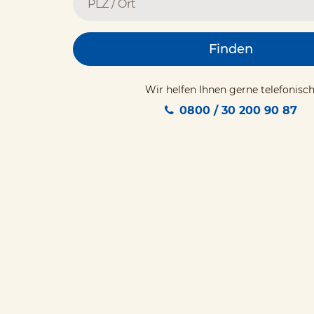
Finden
Wir helfen Ihnen gerne telefonisch
0800 / 30 200 90 87