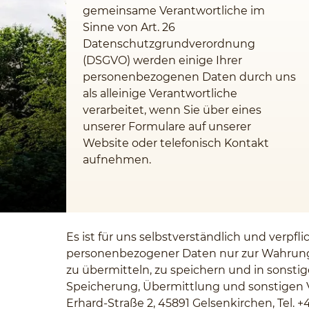
gemeinsame Verantwortliche im
Sinne von Art. 26
Datenschutzgrundverordnung
(DSGVO) werden einige Ihrer
personenbezogenen Daten durch uns
als alleinige Verantwortliche
verarbeitet, wenn Sie über eines
unserer Formulare auf unserer
Website oder telefonisch Kontakt
aufnehmen.
Es ist für uns selbstverständlich und verp
personenbezogener Daten nur zur Wahrung 
zu übermitteln, zu speichern und in sonsti
Speicherung, Übermittlung und sonstigen 
Erhard-Straße 2, 45891 Gelsenkirchen, Tel. 