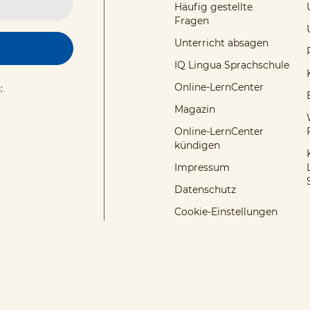
Häufig gestellte
Fragen
Unterricht absagen
IQ Lingua Sprachschule
Online-LernCenter
:
Magazin
Online-LernCenter
kündigen
Impressum
Datenschutz
Cookie-Einstellungen