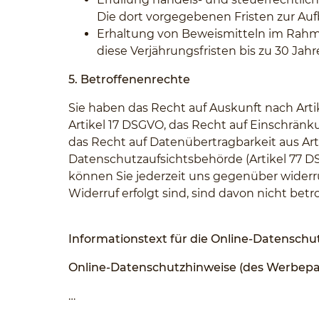
Die dort vorgegebenen Fristen zur Au
Erhaltung von Beweismitteln im Rahme
diese Verjährungsfristen bis zu 30 Jahr
5. Betroffenenrechte
Sie haben das Recht auf Auskunft nach Arti
Artikel 17 DSGVO, das Recht auf Einschränk
das Recht auf Datenübertragbarkeit aus Ar
Datenschutzaufsichtsbehörde (Artikel 77 DS
können Sie jederzeit uns gegenüber widerruf
Widerruf erfolgt sind, sind davon nicht betro
Informationstext für die Online-Datensch
Online-Datenschutzhinweise (des Werbepar
…