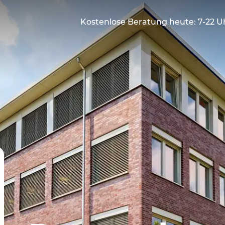
Kostenlose Beratung heute: 7-22 U