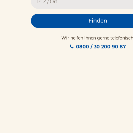
Finden
Wir helfen Ihnen gerne telefonisch
0800 / 30 200 90 87