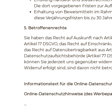
Die dort vorgegebenen Fristen zur Au
Erhaltung von Beweismitteln im Rahme
diese Verjährungsfristen bis zu 30 Jahr
5. Betroffenenrechte
Sie haben das Recht auf Auskunft nach Arti
Artikel 17 DSGVO, das Recht auf Einschränk
das Recht auf Datenübertragbarkeit aus Ar
Datenschutzaufsichtsbehörde (Artikel 77 DS
können Sie jederzeit uns gegenüber widerruf
Widerruf erfolgt sind, sind davon nicht betro
Informationstext für die Online-Datensch
Online-Datenschutzhinweise (des Werbepar
…