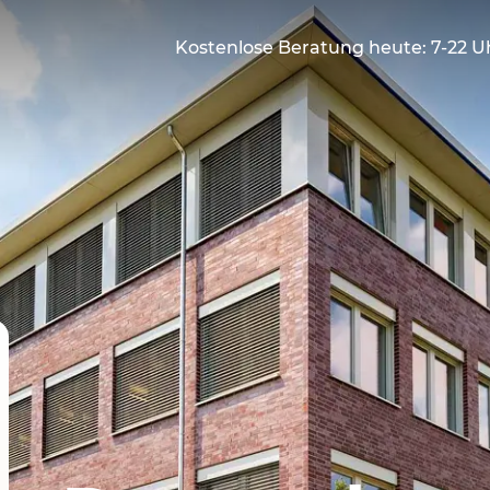
Kostenlose Beratung heute: 7-22 U