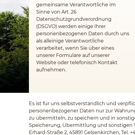
gemeinsame Verantwortliche im
Sinne von Art. 26
Datenschutzgrundverordnung
(DSGVO) werden einige Ihrer
personenbezogenen Daten durch uns
als alleinige Verantwortliche
verarbeitet, wenn Sie über eines
unserer Formulare auf unserer
Website oder telefonisch Kontakt
aufnehmen.
Es ist für uns selbstverständlich und verp
personenbezogener Daten nur zur Wahrung 
zu übermitteln, zu speichern und in sonsti
Speicherung, Übermittlung und sonstigen 
Erhard-Straße 2, 45891 Gelsenkirchen, Tel. 