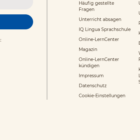
Häufig gestellte
Fragen
Unterricht absagen
IQ Lingua Sprachschule
Online-LernCenter
:
Magazin
Online-LernCenter
kündigen
Impressum
Datenschutz
Cookie-Einstellungen