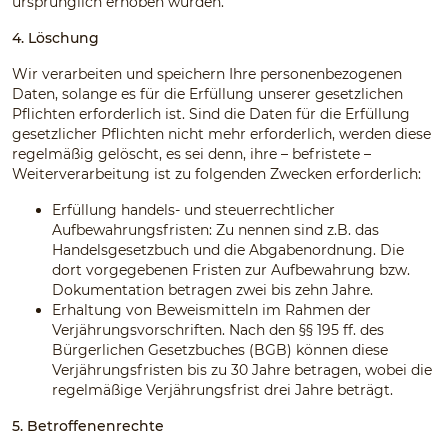
ursprünglich erhoben wurden.
4. Löschung
Wir verarbeiten und speichern Ihre personenbezogenen
Daten, solange es für die Erfüllung unserer gesetzlichen
Pflichten erforderlich ist. Sind die Daten für die Erfüllung
gesetzlicher Pflichten nicht mehr erforderlich, werden diese
regelmäßig gelöscht, es sei denn, ihre – befristete –
Weiterverarbeitung ist zu folgenden Zwecken erforderlich:
Erfüllung handels- und steuerrechtlicher
Aufbewahrungsfristen: Zu nennen sind z.B. das
Handelsgesetzbuch und die Abgabenordnung. Die
dort vorgegebenen Fristen zur Aufbewahrung bzw.
Dokumentation betragen zwei bis zehn Jahre.
Erhaltung von Beweismitteln im Rahmen der
Verjährungsvorschriften. Nach den §§ 195 ff. des
Bürgerlichen Gesetzbuches (BGB) können diese
Verjährungsfristen bis zu 30 Jahre betragen, wobei die
regelmäßige Verjährungsfrist drei Jahre beträgt.
5. Betroffenenrechte