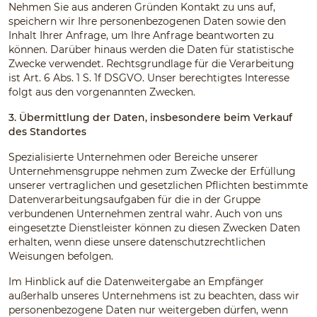
Nehmen Sie aus anderen Gründen Kontakt zu uns auf,
speichern wir Ihre personenbezogenen Daten sowie den
Inhalt Ihrer Anfrage, um Ihre Anfrage beantworten zu
können. Darüber hinaus werden die Daten für statistische
Zwecke verwendet. Rechtsgrundlage für die Verarbeitung
ist Art. 6 Abs. 1 S. 1f DSGVO. Unser berechtigtes Interesse
folgt aus den vorgenannten Zwecken.
3. Übermittlung der Daten, insbesondere beim Verkauf
des Standortes
Spezialisierte Unternehmen oder Bereiche unserer
Unternehmensgruppe nehmen zum Zwecke der Erfüllung
unserer vertraglichen und gesetzlichen Pflichten bestimmte
Datenverarbeitungsaufgaben für die in der Gruppe
verbundenen Unternehmen zentral wahr. Auch von uns
eingesetzte Dienstleister können zu diesen Zwecken Daten
erhalten, wenn diese unsere datenschutzrechtlichen
Weisungen befolgen.
Im Hinblick auf die Datenweitergabe an Empfänger
außerhalb unseres Unternehmens ist zu beachten, dass wir
personenbezogene Daten nur weitergeben dürfen, wenn