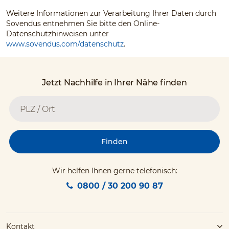
Weitere Informationen zur Verarbeitung Ihrer Daten durch
Sovendus entnehmen Sie bitte den Online-
Datenschutzhinweisen unter
www.sovendus.com/datenschutz
.
Jetzt Nachhilfe in Ihrer Nähe finden
Finden
Wir helfen Ihnen gerne telefonisch:
0800 / 30 200 90 87
Kontakt