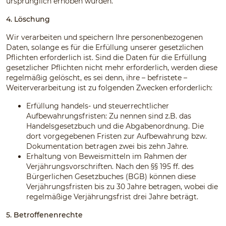
ursprünglich erhoben wurden.
4. Löschung
Wir verarbeiten und speichern Ihre personenbezogenen
Daten, solange es für die Erfüllung unserer gesetzlichen
Pflichten erforderlich ist. Sind die Daten für die Erfüllung
gesetzlicher Pflichten nicht mehr erforderlich, werden diese
regelmäßig gelöscht, es sei denn, ihre – befristete –
Weiterverarbeitung ist zu folgenden Zwecken erforderlich:
Erfüllung handels- und steuerrechtlicher
Aufbewahrungsfristen: Zu nennen sind z.B. das
Handelsgesetzbuch und die Abgabenordnung. Die
dort vorgegebenen Fristen zur Aufbewahrung bzw.
Dokumentation betragen zwei bis zehn Jahre.
Erhaltung von Beweismitteln im Rahmen der
Verjährungsvorschriften. Nach den §§ 195 ff. des
Bürgerlichen Gesetzbuches (BGB) können diese
Verjährungsfristen bis zu 30 Jahre betragen, wobei die
regelmäßige Verjährungsfrist drei Jahre beträgt.
5. Betroffenenrechte