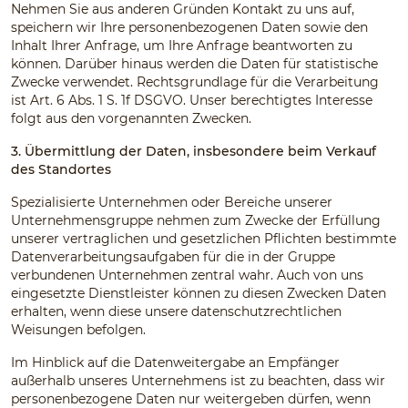
Nehmen Sie aus anderen Gründen Kontakt zu uns auf,
speichern wir Ihre personenbezogenen Daten sowie den
Inhalt Ihrer Anfrage, um Ihre Anfrage beantworten zu
können. Darüber hinaus werden die Daten für statistische
Zwecke verwendet. Rechtsgrundlage für die Verarbeitung
ist Art. 6 Abs. 1 S. 1f DSGVO. Unser berechtigtes Interesse
folgt aus den vorgenannten Zwecken.
3. Übermittlung der Daten, insbesondere beim Verkauf
des Standortes
Spezialisierte Unternehmen oder Bereiche unserer
Unternehmensgruppe nehmen zum Zwecke der Erfüllung
unserer vertraglichen und gesetzlichen Pflichten bestimmte
Datenverarbeitungsaufgaben für die in der Gruppe
verbundenen Unternehmen zentral wahr. Auch von uns
eingesetzte Dienstleister können zu diesen Zwecken Daten
erhalten, wenn diese unsere datenschutzrechtlichen
Weisungen befolgen.
Im Hinblick auf die Datenweitergabe an Empfänger
außerhalb unseres Unternehmens ist zu beachten, dass wir
personenbezogene Daten nur weitergeben dürfen, wenn