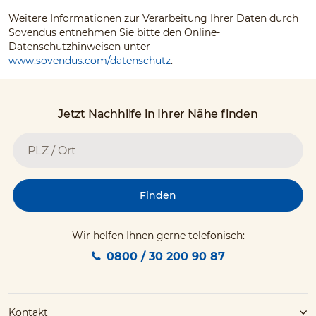
Weitere Informationen zur Verarbeitung Ihrer Daten durch
Sovendus entnehmen Sie bitte den Online-
Datenschutzhinweisen unter
www.sovendus.com/datenschutz
.
Jetzt Nachhilfe in Ihrer Nähe finden
Finden
Wir helfen Ihnen gerne telefonisch:
0800 / 30 200 90 87
Kontakt