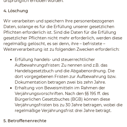
ursprünglich erhoben wurden.
4. Löschung
Wir verarbeiten und speichern Ihre personenbezogenen
Daten, solange es für die Erfüllung unserer gesetzlichen
Pflichten erforderlich ist. Sind die Daten für die Erfüllung
gesetzlicher Pflichten nicht mehr erforderlich, werden diese
regelmäßig gelöscht, es sei denn, ihre – befristete –
Weiterverarbeitung ist zu folgenden Zwecken erforderlich:
Erfüllung handels- und steuerrechtlicher
Aufbewahrungsfristen: Zu nennen sind z.B. das
Handelsgesetzbuch und die Abgabenordnung. Die
dort vorgegebenen Fristen zur Aufbewahrung bzw.
Dokumentation betragen zwei bis zehn Jahre.
Erhaltung von Beweismitteln im Rahmen der
Verjährungsvorschriften. Nach den §§ 195 ff. des
Bürgerlichen Gesetzbuches (BGB) können diese
Verjährungsfristen bis zu 30 Jahre betragen, wobei die
regelmäßige Verjährungsfrist drei Jahre beträgt.
5. Betroffenenrechte