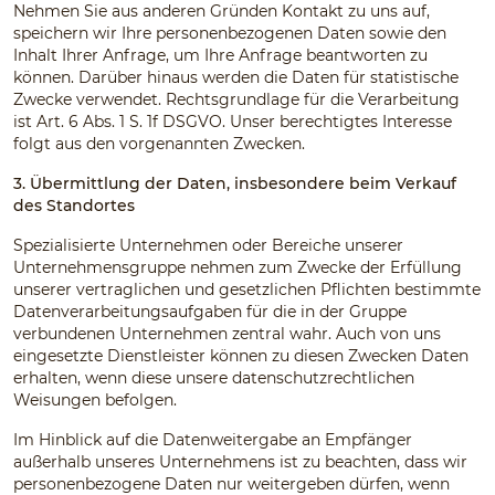
Nehmen Sie aus anderen Gründen Kontakt zu uns auf,
speichern wir Ihre personenbezogenen Daten sowie den
Inhalt Ihrer Anfrage, um Ihre Anfrage beantworten zu
können. Darüber hinaus werden die Daten für statistische
Zwecke verwendet. Rechtsgrundlage für die Verarbeitung
ist Art. 6 Abs. 1 S. 1f DSGVO. Unser berechtigtes Interesse
folgt aus den vorgenannten Zwecken.
3. Übermittlung der Daten, insbesondere beim Verkauf
des Standortes
Spezialisierte Unternehmen oder Bereiche unserer
Unternehmensgruppe nehmen zum Zwecke der Erfüllung
unserer vertraglichen und gesetzlichen Pflichten bestimmte
Datenverarbeitungsaufgaben für die in der Gruppe
verbundenen Unternehmen zentral wahr. Auch von uns
eingesetzte Dienstleister können zu diesen Zwecken Daten
erhalten, wenn diese unsere datenschutzrechtlichen
Weisungen befolgen.
Im Hinblick auf die Datenweitergabe an Empfänger
außerhalb unseres Unternehmens ist zu beachten, dass wir
personenbezogene Daten nur weitergeben dürfen, wenn