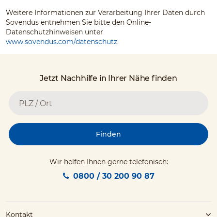
Weitere Informationen zur Verarbeitung Ihrer Daten durch
Sovendus entnehmen Sie bitte den Online-
Datenschutzhinweisen unter
www.sovendus.com/datenschutz
.
Jetzt Nachhilfe in Ihrer Nähe finden
Finden
Wir helfen Ihnen gerne telefonisch:
0800 / 30 200 90 87
Kontakt