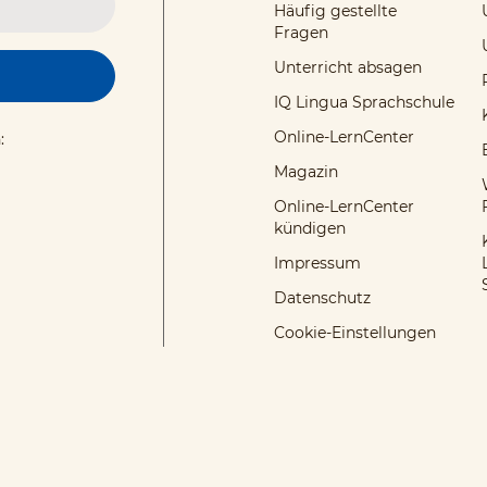
Häufig gestellte
Fragen
Unterricht absagen
IQ Lingua Sprachschule
Online-LernCenter
:
Magazin
Online-LernCenter
kündigen
Impressum
Datenschutz
Cookie-Einstellungen