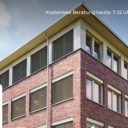
Kostenlose Beratung heute: 7-22 U