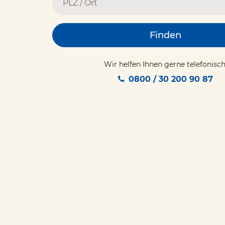
Finden
Wir helfen Ihnen gerne telefonisch
0800 / 30 200 90 87