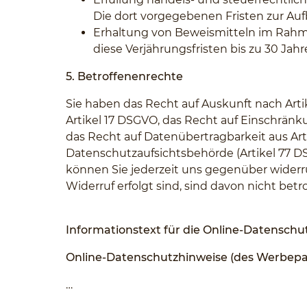
Die dort vorgegebenen Fristen zur Au
Erhaltung von Beweismitteln im Rahme
diese Verjährungsfristen bis zu 30 Jahr
5. Betroffenenrechte
Sie haben das Recht auf Auskunft nach Arti
Artikel 17 DSGVO, das Recht auf Einschränk
das Recht auf Datenübertragbarkeit aus Ar
Datenschutzaufsichtsbehörde (Artikel 77 DS
können Sie jederzeit uns gegenüber widerruf
Widerruf erfolgt sind, sind davon nicht betro
Informationstext für die Online-Datensch
Online-Datenschutzhinweise (des Werbepar
…