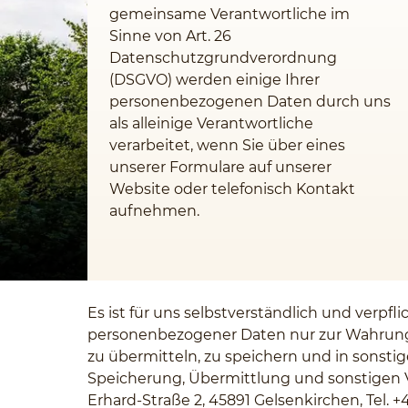
gemeinsame Verantwortliche im
Sinne von Art. 26
Datenschutzgrundverordnung
(DSGVO) werden einige Ihrer
personenbezogenen Daten durch uns
als alleinige Verantwortliche
verarbeitet, wenn Sie über eines
unserer Formulare auf unserer
Website oder telefonisch Kontakt
aufnehmen.
Es ist für uns selbstverständlich und verp
personenbezogener Daten nur zur Wahrung 
zu übermitteln, zu speichern und in sonsti
Speicherung, Übermittlung und sonstigen 
Erhard-Straße 2, 45891 Gelsenkirchen, Tel. 