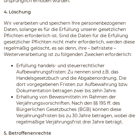
ursprünglich erhoben wurden.
4. Löschung
Wir verarbeiten und speichern Ihre personenbezogenen
Daten, solange es für die Erfüllung unserer gesetzlichen
Pflichten erforderlich ist. Sind die Daten für die Erfüllung
gesetzlicher Pflichten nicht mehr erforderlich, werden diese
regelmäßig gelöscht, es sei denn, ihre – befristete –
Weiterverarbeitung ist zu folgenden Zwecken erforderlich:
Erfüllung handels- und steuerrechtlicher
Aufbewahrungsfristen: Zu nennen sind z.B. das
Handelsgesetzbuch und die Abgabenordnung. Die
dort vorgegebenen Fristen zur Aufbewahrung bzw.
Dokumentation betragen zwei bis zehn Jahre.
Erhaltung von Beweismitteln im Rahmen der
Verjährungsvorschriften. Nach den §§ 195 ff. des
Bürgerlichen Gesetzbuches (BGB) können diese
Verjährungsfristen bis zu 30 Jahre betragen, wobei die
regelmäßige Verjährungsfrist drei Jahre beträgt.
5. Betroffenenrechte