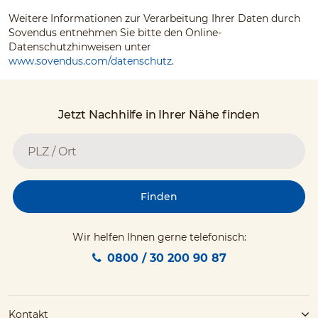
Weitere Informationen zur Verarbeitung Ihrer Daten durch
Sovendus entnehmen Sie bitte den Online-
Datenschutzhinweisen unter
www.sovendus.com/datenschutz
.
Jetzt Nachhilfe in Ihrer Nähe finden
Finden
Wir helfen Ihnen gerne telefonisch:
0800 / 30 200 90 87
Kontakt