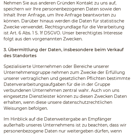
Nehmen Sie aus anderen Gründen Kontakt zu uns auf,
speichern wir Ihre personenbezogenen Daten sowie den
Inhalt Ihrer Anfrage, um Ihre Anfrage beantworten zu
können. Darüber hinaus werden die Daten für statistische
Zwecke verwendet. Rechtsgrundlage für die Verarbeitung
ist Art. 6 Abs. 1 S. 1f DSGVO. Unser berechtigtes Interesse
folgt aus den vorgenannten Zwecken.
3. Übermittlung der Daten, insbesondere beim Verkauf
des Standortes
Spezialisierte Unternehmen oder Bereiche unserer
Unternehmensgruppe nehmen zum Zwecke der Erfüllung
unserer vertraglichen und gesetzlichen Pflichten bestimmte
Datenverarbeitungsaufgaben für die in der Gruppe
verbundenen Unternehmen zentral wahr. Auch von uns
eingesetzte Dienstleister können zu diesen Zwecken Daten
erhalten, wenn diese unsere datenschutzrechtlichen
Weisungen befolgen.
Im Hinblick auf die Datenweitergabe an Empfänger
außerhalb unseres Unternehmens ist zu beachten, dass wir
personenbezogene Daten nur weitergeben dürfen, wenn