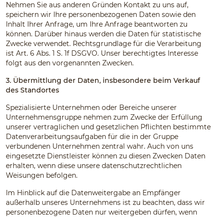
Nehmen Sie aus anderen Gründen Kontakt zu uns auf,
speichern wir Ihre personenbezogenen Daten sowie den
Inhalt Ihrer Anfrage, um Ihre Anfrage beantworten zu
können. Darüber hinaus werden die Daten für statistische
Zwecke verwendet. Rechtsgrundlage für die Verarbeitung
ist Art. 6 Abs. 1 S. 1f DSGVO. Unser berechtigtes Interesse
folgt aus den vorgenannten Zwecken.
3. Übermittlung der Daten, insbesondere beim Verkauf
des Standortes
Spezialisierte Unternehmen oder Bereiche unserer
Unternehmensgruppe nehmen zum Zwecke der Erfüllung
unserer vertraglichen und gesetzlichen Pflichten bestimmte
Datenverarbeitungsaufgaben für die in der Gruppe
verbundenen Unternehmen zentral wahr. Auch von uns
eingesetzte Dienstleister können zu diesen Zwecken Daten
erhalten, wenn diese unsere datenschutzrechtlichen
Weisungen befolgen.
Im Hinblick auf die Datenweitergabe an Empfänger
außerhalb unseres Unternehmens ist zu beachten, dass wir
personenbezogene Daten nur weitergeben dürfen, wenn