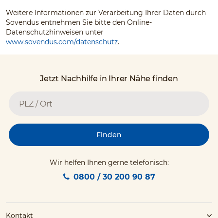
Weitere Informationen zur Verarbeitung Ihrer Daten durch
Sovendus entnehmen Sie bitte den Online-
Datenschutzhinweisen unter
www.sovendus.com/datenschutz
.
Jetzt Nachhilfe in Ihrer Nähe finden
Finden
Wir helfen Ihnen gerne telefonisch:
0800 / 30 200 90 87
Kontakt