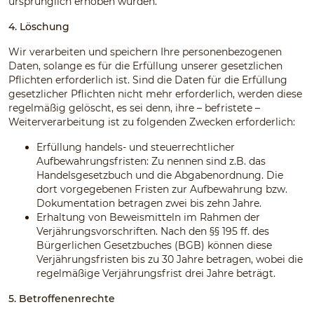
ursprünglich erhoben wurden.
4. Löschung
Wir verarbeiten und speichern Ihre personenbezogenen
Daten, solange es für die Erfüllung unserer gesetzlichen
Pflichten erforderlich ist. Sind die Daten für die Erfüllung
gesetzlicher Pflichten nicht mehr erforderlich, werden diese
regelmäßig gelöscht, es sei denn, ihre – befristete –
Weiterverarbeitung ist zu folgenden Zwecken erforderlich:
Erfüllung handels- und steuerrechtlicher
Aufbewahrungsfristen: Zu nennen sind z.B. das
Handelsgesetzbuch und die Abgabenordnung. Die
dort vorgegebenen Fristen zur Aufbewahrung bzw.
Dokumentation betragen zwei bis zehn Jahre.
Erhaltung von Beweismitteln im Rahmen der
Verjährungsvorschriften. Nach den §§ 195 ff. des
Bürgerlichen Gesetzbuches (BGB) können diese
Verjährungsfristen bis zu 30 Jahre betragen, wobei die
regelmäßige Verjährungsfrist drei Jahre beträgt.
5. Betroffenenrechte