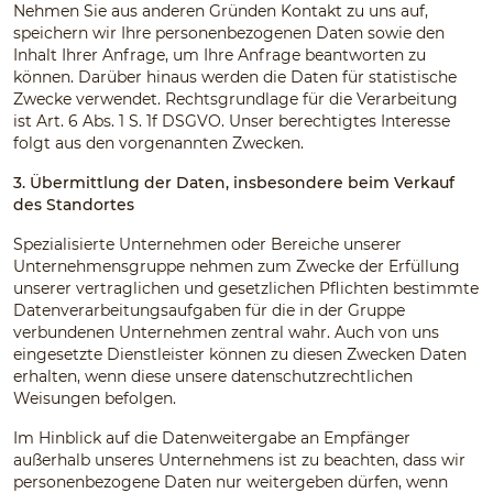
Nehmen Sie aus anderen Gründen Kontakt zu uns auf,
speichern wir Ihre personenbezogenen Daten sowie den
Inhalt Ihrer Anfrage, um Ihre Anfrage beantworten zu
können. Darüber hinaus werden die Daten für statistische
Zwecke verwendet. Rechtsgrundlage für die Verarbeitung
ist Art. 6 Abs. 1 S. 1f DSGVO. Unser berechtigtes Interesse
folgt aus den vorgenannten Zwecken.
3. Übermittlung der Daten, insbesondere beim Verkauf
des Standortes
Spezialisierte Unternehmen oder Bereiche unserer
Unternehmensgruppe nehmen zum Zwecke der Erfüllung
unserer vertraglichen und gesetzlichen Pflichten bestimmte
Datenverarbeitungsaufgaben für die in der Gruppe
verbundenen Unternehmen zentral wahr. Auch von uns
eingesetzte Dienstleister können zu diesen Zwecken Daten
erhalten, wenn diese unsere datenschutzrechtlichen
Weisungen befolgen.
Im Hinblick auf die Datenweitergabe an Empfänger
außerhalb unseres Unternehmens ist zu beachten, dass wir
personenbezogene Daten nur weitergeben dürfen, wenn