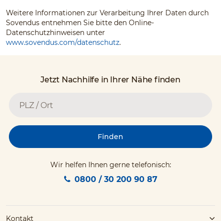
Weitere Informationen zur Verarbeitung Ihrer Daten durch
Sovendus entnehmen Sie bitte den Online-
Datenschutzhinweisen unter
www.sovendus.com/datenschutz
.
Jetzt Nachhilfe in Ihrer Nähe finden
Finden
Wir helfen Ihnen gerne telefonisch:
0800 / 30 200 90 87
Kontakt