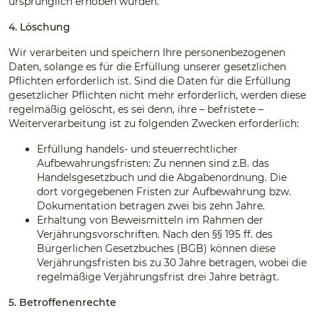
ursprünglich erhoben wurden.
4. Löschung
Wir verarbeiten und speichern Ihre personenbezogenen
Daten, solange es für die Erfüllung unserer gesetzlichen
Pflichten erforderlich ist. Sind die Daten für die Erfüllung
gesetzlicher Pflichten nicht mehr erforderlich, werden diese
regelmäßig gelöscht, es sei denn, ihre – befristete –
Weiterverarbeitung ist zu folgenden Zwecken erforderlich:
Erfüllung handels- und steuerrechtlicher
Aufbewahrungsfristen: Zu nennen sind z.B. das
Handelsgesetzbuch und die Abgabenordnung. Die
dort vorgegebenen Fristen zur Aufbewahrung bzw.
Dokumentation betragen zwei bis zehn Jahre.
Erhaltung von Beweismitteln im Rahmen der
Verjährungsvorschriften. Nach den §§ 195 ff. des
Bürgerlichen Gesetzbuches (BGB) können diese
Verjährungsfristen bis zu 30 Jahre betragen, wobei die
regelmäßige Verjährungsfrist drei Jahre beträgt.
5. Betroffenenrechte