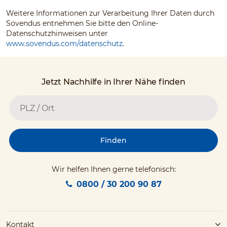
Weitere Informationen zur Verarbeitung Ihrer Daten durch
Sovendus entnehmen Sie bitte den Online-
Datenschutzhinweisen unter
www.sovendus.com/datenschutz
.
Jetzt Nachhilfe in Ihrer Nähe finden
Finden
Wir helfen Ihnen gerne telefonisch:
0800 / 30 200 90 87
Kontakt