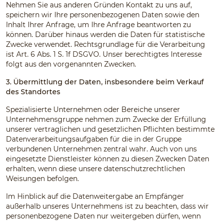
Nehmen Sie aus anderen Gründen Kontakt zu uns auf,
speichern wir Ihre personenbezogenen Daten sowie den
Inhalt Ihrer Anfrage, um Ihre Anfrage beantworten zu
können. Darüber hinaus werden die Daten für statistische
Zwecke verwendet. Rechtsgrundlage für die Verarbeitung
ist Art. 6 Abs. 1 S. 1f DSGVO. Unser berechtigtes Interesse
folgt aus den vorgenannten Zwecken.
3. Übermittlung der Daten, insbesondere beim Verkauf
des Standortes
Spezialisierte Unternehmen oder Bereiche unserer
Unternehmensgruppe nehmen zum Zwecke der Erfüllung
unserer vertraglichen und gesetzlichen Pflichten bestimmte
Datenverarbeitungsaufgaben für die in der Gruppe
verbundenen Unternehmen zentral wahr. Auch von uns
eingesetzte Dienstleister können zu diesen Zwecken Daten
erhalten, wenn diese unsere datenschutzrechtlichen
Weisungen befolgen.
Im Hinblick auf die Datenweitergabe an Empfänger
außerhalb unseres Unternehmens ist zu beachten, dass wir
personenbezogene Daten nur weitergeben dürfen, wenn