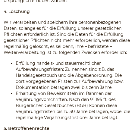
ursprünglich erhoben wurden.
4. Löschung
Wir verarbeiten und speichern Ihre personenbezogenen
Daten, solange es für die Erfüllung unserer gesetzlichen
Pflichten erforderlich ist. Sind die Daten für die Erfüllung
gesetzlicher Pflichten nicht mehr erforderlich, werden diese
regelmäßig gelöscht, es sei denn, ihre – befristete –
Weiterverarbeitung ist zu folgenden Zwecken erforderlich:
Erfüllung handels- und steuerrechtlicher
Aufbewahrungsfristen: Zu nennen sind z.B. das
Handelsgesetzbuch und die Abgabenordnung. Die
dort vorgegebenen Fristen zur Aufbewahrung bzw.
Dokumentation betragen zwei bis zehn Jahre.
Erhaltung von Beweismitteln im Rahmen der
Verjährungsvorschriften. Nach den §§ 195 ff. des
Bürgerlichen Gesetzbuches (BGB) können diese
Verjährungsfristen bis zu 30 Jahre betragen, wobei die
regelmäßige Verjährungsfrist drei Jahre beträgt.
5. Betroffenenrechte