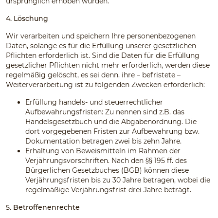
ursprünglich erhoben wurden.
4. Löschung
Wir verarbeiten und speichern Ihre personenbezogenen
Daten, solange es für die Erfüllung unserer gesetzlichen
Pflichten erforderlich ist. Sind die Daten für die Erfüllung
gesetzlicher Pflichten nicht mehr erforderlich, werden diese
regelmäßig gelöscht, es sei denn, ihre – befristete –
Weiterverarbeitung ist zu folgenden Zwecken erforderlich:
Erfüllung handels- und steuerrechtlicher
Aufbewahrungsfristen: Zu nennen sind z.B. das
Handelsgesetzbuch und die Abgabenordnung. Die
dort vorgegebenen Fristen zur Aufbewahrung bzw.
Dokumentation betragen zwei bis zehn Jahre.
Erhaltung von Beweismitteln im Rahmen der
Verjährungsvorschriften. Nach den §§ 195 ff. des
Bürgerlichen Gesetzbuches (BGB) können diese
Verjährungsfristen bis zu 30 Jahre betragen, wobei die
regelmäßige Verjährungsfrist drei Jahre beträgt.
5. Betroffenenrechte