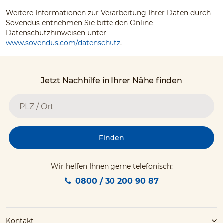
Weitere Informationen zur Verarbeitung Ihrer Daten durch
Sovendus entnehmen Sie bitte den Online-
Datenschutzhinweisen unter
www.sovendus.com/datenschutz
.
Jetzt Nachhilfe in Ihrer Nähe finden
Finden
Wir helfen Ihnen gerne telefonisch:
0800 / 30 200 90 87
Kontakt