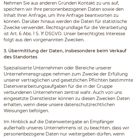
Nehmen Sie aus anderen Gründen Kontakt zu uns auf,
speichern wir Ihre personenbezogenen Daten sowie den
Inhalt Ihrer Anfrage, um Ihre Anfrage beantworten zu
können. Darüber hinaus werden die Daten für statistische
Zwecke verwendet. Rechtsgrundlage für die Verarbeitung
ist Art. 6 Abs. 1 S. 1f DSGVO. Unser berechtigtes Interesse
folgt aus den vorgenannten Zwecken.
3. Übermittlung der Daten, insbesondere beim Verkauf
des Standortes
Spezialisierte Unternehmen oder Bereiche unserer
Unternehmensgruppe nehmen zum Zwecke der Erfüllung
unserer vertraglichen und gesetzlichen Pflichten bestimmte
Datenverarbeitungsaufgaben für die in der Gruppe
verbundenen Unternehmen zentral wahr. Auch von uns
eingesetzte Dienstleister können zu diesen Zwecken Daten
erhalten, wenn diese unsere datenschutzrechtlichen
Weisungen befolgen.
Im Hinblick auf die Datenweitergabe an Empfänger
außerhalb unseres Unternehmens ist zu beachten, dass wir
personenbezogene Daten nur weitergeben dürfen, wenn