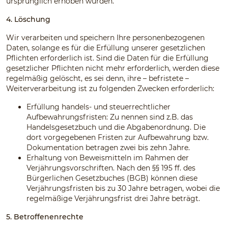
ursprünglich erhoben wurden.
4. Löschung
Wir verarbeiten und speichern Ihre personenbezogenen
Daten, solange es für die Erfüllung unserer gesetzlichen
Pflichten erforderlich ist. Sind die Daten für die Erfüllung
gesetzlicher Pflichten nicht mehr erforderlich, werden diese
regelmäßig gelöscht, es sei denn, ihre – befristete –
Weiterverarbeitung ist zu folgenden Zwecken erforderlich:
Erfüllung handels- und steuerrechtlicher
Aufbewahrungsfristen: Zu nennen sind z.B. das
Handelsgesetzbuch und die Abgabenordnung. Die
dort vorgegebenen Fristen zur Aufbewahrung bzw.
Dokumentation betragen zwei bis zehn Jahre.
Erhaltung von Beweismitteln im Rahmen der
Verjährungsvorschriften. Nach den §§ 195 ff. des
Bürgerlichen Gesetzbuches (BGB) können diese
Verjährungsfristen bis zu 30 Jahre betragen, wobei die
regelmäßige Verjährungsfrist drei Jahre beträgt.
5. Betroffenenrechte