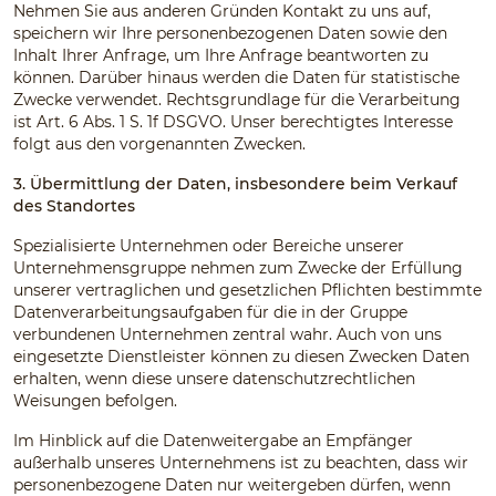
Nehmen Sie aus anderen Gründen Kontakt zu uns auf,
speichern wir Ihre personenbezogenen Daten sowie den
Inhalt Ihrer Anfrage, um Ihre Anfrage beantworten zu
können. Darüber hinaus werden die Daten für statistische
Zwecke verwendet. Rechtsgrundlage für die Verarbeitung
ist Art. 6 Abs. 1 S. 1f DSGVO. Unser berechtigtes Interesse
folgt aus den vorgenannten Zwecken.
3. Übermittlung der Daten, insbesondere beim Verkauf
des Standortes
Spezialisierte Unternehmen oder Bereiche unserer
Unternehmensgruppe nehmen zum Zwecke der Erfüllung
unserer vertraglichen und gesetzlichen Pflichten bestimmte
Datenverarbeitungsaufgaben für die in der Gruppe
verbundenen Unternehmen zentral wahr. Auch von uns
eingesetzte Dienstleister können zu diesen Zwecken Daten
erhalten, wenn diese unsere datenschutzrechtlichen
Weisungen befolgen.
Im Hinblick auf die Datenweitergabe an Empfänger
außerhalb unseres Unternehmens ist zu beachten, dass wir
personenbezogene Daten nur weitergeben dürfen, wenn