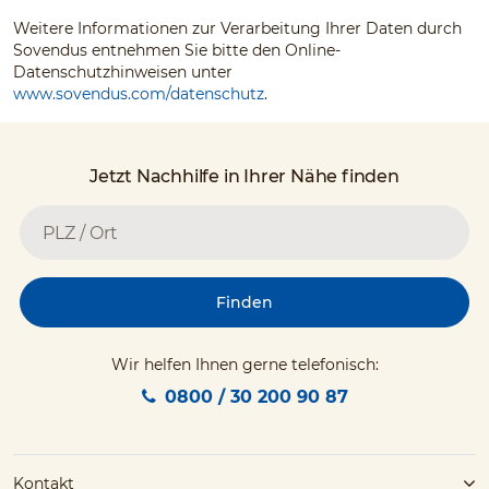
Weitere Informationen zur Verarbeitung Ihrer Daten durch
Sovendus entnehmen Sie bitte den Online-
Datenschutzhinweisen unter
www.sovendus.com/datenschutz
.
Jetzt Nachhilfe in Ihrer Nähe finden
Finden
Wir helfen Ihnen gerne telefonisch:
0800 / 30 200 90 87
Kontakt