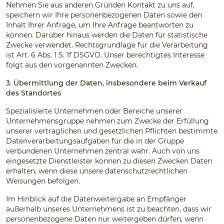
Nehmen Sie aus anderen Gründen Kontakt zu uns auf,
speichern wir Ihre personenbezogenen Daten sowie den
Inhalt Ihrer Anfrage, um Ihre Anfrage beantworten zu
können. Darüber hinaus werden die Daten für statistische
Zwecke verwendet. Rechtsgrundlage für die Verarbeitung
ist Art. 6 Abs. 1 S. 1f DSGVO. Unser berechtigtes Interesse
folgt aus den vorgenannten Zwecken.
3. Übermittlung der Daten, insbesondere beim Verkauf
des Standortes
Spezialisierte Unternehmen oder Bereiche unserer
Unternehmensgruppe nehmen zum Zwecke der Erfüllung
unserer vertraglichen und gesetzlichen Pflichten bestimmte
Datenverarbeitungsaufgaben für die in der Gruppe
verbundenen Unternehmen zentral wahr. Auch von uns
eingesetzte Dienstleister können zu diesen Zwecken Daten
erhalten, wenn diese unsere datenschutzrechtlichen
Weisungen befolgen.
Im Hinblick auf die Datenweitergabe an Empfänger
außerhalb unseres Unternehmens ist zu beachten, dass wir
personenbezogene Daten nur weitergeben dürfen, wenn