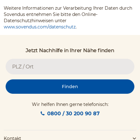
Weitere Informationen zur Verarbeitung Ihrer Daten durch
Sovendus entnehmen Sie bitte den Online-
Datenschutzhinweisen unter
www.sovendus.com/datenschutz
.
Jetzt Nachhilfe in Ihrer Nähe finden
Finden
Wir helfen Ihnen gerne telefonisch:
0800 / 30 200 90 87
Kontakt