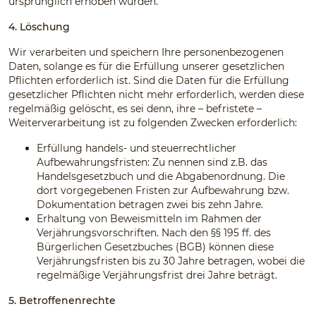
ursprünglich erhoben wurden.
4. Löschung
Wir verarbeiten und speichern Ihre personenbezogenen
Daten, solange es für die Erfüllung unserer gesetzlichen
Pflichten erforderlich ist. Sind die Daten für die Erfüllung
gesetzlicher Pflichten nicht mehr erforderlich, werden diese
regelmäßig gelöscht, es sei denn, ihre – befristete –
Weiterverarbeitung ist zu folgenden Zwecken erforderlich:
Erfüllung handels- und steuerrechtlicher
Aufbewahrungsfristen: Zu nennen sind z.B. das
Handelsgesetzbuch und die Abgabenordnung. Die
dort vorgegebenen Fristen zur Aufbewahrung bzw.
Dokumentation betragen zwei bis zehn Jahre.
Erhaltung von Beweismitteln im Rahmen der
Verjährungsvorschriften. Nach den §§ 195 ff. des
Bürgerlichen Gesetzbuches (BGB) können diese
Verjährungsfristen bis zu 30 Jahre betragen, wobei die
regelmäßige Verjährungsfrist drei Jahre beträgt.
5. Betroffenenrechte