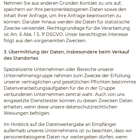
Nehmen Sie aus anderen Gründen Kontakt zu uns auf,
speichern wir Ihre personenbezogenen Daten sowie den
Inhalt Ihrer Anfrage, um Ihre Anfrage beantworten zu
können. Darüber hinaus werden die Daten für statistische
Zwecke verwendet. Rechtsgrundlage für die Verarbeitung
ist Art. 6 Abs. 1 S. 1f DSGVO. Unser berechtigtes Interesse
folgt aus den vorgenannten Zwecken.
3. Übermittlung der Daten, insbesondere beim Verkauf
des Standortes
Spezialisierte Unternehmen oder Bereiche unserer
Unternehmensgruppe nehmen zum Zwecke der Erfüllung
unserer vertraglichen und gesetzlichen Pflichten bestimmte
Datenverarbeitungsaufgaben für die in der Gruppe
verbundenen Unternehmen zentral wahr. Auch von uns
eingesetzte Dienstleister können zu diesen Zwecken Daten
erhalten, wenn diese unsere datenschutzrechtlichen
Weisungen befolgen.
Im Hinblick auf die Datenweitergabe an Empfänger
außerhalb unseres Unternehmens ist zu beachten, dass wir
personenbezogene Daten nur weitergeben dürfen, wenn