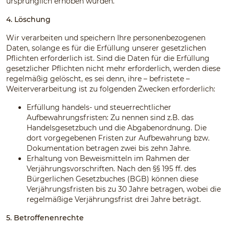
ursprünglich erhoben wurden.
4. Löschung
Wir verarbeiten und speichern Ihre personenbezogenen
Daten, solange es für die Erfüllung unserer gesetzlichen
Pflichten erforderlich ist. Sind die Daten für die Erfüllung
gesetzlicher Pflichten nicht mehr erforderlich, werden diese
regelmäßig gelöscht, es sei denn, ihre – befristete –
Weiterverarbeitung ist zu folgenden Zwecken erforderlich:
Erfüllung handels- und steuerrechtlicher
Aufbewahrungsfristen: Zu nennen sind z.B. das
Handelsgesetzbuch und die Abgabenordnung. Die
dort vorgegebenen Fristen zur Aufbewahrung bzw.
Dokumentation betragen zwei bis zehn Jahre.
Erhaltung von Beweismitteln im Rahmen der
Verjährungsvorschriften. Nach den §§ 195 ff. des
Bürgerlichen Gesetzbuches (BGB) können diese
Verjährungsfristen bis zu 30 Jahre betragen, wobei die
regelmäßige Verjährungsfrist drei Jahre beträgt.
5. Betroffenenrechte