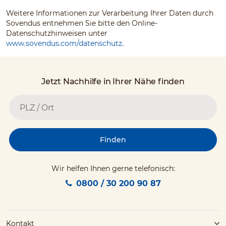
Weitere Informationen zur Verarbeitung Ihrer Daten durch
Sovendus entnehmen Sie bitte den Online-
Datenschutzhinweisen unter
www.sovendus.com/datenschutz
.
Jetzt Nachhilfe in Ihrer Nähe finden
Finden
Wir helfen Ihnen gerne telefonisch:
0800 / 30 200 90 87
Kontakt