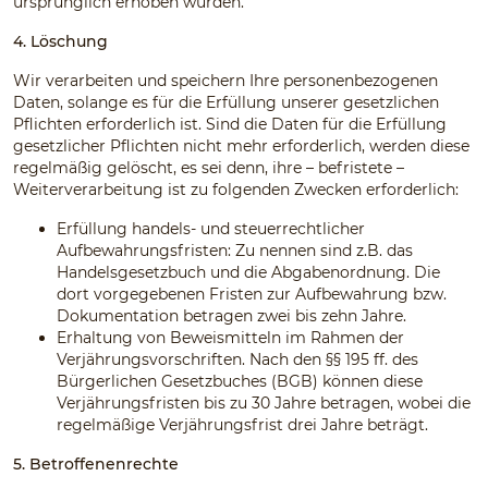
ursprünglich erhoben wurden.
4. Löschung
Wir verarbeiten und speichern Ihre personenbezogenen
Daten, solange es für die Erfüllung unserer gesetzlichen
Pflichten erforderlich ist. Sind die Daten für die Erfüllung
gesetzlicher Pflichten nicht mehr erforderlich, werden diese
regelmäßig gelöscht, es sei denn, ihre – befristete –
Weiterverarbeitung ist zu folgenden Zwecken erforderlich:
Erfüllung handels- und steuerrechtlicher
Aufbewahrungsfristen: Zu nennen sind z.B. das
Handelsgesetzbuch und die Abgabenordnung. Die
dort vorgegebenen Fristen zur Aufbewahrung bzw.
Dokumentation betragen zwei bis zehn Jahre.
Erhaltung von Beweismitteln im Rahmen der
Verjährungsvorschriften. Nach den §§ 195 ff. des
Bürgerlichen Gesetzbuches (BGB) können diese
Verjährungsfristen bis zu 30 Jahre betragen, wobei die
regelmäßige Verjährungsfrist drei Jahre beträgt.
5. Betroffenenrechte