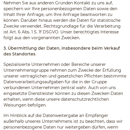
Nehmen Sie aus anderen Gründen Kontakt zu uns auf,
speichern wir Ihre personenbezogenen Daten sowie den
Inhalt Ihrer Anfrage, um Ihre Anfrage beantworten zu
können. Darüber hinaus werden die Daten für statistische
Zwecke verwendet. Rechtsgrundlage für die Verarbeitung
ist Art. 6 Abs. 1 S. 1f DSGVO. Unser berechtigtes Interesse
folgt aus den vorgenannten Zwecken.
3. Übermittlung der Daten, insbesondere beim Verkauf
des Standortes
Spezialisierte Unternehmen oder Bereiche unserer
Unternehmensgruppe nehmen zum Zwecke der Erfüllung
unserer vertraglichen und gesetzlichen Pflichten bestimmte
Datenverarbeitungsaufgaben für die in der Gruppe
verbundenen Unternehmen zentral wahr. Auch von uns
eingesetzte Dienstleister können zu diesen Zwecken Daten
erhalten, wenn diese unsere datenschutzrechtlichen
Weisungen befolgen.
Im Hinblick auf die Datenweitergabe an Empfänger
außerhalb unseres Unternehmens ist zu beachten, dass wir
personenbezogene Daten nur weitergeben dürfen, wenn