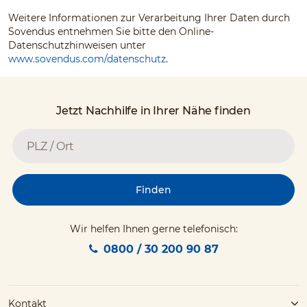
Weitere Informationen zur Verarbeitung Ihrer Daten durch
Sovendus entnehmen Sie bitte den Online-
Datenschutzhinweisen unter
www.sovendus.com/datenschutz
.
Jetzt Nachhilfe in Ihrer Nähe finden
Finden
Wir helfen Ihnen gerne telefonisch:
0800 / 30 200 90 87
Kontakt