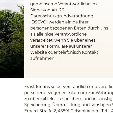
gemeinsame Verantwortliche im
Sinne von Art. 26
Datenschutzgrundverordnung
(DSGVO) werden einige Ihrer
personenbezogenen Daten durch uns
als alleinige Verantwortliche
verarbeitet, wenn Sie über eines
unserer Formulare auf unserer
Website oder telefonisch Kontakt
aufnehmen.
Es ist für uns selbstverständlich und verp
personenbezogener Daten nur zur Wahrung 
zu übermitteln, zu speichern und in sonsti
Speicherung, Übermittlung und sonstigen 
Erhard-Straße 2, 45891 Gelsenkirchen, Tel. 