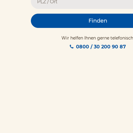
Finden
Wir helfen Ihnen gerne telefonisch
0800 / 30 200 90 87