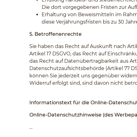
Die dort vorgegebenen Fristen zur Au
Erhaltung von Beweismitteln im Rahme
diese Verjährungsfristen bis zu 30 Jahr
5. Betroffenenrechte
Sie haben das Recht auf Auskunft nach Arti
Artikel 17 DSGVO, das Recht auf Einschränk
das Recht auf Datenübertragbarkeit aus Ar
Datenschutzaufsichtsbehörde (Artikel 77 DS
können Sie jederzeit uns gegenüber widerruf
Widerruf erfolgt sind, sind davon nicht betro
Informationstext für die Online-Datensch
Online-Datenschutzhinweise (des Werbepar
…