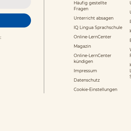
Häufig gestellte
Fragen
Unterricht absagen
IQ Lingua Sprachschule
Online-LernCenter
:
Magazin
Online-LernCenter
kündigen
Impressum
Datenschutz
Cookie-Einstellungen