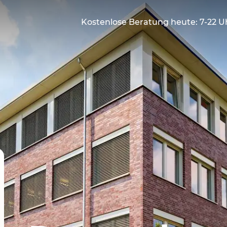
Kostenlose Beratung heute: 7-22 U