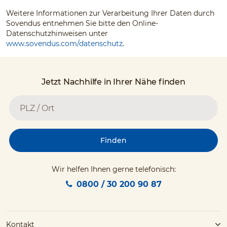
Weitere Informationen zur Verarbeitung Ihrer Daten durch
Sovendus entnehmen Sie bitte den Online-
Datenschutzhinweisen unter
www.sovendus.com/datenschutz
.
Jetzt Nachhilfe in Ihrer Nähe finden
Finden
Wir helfen Ihnen gerne telefonisch:
0800 / 30 200 90 87
Kontakt