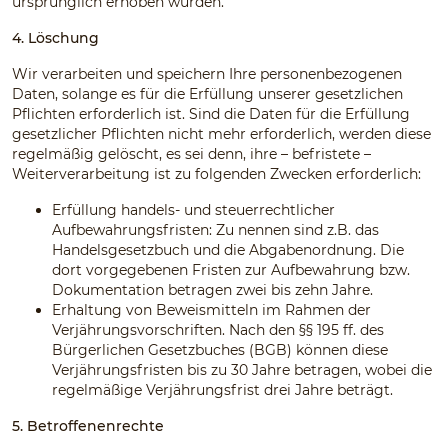
ursprünglich erhoben wurden.
4. Löschung
Wir verarbeiten und speichern Ihre personenbezogenen
Daten, solange es für die Erfüllung unserer gesetzlichen
Pflichten erforderlich ist. Sind die Daten für die Erfüllung
gesetzlicher Pflichten nicht mehr erforderlich, werden diese
regelmäßig gelöscht, es sei denn, ihre – befristete –
Weiterverarbeitung ist zu folgenden Zwecken erforderlich:
Erfüllung handels- und steuerrechtlicher
Aufbewahrungsfristen: Zu nennen sind z.B. das
Handelsgesetzbuch und die Abgabenordnung. Die
dort vorgegebenen Fristen zur Aufbewahrung bzw.
Dokumentation betragen zwei bis zehn Jahre.
Erhaltung von Beweismitteln im Rahmen der
Verjährungsvorschriften. Nach den §§ 195 ff. des
Bürgerlichen Gesetzbuches (BGB) können diese
Verjährungsfristen bis zu 30 Jahre betragen, wobei die
regelmäßige Verjährungsfrist drei Jahre beträgt.
5. Betroffenenrechte