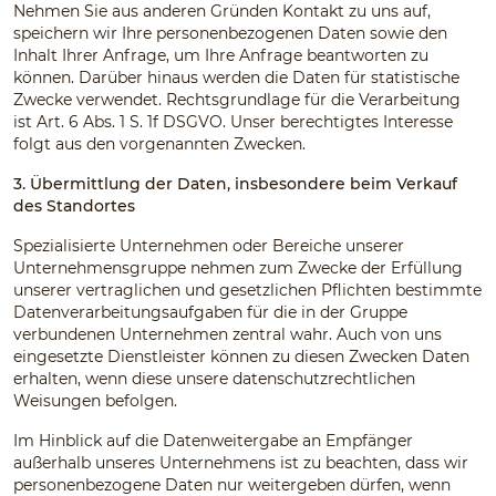
Nehmen Sie aus anderen Gründen Kontakt zu uns auf,
speichern wir Ihre personenbezogenen Daten sowie den
Inhalt Ihrer Anfrage, um Ihre Anfrage beantworten zu
können. Darüber hinaus werden die Daten für statistische
Zwecke verwendet. Rechtsgrundlage für die Verarbeitung
ist Art. 6 Abs. 1 S. 1f DSGVO. Unser berechtigtes Interesse
folgt aus den vorgenannten Zwecken.
3. Übermittlung der Daten, insbesondere beim Verkauf
des Standortes
Spezialisierte Unternehmen oder Bereiche unserer
Unternehmensgruppe nehmen zum Zwecke der Erfüllung
unserer vertraglichen und gesetzlichen Pflichten bestimmte
Datenverarbeitungsaufgaben für die in der Gruppe
verbundenen Unternehmen zentral wahr. Auch von uns
eingesetzte Dienstleister können zu diesen Zwecken Daten
erhalten, wenn diese unsere datenschutzrechtlichen
Weisungen befolgen.
Im Hinblick auf die Datenweitergabe an Empfänger
außerhalb unseres Unternehmens ist zu beachten, dass wir
personenbezogene Daten nur weitergeben dürfen, wenn