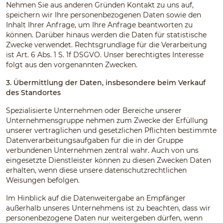
Nehmen Sie aus anderen Gründen Kontakt zu uns auf,
speichern wir Ihre personenbezogenen Daten sowie den
Inhalt Ihrer Anfrage, um Ihre Anfrage beantworten zu
können. Darüber hinaus werden die Daten für statistische
Zwecke verwendet. Rechtsgrundlage für die Verarbeitung
ist Art. 6 Abs. 1 S. 1f DSGVO. Unser berechtigtes Interesse
folgt aus den vorgenannten Zwecken.
3. Übermittlung der Daten, insbesondere beim Verkauf
des Standortes
Spezialisierte Unternehmen oder Bereiche unserer
Unternehmensgruppe nehmen zum Zwecke der Erfüllung
unserer vertraglichen und gesetzlichen Pflichten bestimmte
Datenverarbeitungsaufgaben für die in der Gruppe
verbundenen Unternehmen zentral wahr. Auch von uns
eingesetzte Dienstleister können zu diesen Zwecken Daten
erhalten, wenn diese unsere datenschutzrechtlichen
Weisungen befolgen.
Im Hinblick auf die Datenweitergabe an Empfänger
außerhalb unseres Unternehmens ist zu beachten, dass wir
personenbezogene Daten nur weitergeben dürfen, wenn