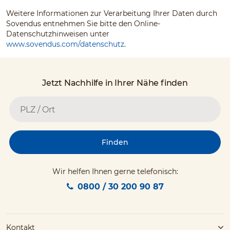
Weitere Informationen zur Verarbeitung Ihrer Daten durch
Sovendus entnehmen Sie bitte den Online-
Datenschutzhinweisen unter
www.sovendus.com/datenschutz
.
Jetzt Nachhilfe in Ihrer Nähe finden
Finden
Wir helfen Ihnen gerne telefonisch:
0800 / 30 200 90 87
Kontakt