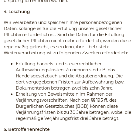
ursprünglich erhoben wurden.
4. Löschung
Wir verarbeiten und speichern Ihre personenbezogenen
Daten, solange es für die Erfüllung unserer gesetzlichen
Pflichten erforderlich ist. Sind die Daten für die Erfüllung
gesetzlicher Pflichten nicht mehr erforderlich, werden diese
regelmäßig gelöscht, es sei denn, ihre – befristete –
Weiterverarbeitung ist zu folgenden Zwecken erforderlich:
Erfüllung handels- und steuerrechtlicher
Aufbewahrungsfristen: Zu nennen sind z.B. das
Handelsgesetzbuch und die Abgabenordnung. Die
dort vorgegebenen Fristen zur Aufbewahrung bzw.
Dokumentation betragen zwei bis zehn Jahre.
Erhaltung von Beweismitteln im Rahmen der
Verjährungsvorschriften. Nach den §§ 195 ff. des
Bürgerlichen Gesetzbuches (BGB) können diese
Verjährungsfristen bis zu 30 Jahre betragen, wobei die
regelmäßige Verjährungsfrist drei Jahre beträgt.
5. Betroffenenrechte