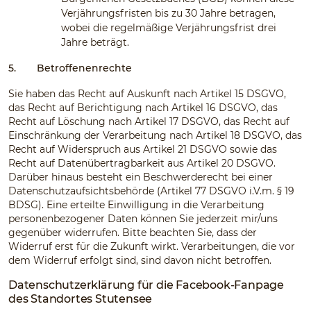
Verjährungsfristen bis zu 30 Jahre betragen,
wobei die regelmäßige Verjährungsfrist drei
Jahre beträgt.
5.
Betroffenenrechte
Sie haben das Recht auf Auskunft nach Artikel 15 DSGVO,
das Recht auf Berichtigung nach Artikel 16 DSGVO, das
Recht auf Löschung nach Artikel 17 DSGVO, das Recht auf
Einschränkung der Verarbeitung nach Artikel 18 DSGVO, das
Recht auf Widerspruch aus Artikel 21 DSGVO sowie das
Recht auf Datenübertragbarkeit aus Artikel 20 DSGVO.
Darüber hinaus besteht ein Beschwerderecht bei einer
Datenschutzaufsichtsbehörde (Artikel 77 DSGVO i.V.m. § 19
BDSG). Eine erteilte Einwilligung in die Verarbeitung
personenbezogener Daten können Sie jederzeit mir/uns
gegenüber widerrufen. Bitte beachten Sie, dass der
Widerruf erst für die Zukunft wirkt. Verarbeitungen, die vor
dem Widerruf erfolgt sind, sind davon nicht betroffen.
Datenschutzerklärung für die Facebook-Fanpage
des Standortes Stutensee