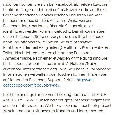
möchten, sollten Sie sich bei Facebook abmelden bzw. die
Funktion "angemeldet bleiben" deaktivieren, die auf Ihrem
Gerät vorhandenen Cookies löschen und Ihren Browser
beenden und neu starten. Auf diese Weise werden
Facebook-Informationen, über die Sie unmittelbar
identifiziert werden können, gelöscht. Damit können Sie
unsere Facebook-Seite nutzen, ohne dass Ihre Facebook-
Kennung offenbart wird. Wenn Sie auf interaktive
Funktionen der Seite zugreifen (Gefällt mir, Kommentieren,
Teilen, Nachrichten etc.), erscheint eine Facebook-
Anmeldemaske. Nach einer etwaigen Anmeldung sind Sie
für Facebook erneut als bestimmte/r Nutzerin/Nutzer
erkennbar. Informationen dazu, wie Sie über Sie vorhandene
Informationen verwalten oder löschen können, finden Sie
auf folgenden Facebook Support-Seiten:
https://de-
de.facebook.com/about/privacy
.
Rechtsgrundlage für die Verarbeitung durch uns ist Art. 6
Abs. 1 S. 1 f DSGVO. Unser berechtigtes Interesse ergibt sich
aus dem Interesse, aus Werbezwecken auf Facebook präsent
zu sein und dort mit unseren Kunden und Interessenten