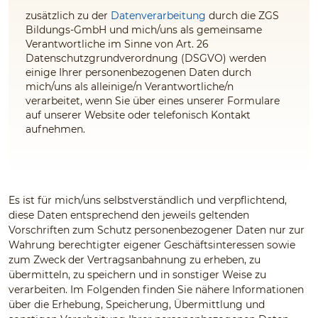
zusätzlich zu der
Datenverarbeitung
durch die ZGS
Bildungs-GmbH und mich/uns als gemeinsame
Verantwortliche im Sinne von Art. 26
Datenschutzgrundverordnung (DSGVO) werden
einige Ihrer personenbezogenen Daten durch
mich/uns als alleinige/n Verantwortliche/n
verarbeitet, wenn Sie über eines unserer Formulare
auf unserer Website oder telefonisch Kontakt
aufnehmen.
Es ist für mich/uns selbstverständlich und verpflichtend,
diese Daten entsprechend den jeweils geltenden
Vorschriften zum Schutz personenbezogener Daten nur zur
Wahrung berechtigter eigener Geschäftsinteressen sowie
zum Zweck der Vertragsanbahnung zu erheben, zu
übermitteln, zu speichern und in sonstiger Weise zu
verarbeiten. Im Folgenden finden Sie nähere Informationen
über die Erhebung, Speicherung, Übermittlung und