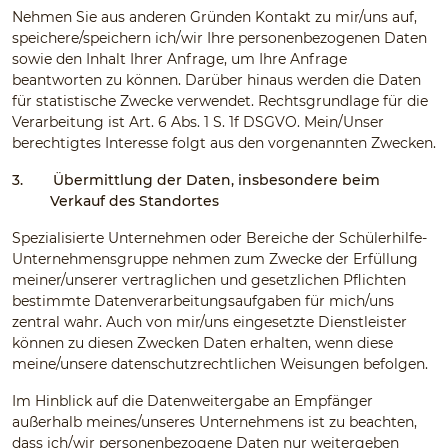
Nehmen Sie aus anderen Gründen Kontakt zu mir/uns auf,
speichere/speichern ich/wir Ihre personenbezogenen Daten
sowie den Inhalt Ihrer Anfrage, um Ihre Anfrage
beantworten zu können. Darüber hinaus werden die Daten
für statistische Zwecke verwendet. Rechtsgrundlage für die
Verarbeitung ist Art. 6 Abs. 1 S. 1f DSGVO. Mein/Unser
berechtigtes Interesse folgt aus den vorgenannten Zwecken.
3.
Übermittlung der Daten, insbesondere beim
Verkauf des Standortes
Spezialisierte Unternehmen oder Bereiche der Schülerhilfe-
Unternehmensgruppe nehmen zum Zwecke der Erfüllung
meiner/unserer vertraglichen und gesetzlichen Pflichten
bestimmte Datenverarbeitungsaufgaben für mich/uns
zentral wahr. Auch von mir/uns eingesetzte Dienstleister
können zu diesen Zwecken Daten erhalten, wenn diese
meine/unsere datenschutzrechtlichen Weisungen befolgen.
Im Hinblick auf die Datenweitergabe an Empfänger
außerhalb meines/unseres Unternehmens ist zu beachten,
dass ich/wir personenbezogene Daten nur weitergeben