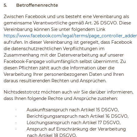
5.
Betroffenenrechte
Zwischen Facebook und uns besteht eine Vereinbarung als
gemeinsame Verantwortliche gemäß Art. 26 DSGVO. Diese
Vereinbarung können Sie unter folgendem Link
https://www.facebook.com/legal/terms/page_controller_add
aufrufen. In dieser Vereinbarung ist geregelt, dass Facebook
die datenschutzrechtlichen Verpflichtungen im
Zusammenhang mit der Datenverarbeitung auf unserer
Facebook-Fanpage vollumfänglich selbst übernimmt. Zu
diesen Pflichten zählt auch die Information über die
Verarbeitung Ihrer personenbezogenen Daten und Ihren
daraus resultierenden Rechten und Ansprüchen.
Nichtsdestotrotz möchten auch wir Sie darüber informieren,
dass Ihnen folgende Rechte und Ansprüche zustehen:
Auskunftsanspruch nach Artikel 15 DSGVO,
·
Berichtigungsanspruch nach Artikel 16 DSGVO,
·
Löschungsanspruch nach Artikel 17 DSGVO,
·
Anspruch auf Einschränkung der Verarbeitung
·
nach Artikel 18 DSGVO,