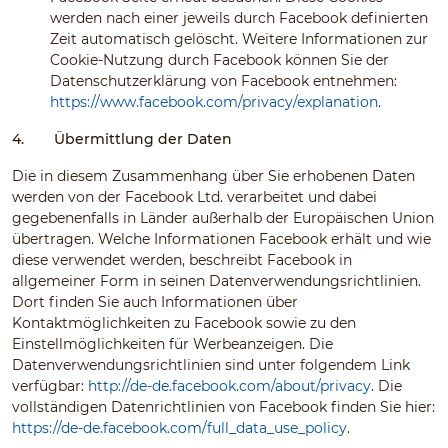
werden nach einer jeweils durch Facebook definierten
Zeit automatisch gelöscht. Weitere Informationen zur
Cookie-Nutzung durch Facebook können Sie der
Datenschutzerklärung von Facebook entnehmen:
https://www.facebook.com/privacy/explanation
.
4.
Übermittlung der Daten
Die in diesem Zusammenhang über Sie erhobenen Daten
werden von der Facebook Ltd. verarbeitet und dabei
gegebenenfalls in Länder außerhalb der Europäischen Union
übertragen. Welche Informationen Facebook erhält und wie
diese verwendet werden, beschreibt Facebook in
allgemeiner Form in seinen Datenverwendungsrichtlinien.
Dort finden Sie auch Informationen über
Kontaktmöglichkeiten zu Facebook sowie zu den
Einstellmöglichkeiten für Werbeanzeigen. Die
Datenverwendungsrichtlinien sind unter folgendem Link
verfügbar:
http://de-de.facebook.com/about/privacy
. Die
vollständigen Datenrichtlinien von Facebook finden Sie hier:
https://de-de.facebook.com/full_data_use_policy
.