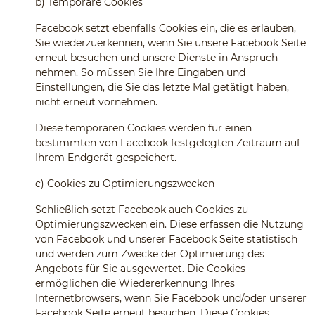
b)
Temporäre Cookies
Facebook setzt ebenfalls Cookies ein, die es erlauben,
Sie wiederzuerkennen, wenn Sie unsere Facebook Seite
erneut besuchen und unsere Dienste in Anspruch
nehmen. So müssen Sie Ihre Eingaben und
Einstellungen, die Sie das letzte Mal getätigt haben,
nicht erneut vornehmen.
Diese temporären Cookies werden für einen
bestimmten von Facebook festgelegten Zeitraum auf
Ihrem Endgerät gespeichert.
c)
Cookies zu Optimierungszwecken
Schließlich setzt Facebook auch Cookies zu
Optimierungszwecken ein. Diese erfassen die Nutzung
von Facebook und unserer Facebook Seite statistisch
und werden zum Zwecke der Optimierung des
Angebots für Sie ausgewertet. Die Cookies
ermöglichen die Wiedererkennung Ihres
Internetbrowsers, wenn Sie Facebook und/oder unserer
Facebook Seite erneut besuchen. Diese Cookies