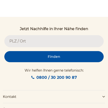
Jetzt Nachhilfe in Ihrer Nähe finden
Finden
Wir helfen Ihnen gerne telefonisch:
0800 / 30 200 90 87
Kontakt