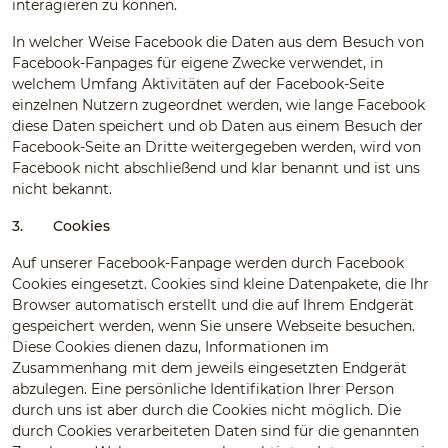
interagieren zu können.
In welcher Weise Facebook die Daten aus dem Besuch von
Facebook-Fanpages für eigene Zwecke verwendet, in
welchem Umfang Aktivitäten auf der Facebook-Seite
einzelnen Nutzern zugeordnet werden, wie lange Facebook
diese Daten speichert und ob Daten aus einem Besuch der
Facebook-Seite an Dritte weitergegeben werden, wird von
Facebook nicht abschließend und klar benannt und ist uns
nicht bekannt.
3.
Cookies
Auf unserer Facebook-Fanpage werden durch Facebook
Cookies eingesetzt. Cookies sind kleine Datenpakete, die Ihr
Browser automatisch erstellt und die auf Ihrem Endgerät
gespeichert werden, wenn Sie unsere Webseite besuchen.
Diese Cookies dienen dazu, Informationen im
Zusammenhang mit dem jeweils eingesetzten Endgerät
abzulegen. Eine persönliche Identifikation Ihrer Person
durch uns ist aber durch die Cookies nicht möglich. Die
durch Cookies verarbeiteten Daten sind für die genannten