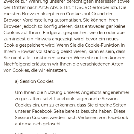
Zwecke zur Wahrung unserer berechtigten Interessen sowie
der Dritter nach Art.6 Abs. S.1 lit. f DSGVO erforderlich. Die
meisten Browser akzeptieren Cookies auf Grund der
Browser-Voreinstellung automatisch. Sie können Ihren
Browser jedoch so konfigurieren, dass entweder gar keine
Cookies auf Ihrem Endgerät gespeichert werden oder aber
zumindest ein Hinweis angezeigt wird, bevor ein neues
Cookie gespeichert wird. Wenn Sie die Cookie-Funktion in
Ihrem Browser vollständig deaktivieren, kann es sein, dass
Sie nicht alle Funktionen unserer Webseite nutzen können.
Nachfolgend erläutern wir Ihnen die verschiedenen Arten
von Cookies, die wir einsetzen.
a)
Session Cookies
Um Ihnen die Nutzung unseres Angebots angenehmer
zu gestalten, setzt Facebook sogenannte Session-
Cookies ein, um zu erkennen, dass Sie einzelne Seiten
unserer Facebook Seite bereits besucht haben. Diese
Session Cookies werden nach Verlassen von Facebook
automatisch gelöscht.