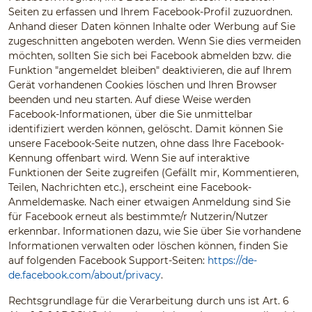
Seiten zu erfassen und Ihrem Facebook-Profil zuzuordnen.
Anhand dieser Daten können Inhalte oder Werbung auf Sie
zugeschnitten angeboten werden. Wenn Sie dies vermeiden
möchten, sollten Sie sich bei Facebook abmelden bzw. die
Funktion "angemeldet bleiben" deaktivieren, die auf Ihrem
Gerät vorhandenen Cookies löschen und Ihren Browser
beenden und neu starten. Auf diese Weise werden
Facebook-Informationen, über die Sie unmittelbar
identifiziert werden können, gelöscht. Damit können Sie
unsere Facebook-Seite nutzen, ohne dass Ihre Facebook-
Kennung offenbart wird. Wenn Sie auf interaktive
Funktionen der Seite zugreifen (Gefällt mir, Kommentieren,
Teilen, Nachrichten etc.), erscheint eine Facebook-
Anmeldemaske. Nach einer etwaigen Anmeldung sind Sie
für Facebook erneut als bestimmte/r Nutzerin/Nutzer
erkennbar. Informationen dazu, wie Sie über Sie vorhandene
Informationen verwalten oder löschen können, finden Sie
auf folgenden Facebook Support-Seiten:
https://de-
de.facebook.com/about/privacy
.
Rechtsgrundlage für die Verarbeitung durch uns ist Art. 6