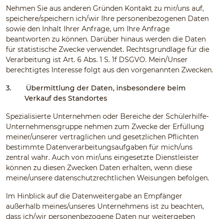
Nehmen Sie aus anderen Gründen Kontakt zu mir/uns auf,
speichere/speichern ich/wir Ihre personenbezogenen Daten
sowie den Inhalt Ihrer Anfrage, um Ihre Anfrage
beantworten zu können. Darüber hinaus werden die Daten
für statistische Zwecke verwendet. Rechtsgrundlage für die
Verarbeitung ist Art. 6 Abs. 1 S. 1f DSGVO. Mein/Unser
berechtigtes Interesse folgt aus den vorgenannten Zwecken.
3.
Übermittlung der Daten, insbesondere beim
Verkauf des Standortes
Spezialisierte Unternehmen oder Bereiche der Schülerhilfe-
Unternehmensgruppe nehmen zum Zwecke der Erfüllung
meiner/unserer vertraglichen und gesetzlichen Pflichten
bestimmte Datenverarbeitungsaufgaben für mich/uns
zentral wahr. Auch von mir/uns eingesetzte Dienstleister
können zu diesen Zwecken Daten erhalten, wenn diese
meine/unsere datenschutzrechtlichen Weisungen befolgen.
Im Hinblick auf die Datenweitergabe an Empfänger
außerhalb meines/unseres Unternehmens ist zu beachten,
dass ich/wir personenbezogene Daten nur weitergeben