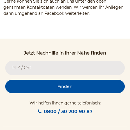
Gerne können Sie sich auch an uns unter den oben
genannten Kontaktdaten wenden. Wir werden Ihr Anliegen
dann umgehend an Facebook weiterleiten.
Jetzt Nachhilfe in Ihrer Nähe finden
Finden
Wir helfen Ihnen gerne telefonisch:
0800 / 30 200 90 87