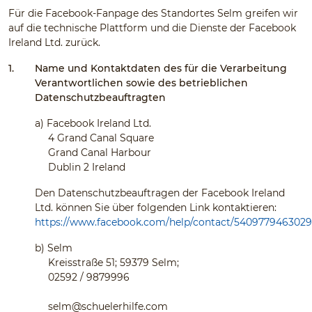
Für die Facebook-Fanpage des Standortes Selm greifen wir
auf die technische Plattform und die Dienste der Facebook
Ireland Ltd. zurück.
1.
Name und Kontaktdaten des für die Verarbeitung
Verantwortlichen sowie des betrieblichen
Datenschutzbeauftragten
a)
Facebook Ireland Ltd.
4 Grand Canal Square
Grand Canal Harbour
Dublin 2 Ireland
Den Datenschutzbeauftragen der Facebook Ireland
Ltd. können Sie über folgenden Link kontaktieren:
https://www.facebook.com/help/contact/540977946302
b)
Selm
Kreisstraße 51; 59379 Selm;
02592 / 9879996
selm@schuelerhilfe.com