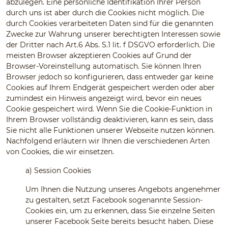
abzulegen. Eine persönliche Identifikation Ihrer Person
durch uns ist aber durch die Cookies nicht möglich. Die
durch Cookies verarbeiteten Daten sind für die genannten
Zwecke zur Wahrung unserer berechtigten Interessen sowie
der Dritter nach Art.6 Abs. S.1 lit. f DSGVO erforderlich. Die
meisten Browser akzeptieren Cookies auf Grund der
Browser-Voreinstellung automatisch. Sie können Ihren
Browser jedoch so konfigurieren, dass entweder gar keine
Cookies auf Ihrem Endgerät gespeichert werden oder aber
zumindest ein Hinweis angezeigt wird, bevor ein neues
Cookie gespeichert wird. Wenn Sie die Cookie-Funktion in
Ihrem Browser vollständig deaktivieren, kann es sein, dass
Sie nicht alle Funktionen unserer Webseite nutzen können.
Nachfolgend erläutern wir Ihnen die verschiedenen Arten
von Cookies, die wir einsetzen.
a)
Session Cookies
Um Ihnen die Nutzung unseres Angebots angenehmer
zu gestalten, setzt Facebook sogenannte Session-
Cookies ein, um zu erkennen, dass Sie einzelne Seiten
unserer Facebook Seite bereits besucht haben. Diese