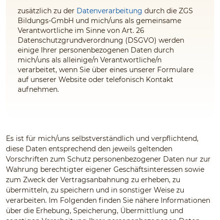
zusätzlich zu der
Datenverarbeitung
durch die ZGS
Bildungs-GmbH und mich/uns als gemeinsame
Verantwortliche im Sinne von Art. 26
Datenschutzgrundverordnung (DSGVO) werden
einige Ihrer personenbezogenen Daten durch
mich/uns als alleinige/n Verantwortliche/n
verarbeitet, wenn Sie über eines unserer Formulare
auf unserer Website oder telefonisch Kontakt
aufnehmen.
Es ist für mich/uns selbstverständlich und verpflichtend,
diese Daten entsprechend den jeweils geltenden
Vorschriften zum Schutz personenbezogener Daten nur zur
Wahrung berechtigter eigener Geschäftsinteressen sowie
zum Zweck der Vertragsanbahnung zu erheben, zu
übermitteln, zu speichern und in sonstiger Weise zu
verarbeiten. Im Folgenden finden Sie nähere Informationen
über die Erhebung, Speicherung, Übermittlung und