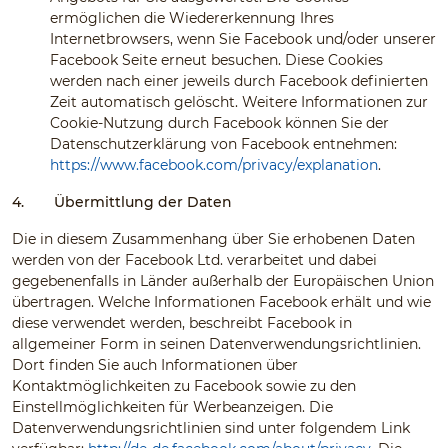
ermöglichen die Wiedererkennung Ihres
Internetbrowsers, wenn Sie Facebook und/oder unserer
Facebook Seite erneut besuchen. Diese Cookies
werden nach einer jeweils durch Facebook definierten
Zeit automatisch gelöscht. Weitere Informationen zur
Cookie-Nutzung durch Facebook können Sie der
Datenschutzerklärung von Facebook entnehmen:
https://www.facebook.com/privacy/explanation
.
4.
Übermittlung der Daten
Die in diesem Zusammenhang über Sie erhobenen Daten
werden von der Facebook Ltd. verarbeitet und dabei
gegebenenfalls in Länder außerhalb der Europäischen Union
übertragen. Welche Informationen Facebook erhält und wie
diese verwendet werden, beschreibt Facebook in
allgemeiner Form in seinen Datenverwendungsrichtlinien.
Dort finden Sie auch Informationen über
Kontaktmöglichkeiten zu Facebook sowie zu den
Einstellmöglichkeiten für Werbeanzeigen. Die
Datenverwendungsrichtlinien sind unter folgendem Link