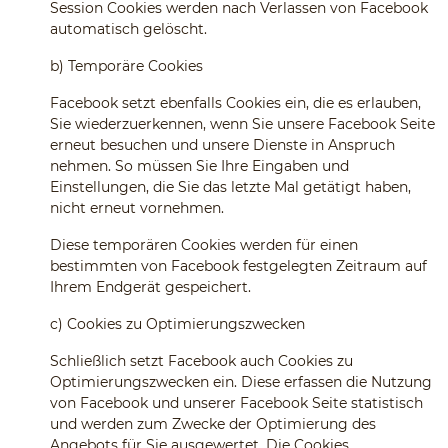
Session Cookies werden nach Verlassen von Facebook
automatisch gelöscht.
b)
Temporäre Cookies
Facebook setzt ebenfalls Cookies ein, die es erlauben,
Sie wiederzuerkennen, wenn Sie unsere Facebook Seite
erneut besuchen und unsere Dienste in Anspruch
nehmen. So müssen Sie Ihre Eingaben und
Einstellungen, die Sie das letzte Mal getätigt haben,
nicht erneut vornehmen.
Diese temporären Cookies werden für einen
bestimmten von Facebook festgelegten Zeitraum auf
Ihrem Endgerät gespeichert.
c)
Cookies zu Optimierungszwecken
Schließlich setzt Facebook auch Cookies zu
Optimierungszwecken ein. Diese erfassen die Nutzung
von Facebook und unserer Facebook Seite statistisch
und werden zum Zwecke der Optimierung des
Angebots für Sie ausgewertet. Die Cookies