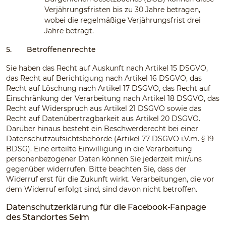
Verjährungsfristen bis zu 30 Jahre betragen,
wobei die regelmäßige Verjährungsfrist drei
Jahre beträgt.
5.
Betroffenenrechte
Sie haben das Recht auf Auskunft nach Artikel 15 DSGVO,
das Recht auf Berichtigung nach Artikel 16 DSGVO, das
Recht auf Löschung nach Artikel 17 DSGVO, das Recht auf
Einschränkung der Verarbeitung nach Artikel 18 DSGVO, das
Recht auf Widerspruch aus Artikel 21 DSGVO sowie das
Recht auf Datenübertragbarkeit aus Artikel 20 DSGVO.
Darüber hinaus besteht ein Beschwerderecht bei einer
Datenschutzaufsichtsbehörde (Artikel 77 DSGVO i.V.m. § 19
BDSG). Eine erteilte Einwilligung in die Verarbeitung
personenbezogener Daten können Sie jederzeit mir/uns
gegenüber widerrufen. Bitte beachten Sie, dass der
Widerruf erst für die Zukunft wirkt. Verarbeitungen, die vor
dem Widerruf erfolgt sind, sind davon nicht betroffen.
Datenschutzerklärung für die Facebook-Fanpage
des Standortes Selm