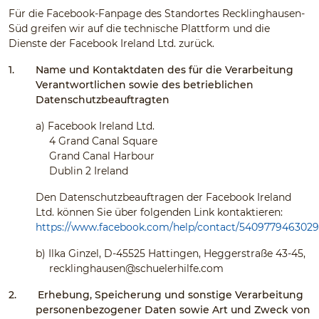
Für die Facebook-Fanpage des Standortes Recklinghausen-
Süd greifen wir auf die technische Plattform und die
Dienste der Facebook Ireland Ltd. zurück.
1.
Name und Kontaktdaten des für die Verarbeitung
Verantwortlichen sowie des betrieblichen
Datenschutzbeauftragten
a)
Facebook Ireland Ltd.
4 Grand Canal Square
Grand Canal Harbour
Dublin 2 Ireland
Den Datenschutzbeauftragen der Facebook Ireland
Ltd. können Sie über folgenden Link kontaktieren:
https://www.facebook.com/help/contact/540977946302
b)
Ilka Ginzel, D-45525 Hattingen, Heggerstraße 43-45,
recklinghausen@schuelerhilfe.com
2.
Erhebung, Speicherung und sonstige Verarbeitung
personenbezogener Daten sowie Art und Zweck von