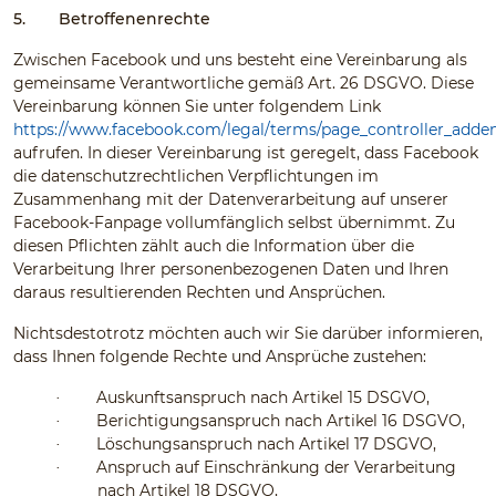
5.
Betroffenenrechte
Zwischen Facebook und uns besteht eine Vereinbarung als
gemeinsame Verantwortliche gemäß Art. 26 DSGVO. Diese
Vereinbarung können Sie unter folgendem Link
https://www.facebook.com/legal/terms/page_controller_add
aufrufen. In dieser Vereinbarung ist geregelt, dass Facebook
die datenschutzrechtlichen Verpflichtungen im
Zusammenhang mit der Datenverarbeitung auf unserer
Facebook-Fanpage vollumfänglich selbst übernimmt. Zu
diesen Pflichten zählt auch die Information über die
Verarbeitung Ihrer personenbezogenen Daten und Ihren
daraus resultierenden Rechten und Ansprüchen.
Nichtsdestotrotz möchten auch wir Sie darüber informieren,
dass Ihnen folgende Rechte und Ansprüche zustehen:
Auskunftsanspruch nach Artikel 15 DSGVO,
·
Berichtigungsanspruch nach Artikel 16 DSGVO,
·
Löschungsanspruch nach Artikel 17 DSGVO,
·
Anspruch auf Einschränkung der Verarbeitung
·
nach Artikel 18 DSGVO,