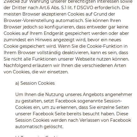
Zwecke zur Wahrung unserer berechtigten Interessen sowie
der Dritter nach Art.6 Abs. S.1 lit. f DSGVO erforderlich. Die
meisten Browser akzeptieren Cookies auf Grund der
Browser-Voreinstellung automatisch. Sie können Ihren
Browser jedoch so konfigurieren, dass entweder gar keine
Cookies auf Ihrem Endgerät gespeichert werden oder aber
zumindest ein Hinweis angezeigt wird, bevor ein neues
Cookie gespeichert wird. Wenn Sie die Cookie-Funktion in
Ihrem Browser vollständig deaktivieren, kann es sein, dass
Sie nicht alle Funktionen unserer Webseite nutzen können.
Nachfolgend erläutern wir Ihnen die verschiedenen Arten
von Cookies, die wir einsetzen.
a)
Session Cookies
Um Ihnen die Nutzung unseres Angebots angenehmer
zu gestalten, setzt Facebook sogenannte Session-
Cookies ein, um zu erkennen, dass Sie einzelne Seiten
unserer Facebook Seite bereits besucht haben. Diese
Session Cookies werden nach Verlassen von Facebook
automatisch gelöscht.