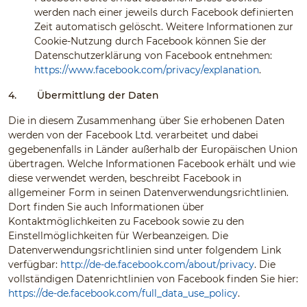
werden nach einer jeweils durch Facebook definierten
Zeit automatisch gelöscht. Weitere Informationen zur
Cookie-Nutzung durch Facebook können Sie der
Datenschutzerklärung von Facebook entnehmen:
https://www.facebook.com/privacy/explanation
.
4.
Übermittlung der Daten
Die in diesem Zusammenhang über Sie erhobenen Daten
werden von der Facebook Ltd. verarbeitet und dabei
gegebenenfalls in Länder außerhalb der Europäischen Union
übertragen. Welche Informationen Facebook erhält und wie
diese verwendet werden, beschreibt Facebook in
allgemeiner Form in seinen Datenverwendungsrichtlinien.
Dort finden Sie auch Informationen über
Kontaktmöglichkeiten zu Facebook sowie zu den
Einstellmöglichkeiten für Werbeanzeigen. Die
Datenverwendungsrichtlinien sind unter folgendem Link
verfügbar:
http://de-de.facebook.com/about/privacy
. Die
vollständigen Datenrichtlinien von Facebook finden Sie hier:
https://de-de.facebook.com/full_data_use_policy
.