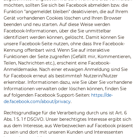
möchten, sollten Sie sich bei Facebook abmelden bzw. die
Funktion "angemeldet bleiben" deaktivieren, die auf Ihrem
Gerät vorhandenen Cookies löschen und Ihren Browser
beenden und neu starten. Auf diese Weise werden
Facebook-Informationen, über die Sie unmittelbar
identifiziert werden können, gelöscht. Damit können Sie
unsere Facebook-Seite nutzen, ohne dass Ihre Facebook-
Kennung offenbart wird. Wenn Sie auf interaktive
Funktionen der Seite zugreifen (Gefällt mir, Kommentieren,
Teilen, Nachrichten etc.), erscheint eine Facebook-
Anmeldemaske. Nach einer etwaigen Anmeldung sind Sie
für Facebook erneut als bestimmte/r Nutzerin/Nutzer
erkennbar. Informationen dazu, wie Sie über Sie vorhandene
Informationen verwalten oder löschen können, finden Sie
auf folgenden Facebook Support-Seiten:
https://de-
de.facebook.com/about/privacy
.
Rechtsgrundlage für die Verarbeitung durch uns ist Art. 6
Abs. 1 S. 1 f DSGVO. Unser berechtigtes Interesse ergibt sich
aus dem Interesse, aus Werbezwecken auf Facebook präsent
zu sein und dort mit unseren Kunden und Interessenten