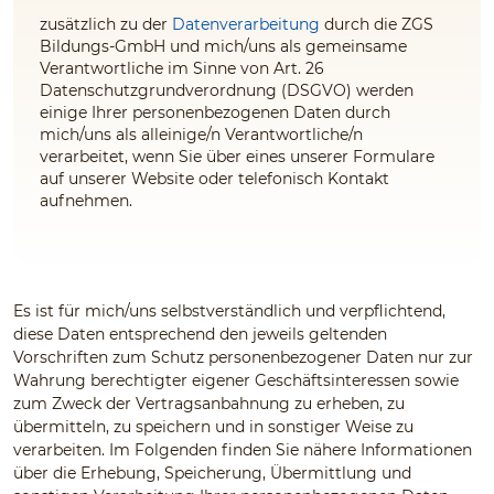
zusätzlich zu der
Datenverarbeitung
durch die ZGS
Bildungs-GmbH und mich/uns als gemeinsame
Verantwortliche im Sinne von Art. 26
Datenschutzgrundverordnung (DSGVO) werden
einige Ihrer personenbezogenen Daten durch
mich/uns als alleinige/n Verantwortliche/n
verarbeitet, wenn Sie über eines unserer Formulare
auf unserer Website oder telefonisch Kontakt
aufnehmen.
Es ist für mich/uns selbstverständlich und verpflichtend,
diese Daten entsprechend den jeweils geltenden
Vorschriften zum Schutz personenbezogener Daten nur zur
Wahrung berechtigter eigener Geschäftsinteressen sowie
zum Zweck der Vertragsanbahnung zu erheben, zu
übermitteln, zu speichern und in sonstiger Weise zu
verarbeiten. Im Folgenden finden Sie nähere Informationen
über die Erhebung, Speicherung, Übermittlung und