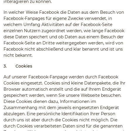
interagieren zu können.
In welcher Weise Facebook die Daten aus dem Besuch von
Facebook-Fanpages für eigene Zwecke verwendet, in
welchem Umfang Aktivitäten auf der Facebook-Seite
einzelnen Nutzern zugeordnet werden, wie lange Facebook
diese Daten speichert und ob Daten aus einem Besuch der
Facebook-Seite an Dritte weitergegeben werden, wird von
Facebook nicht abschließend und klar benannt und ist uns
nicht bekannt.
3.
Cookies
Auf unserer Facebook-Fanpage werden durch Facebook
Cookies eingesetzt. Cookies sind kleine Datenpakete, die Ihr
Browser automatisch erstellt und die auf Ihrem Endgerät
gespeichert werden, wenn Sie unsere Webseite besuchen.
Diese Cookies dienen dazu, Informationen im
Zusammenhang mit dem jeweils eingesetzten Endgerät
abzulegen. Eine persönliche Identifikation Ihrer Person
durch uns ist aber durch die Cookies nicht möglich. Die
durch Cookies verarbeiteten Daten sind für die genannten