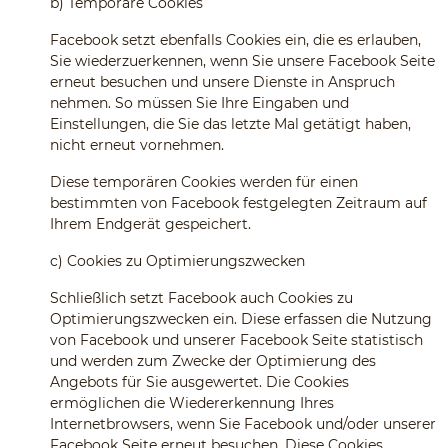
b)
Temporäre Cookies
Facebook setzt ebenfalls Cookies ein, die es erlauben,
Sie wiederzuerkennen, wenn Sie unsere Facebook Seite
erneut besuchen und unsere Dienste in Anspruch
nehmen. So müssen Sie Ihre Eingaben und
Einstellungen, die Sie das letzte Mal getätigt haben,
nicht erneut vornehmen.
Diese temporären Cookies werden für einen
bestimmten von Facebook festgelegten Zeitraum auf
Ihrem Endgerät gespeichert.
c)
Cookies zu Optimierungszwecken
Schließlich setzt Facebook auch Cookies zu
Optimierungszwecken ein. Diese erfassen die Nutzung
von Facebook und unserer Facebook Seite statistisch
und werden zum Zwecke der Optimierung des
Angebots für Sie ausgewertet. Die Cookies
ermöglichen die Wiedererkennung Ihres
Internetbrowsers, wenn Sie Facebook und/oder unserer
Facebook Seite erneut besuchen. Diese Cookies