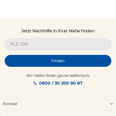
Jetzt Nachhilfe in Ihrer Nähe finden
Finden
Wir helfen Ihnen gerne telefonisch:
0800 / 30 200 90 87
Kontakt