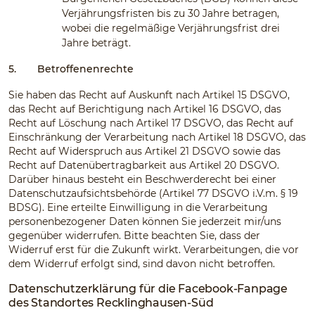
Verjährungsfristen bis zu 30 Jahre betragen,
wobei die regelmäßige Verjährungsfrist drei
Jahre beträgt.
5.
Betroffenenrechte
Sie haben das Recht auf Auskunft nach Artikel 15 DSGVO,
das Recht auf Berichtigung nach Artikel 16 DSGVO, das
Recht auf Löschung nach Artikel 17 DSGVO, das Recht auf
Einschränkung der Verarbeitung nach Artikel 18 DSGVO, das
Recht auf Widerspruch aus Artikel 21 DSGVO sowie das
Recht auf Datenübertragbarkeit aus Artikel 20 DSGVO.
Darüber hinaus besteht ein Beschwerderecht bei einer
Datenschutzaufsichtsbehörde (Artikel 77 DSGVO i.V.m. § 19
BDSG). Eine erteilte Einwilligung in die Verarbeitung
personenbezogener Daten können Sie jederzeit mir/uns
gegenüber widerrufen. Bitte beachten Sie, dass der
Widerruf erst für die Zukunft wirkt. Verarbeitungen, die vor
dem Widerruf erfolgt sind, sind davon nicht betroffen.
Datenschutzerklärung für die Facebook-Fanpage
des Standortes Recklinghausen-Süd