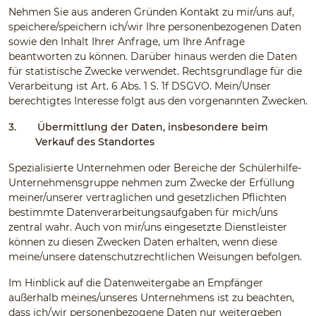
Nehmen Sie aus anderen Gründen Kontakt zu mir/uns auf,
speichere/speichern ich/wir Ihre personenbezogenen Daten
sowie den Inhalt Ihrer Anfrage, um Ihre Anfrage
beantworten zu können. Darüber hinaus werden die Daten
für statistische Zwecke verwendet. Rechtsgrundlage für die
Verarbeitung ist Art. 6 Abs. 1 S. 1f DSGVO. Mein/Unser
berechtigtes Interesse folgt aus den vorgenannten Zwecken.
3.
Übermittlung der Daten, insbesondere beim
Verkauf des Standortes
Spezialisierte Unternehmen oder Bereiche der Schülerhilfe-
Unternehmensgruppe nehmen zum Zwecke der Erfüllung
meiner/unserer vertraglichen und gesetzlichen Pflichten
bestimmte Datenverarbeitungsaufgaben für mich/uns
zentral wahr. Auch von mir/uns eingesetzte Dienstleister
können zu diesen Zwecken Daten erhalten, wenn diese
meine/unsere datenschutzrechtlichen Weisungen befolgen.
Im Hinblick auf die Datenweitergabe an Empfänger
außerhalb meines/unseres Unternehmens ist zu beachten,
dass ich/wir personenbezogene Daten nur weitergeben