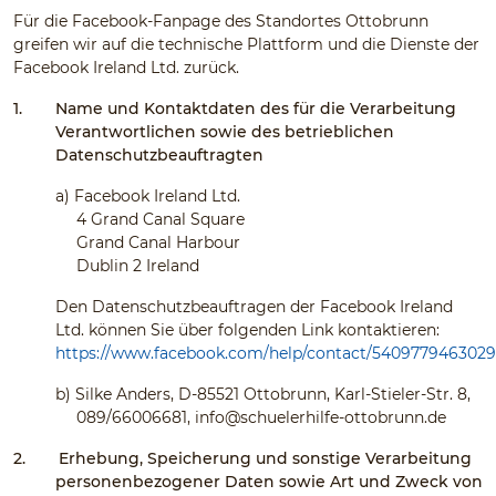
Für die Facebook-Fanpage des Standortes Ottobrunn
greifen wir auf die technische Plattform und die Dienste der
Facebook Ireland Ltd. zurück.
1.
Name und Kontaktdaten des für die Verarbeitung
Verantwortlichen sowie des betrieblichen
Datenschutzbeauftragten
a)
Facebook Ireland Ltd.
4 Grand Canal Square
Grand Canal Harbour
Dublin 2 Ireland
Den Datenschutzbeauftragen der Facebook Ireland
Ltd. können Sie über folgenden Link kontaktieren:
https://www.facebook.com/help/contact/540977946302
b)
Silke Anders, D-85521 Ottobrunn, Karl-Stieler-Str. 8,
089/66006681,
info@schuelerhilfe-ottobrunn.de
2.
Erhebung, Speicherung und sonstige Verarbeitung
personenbezogener Daten sowie Art und Zweck von