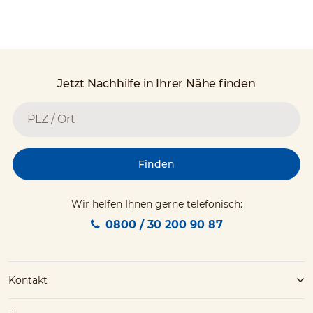
Jetzt Nachhilfe in Ihrer Nähe finden
Finden
Wir helfen Ihnen gerne telefonisch:
0800 / 30 200 90 87
Kontakt