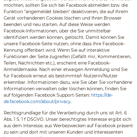
möchten, sollten Sie sich bei Facebook abmelden bzw. die
Funktion "angemeldet bleiben" deaktivieren, die auf Ihrem
Gerät vorhandenen Cookies löschen und Ihren Browser
beenden und neu starten. Auf diese Weise werden
Facebook-Informationen, über die Sie unmittelbar
identifiziert werden können, gelöscht. Damit können Sie
unsere Facebook-Seite nutzen, ohne dass Ihre Facebook-
Kennung offenbart wird. Wenn Sie auf interaktive
Funktionen der Seite zugreifen (Gefällt mir, Kommentieren,
Teilen, Nachrichten etc.), erscheint eine Facebook-
Anmeldemaske. Nach einer etwaigen Anmeldung sind Sie
für Facebook erneut als bestimmte/r Nutzerin/Nutzer
erkennbar. Informationen dazu, wie Sie über Sie vorhandene
Informationen verwalten oder löschen können, finden Sie
auf folgenden Facebook Support-Seiten:
https://de-
de.facebook.com/about/privacy
.
Rechtsgrundlage für die Verarbeitung durch uns ist Art. 6
Abs. 1 S. 1 f DSGVO. Unser berechtigtes Interesse ergibt sich
aus dem Interesse, aus Werbezwecken auf Facebook präsent
zu sein und dort mit unseren Kunden und Interessenten