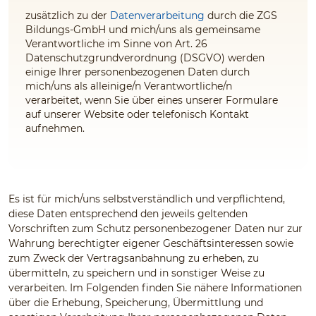
zusätzlich zu der
Datenverarbeitung
durch die ZGS
Bildungs-GmbH und mich/uns als gemeinsame
Verantwortliche im Sinne von Art. 26
Datenschutzgrundverordnung (DSGVO) werden
einige Ihrer personenbezogenen Daten durch
mich/uns als alleinige/n Verantwortliche/n
verarbeitet, wenn Sie über eines unserer Formulare
auf unserer Website oder telefonisch Kontakt
aufnehmen.
Es ist für mich/uns selbstverständlich und verpflichtend,
diese Daten entsprechend den jeweils geltenden
Vorschriften zum Schutz personenbezogener Daten nur zur
Wahrung berechtigter eigener Geschäftsinteressen sowie
zum Zweck der Vertragsanbahnung zu erheben, zu
übermitteln, zu speichern und in sonstiger Weise zu
verarbeiten. Im Folgenden finden Sie nähere Informationen
über die Erhebung, Speicherung, Übermittlung und