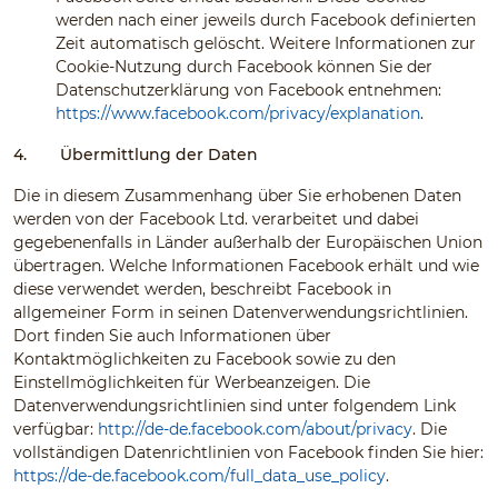
werden nach einer jeweils durch Facebook definierten
Zeit automatisch gelöscht. Weitere Informationen zur
Cookie-Nutzung durch Facebook können Sie der
Datenschutzerklärung von Facebook entnehmen:
https://www.facebook.com/privacy/explanation
.
4.
Übermittlung der Daten
Die in diesem Zusammenhang über Sie erhobenen Daten
werden von der Facebook Ltd. verarbeitet und dabei
gegebenenfalls in Länder außerhalb der Europäischen Union
übertragen. Welche Informationen Facebook erhält und wie
diese verwendet werden, beschreibt Facebook in
allgemeiner Form in seinen Datenverwendungsrichtlinien.
Dort finden Sie auch Informationen über
Kontaktmöglichkeiten zu Facebook sowie zu den
Einstellmöglichkeiten für Werbeanzeigen. Die
Datenverwendungsrichtlinien sind unter folgendem Link
verfügbar:
http://de-de.facebook.com/about/privacy
. Die
vollständigen Datenrichtlinien von Facebook finden Sie hier:
https://de-de.facebook.com/full_data_use_policy
.