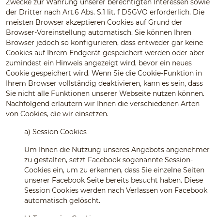
Zwecke zur Wahrung unserer berechtigten Interessen sowie
der Dritter nach Art.6 Abs. S.1 lit. f DSGVO erforderlich. Die
meisten Browser akzeptieren Cookies auf Grund der
Browser-Voreinstellung automatisch. Sie können Ihren
Browser jedoch so konfigurieren, dass entweder gar keine
Cookies auf Ihrem Endgerät gespeichert werden oder aber
zumindest ein Hinweis angezeigt wird, bevor ein neues
Cookie gespeichert wird. Wenn Sie die Cookie-Funktion in
Ihrem Browser vollständig deaktivieren, kann es sein, dass
Sie nicht alle Funktionen unserer Webseite nutzen können.
Nachfolgend erläutern wir Ihnen die verschiedenen Arten
von Cookies, die wir einsetzen.
a)
Session Cookies
Um Ihnen die Nutzung unseres Angebots angenehmer
zu gestalten, setzt Facebook sogenannte Session-
Cookies ein, um zu erkennen, dass Sie einzelne Seiten
unserer Facebook Seite bereits besucht haben. Diese
Session Cookies werden nach Verlassen von Facebook
automatisch gelöscht.