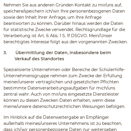
Nehmen Sie aus anderen Gründen Kontakt zu mir/uns auf,
speichere/speichern ich/wir Ihre personenbezogenen Daten
sowie den Inhalt Ihrer Anfrage, um Ihre Anfrage
beantworten zu können. Darüber hinaus werden die Daten
für statistische Zwecke verwendet. Rechtsgrundlage für die
Verarbeitung ist Art. 6 Abs. 1 S. 1f DSGVO. Mein/Unser
berechtigtes Interesse folgt aus den vorgenannten Zwecken.
3.
Übermittlung der Daten, insbesondere beim
Verkauf des Standortes
Spezialisierte Unternehmen oder Bereiche der Schülerhilfe-
Unternehmensgruppe nehmen zum Zwecke der Erfüllung
meiner/unserer vertraglichen und gesetzlichen Pflichten
bestimmte Datenverarbeitungsaufgaben für mich/uns
zentral wahr. Auch von mir/uns eingesetzte Dienstleister
können zu diesen Zwecken Daten erhalten, wenn diese
meine/unsere datenschutzrechtlichen Weisungen befolgen.
Im Hinblick auf die Datenweitergabe an Empfänger
außerhalb meines/unseres Unternehmens ist zu beachten,
dass ich/wir personenbezogene Daten nur weitergeben