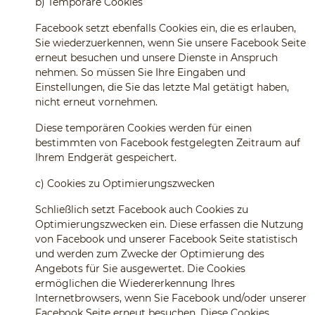
b)
Temporäre Cookies
Facebook setzt ebenfalls Cookies ein, die es erlauben,
Sie wiederzuerkennen, wenn Sie unsere Facebook Seite
erneut besuchen und unsere Dienste in Anspruch
nehmen. So müssen Sie Ihre Eingaben und
Einstellungen, die Sie das letzte Mal getätigt haben,
nicht erneut vornehmen.
Diese temporären Cookies werden für einen
bestimmten von Facebook festgelegten Zeitraum auf
Ihrem Endgerät gespeichert.
c)
Cookies zu Optimierungszwecken
Schließlich setzt Facebook auch Cookies zu
Optimierungszwecken ein. Diese erfassen die Nutzung
von Facebook und unserer Facebook Seite statistisch
und werden zum Zwecke der Optimierung des
Angebots für Sie ausgewertet. Die Cookies
ermöglichen die Wiedererkennung Ihres
Internetbrowsers, wenn Sie Facebook und/oder unserer
Facebook Seite erneut besuchen. Diese Cookies