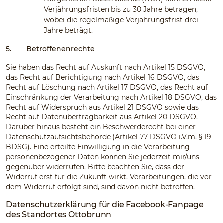
Verjährungsfristen bis zu 30 Jahre betragen,
wobei die regelmäßige Verjährungsfrist drei
Jahre beträgt.
5.
Betroffenenrechte
Sie haben das Recht auf Auskunft nach Artikel 15 DSGVO,
das Recht auf Berichtigung nach Artikel 16 DSGVO, das
Recht auf Löschung nach Artikel 17 DSGVO, das Recht auf
Einschränkung der Verarbeitung nach Artikel 18 DSGVO, das
Recht auf Widerspruch aus Artikel 21 DSGVO sowie das
Recht auf Datenübertragbarkeit aus Artikel 20 DSGVO.
Darüber hinaus besteht ein Beschwerderecht bei einer
Datenschutzaufsichtsbehörde (Artikel 77 DSGVO i.V.m. § 19
BDSG). Eine erteilte Einwilligung in die Verarbeitung
personenbezogener Daten können Sie jederzeit mir/uns
gegenüber widerrufen. Bitte beachten Sie, dass der
Widerruf erst für die Zukunft wirkt. Verarbeitungen, die vor
dem Widerruf erfolgt sind, sind davon nicht betroffen.
Datenschutzerklärung für die Facebook-Fanpage
des Standortes Ottobrunn