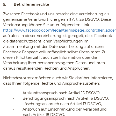
5.
Betroffenenrechte
Zwischen Facebook und uns besteht eine Vereinbarung als
gemeinsame Verantwortliche gemäß Art. 26 DSGVO. Diese
Vereinbarung können Sie unter folgendem Link
https://www.facebook.com/legal/terms/page_controller_add
aufrufen. In dieser Vereinbarung ist geregelt, dass Facebook
die datenschutzrechtlichen Verpflichtungen im
Zusammenhang mit der Datenverarbeitung auf unserer
Facebook-Fanpage vollumfänglich selbst übernimmt. Zu
diesen Pflichten zählt auch die Information über die
Verarbeitung Ihrer personenbezogenen Daten und Ihren
daraus resultierenden Rechten und Ansprüchen.
Nichtsdestotrotz möchten auch wir Sie darüber informieren,
dass Ihnen folgende Rechte und Ansprüche zustehen:
Auskunftsanspruch nach Artikel 15 DSGVO,
·
Berichtigungsanspruch nach Artikel 16 DSGVO,
·
Löschungsanspruch nach Artikel 17 DSGVO,
·
Anspruch auf Einschränkung der Verarbeitung
·
nach Artikel 18 DSGVO,