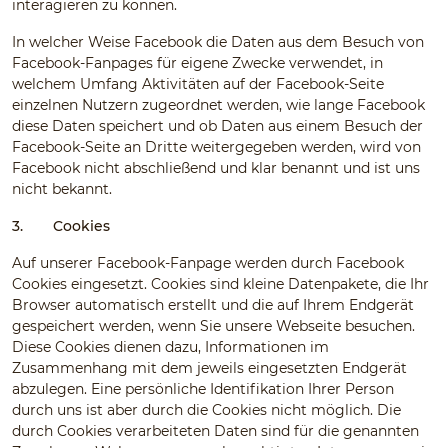
interagieren zu können.
In welcher Weise Facebook die Daten aus dem Besuch von
Facebook-Fanpages für eigene Zwecke verwendet, in
welchem Umfang Aktivitäten auf der Facebook-Seite
einzelnen Nutzern zugeordnet werden, wie lange Facebook
diese Daten speichert und ob Daten aus einem Besuch der
Facebook-Seite an Dritte weitergegeben werden, wird von
Facebook nicht abschließend und klar benannt und ist uns
nicht bekannt.
3.
Cookies
Auf unserer Facebook-Fanpage werden durch Facebook
Cookies eingesetzt. Cookies sind kleine Datenpakete, die Ihr
Browser automatisch erstellt und die auf Ihrem Endgerät
gespeichert werden, wenn Sie unsere Webseite besuchen.
Diese Cookies dienen dazu, Informationen im
Zusammenhang mit dem jeweils eingesetzten Endgerät
abzulegen. Eine persönliche Identifikation Ihrer Person
durch uns ist aber durch die Cookies nicht möglich. Die
durch Cookies verarbeiteten Daten sind für die genannten