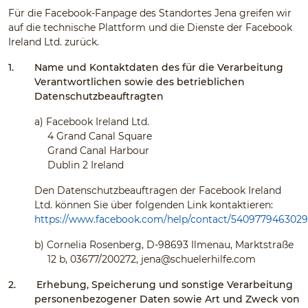
Für die Facebook-Fanpage des Standortes Jena greifen wir
auf die technische Plattform und die Dienste der Facebook
Ireland Ltd. zurück.
1.
Name und Kontaktdaten des für die Verarbeitung
Verantwortlichen sowie des betrieblichen
Datenschutzbeauftragten
a)
Facebook Ireland Ltd.
4 Grand Canal Square
Grand Canal Harbour
Dublin 2 Ireland
Den Datenschutzbeauftragen der Facebook Ireland
Ltd. können Sie über folgenden Link kontaktieren:
https://www.facebook.com/help/contact/540977946302
b)
Cornelia Rosenberg, D-98693 Ilmenau, Marktstraße
12 b, 03677/200272,
jena@schuelerhilfe.com
2.
Erhebung, Speicherung und sonstige Verarbeitung
personenbezogener Daten sowie Art und Zweck von