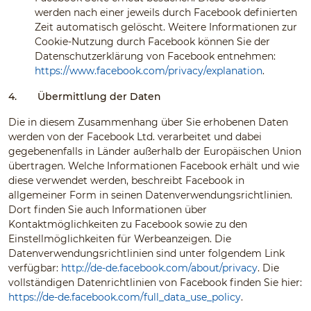
werden nach einer jeweils durch Facebook definierten
Zeit automatisch gelöscht. Weitere Informationen zur
Cookie-Nutzung durch Facebook können Sie der
Datenschutzerklärung von Facebook entnehmen:
https://www.facebook.com/privacy/explanation
.
4.
Übermittlung der Daten
Die in diesem Zusammenhang über Sie erhobenen Daten
werden von der Facebook Ltd. verarbeitet und dabei
gegebenenfalls in Länder außerhalb der Europäischen Union
übertragen. Welche Informationen Facebook erhält und wie
diese verwendet werden, beschreibt Facebook in
allgemeiner Form in seinen Datenverwendungsrichtlinien.
Dort finden Sie auch Informationen über
Kontaktmöglichkeiten zu Facebook sowie zu den
Einstellmöglichkeiten für Werbeanzeigen. Die
Datenverwendungsrichtlinien sind unter folgendem Link
verfügbar:
http://de-de.facebook.com/about/privacy
. Die
vollständigen Datenrichtlinien von Facebook finden Sie hier:
https://de-de.facebook.com/full_data_use_policy
.