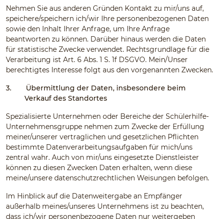
Nehmen Sie aus anderen Gründen Kontakt zu mir/uns auf,
speichere/speichern ich/wir Ihre personenbezogenen Daten
sowie den Inhalt Ihrer Anfrage, um Ihre Anfrage
beantworten zu können. Darüber hinaus werden die Daten
für statistische Zwecke verwendet. Rechtsgrundlage für die
Verarbeitung ist Art. 6 Abs. 1 S. 1f DSGVO. Mein/Unser
berechtigtes Interesse folgt aus den vorgenannten Zwecken.
3.
Übermittlung der Daten, insbesondere beim
Verkauf des Standortes
Spezialisierte Unternehmen oder Bereiche der Schülerhilfe-
Unternehmensgruppe nehmen zum Zwecke der Erfüllung
meiner/unserer vertraglichen und gesetzlichen Pflichten
bestimmte Datenverarbeitungsaufgaben für mich/uns
zentral wahr. Auch von mir/uns eingesetzte Dienstleister
können zu diesen Zwecken Daten erhalten, wenn diese
meine/unsere datenschutzrechtlichen Weisungen befolgen.
Im Hinblick auf die Datenweitergabe an Empfänger
außerhalb meines/unseres Unternehmens ist zu beachten,
dass ich/wir personenbezogene Daten nur weitergeben