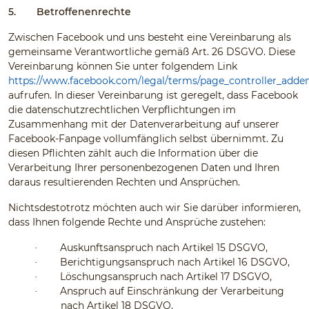
5.
Betroffenenrechte
Zwischen Facebook und uns besteht eine Vereinbarung als
gemeinsame Verantwortliche gemäß Art. 26 DSGVO. Diese
Vereinbarung können Sie unter folgendem Link
https://www.facebook.com/legal/terms/page_controller_add
aufrufen. In dieser Vereinbarung ist geregelt, dass Facebook
die datenschutzrechtlichen Verpflichtungen im
Zusammenhang mit der Datenverarbeitung auf unserer
Facebook-Fanpage vollumfänglich selbst übernimmt. Zu
diesen Pflichten zählt auch die Information über die
Verarbeitung Ihrer personenbezogenen Daten und Ihren
daraus resultierenden Rechten und Ansprüchen.
Nichtsdestotrotz möchten auch wir Sie darüber informieren,
dass Ihnen folgende Rechte und Ansprüche zustehen:
Auskunftsanspruch nach Artikel 15 DSGVO,
·
Berichtigungsanspruch nach Artikel 16 DSGVO,
·
Löschungsanspruch nach Artikel 17 DSGVO,
·
Anspruch auf Einschränkung der Verarbeitung
·
nach Artikel 18 DSGVO,