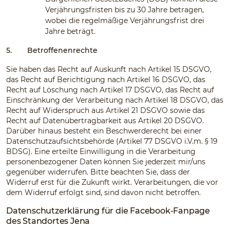
Verjährungsfristen bis zu 30 Jahre betragen,
wobei die regelmäßige Verjährungsfrist drei
Jahre beträgt.
5.
Betroffenenrechte
Sie haben das Recht auf Auskunft nach Artikel 15 DSGVO,
das Recht auf Berichtigung nach Artikel 16 DSGVO, das
Recht auf Löschung nach Artikel 17 DSGVO, das Recht auf
Einschränkung der Verarbeitung nach Artikel 18 DSGVO, das
Recht auf Widerspruch aus Artikel 21 DSGVO sowie das
Recht auf Datenübertragbarkeit aus Artikel 20 DSGVO.
Darüber hinaus besteht ein Beschwerderecht bei einer
Datenschutzaufsichtsbehörde (Artikel 77 DSGVO i.V.m. § 19
BDSG). Eine erteilte Einwilligung in die Verarbeitung
personenbezogener Daten können Sie jederzeit mir/uns
gegenüber widerrufen. Bitte beachten Sie, dass der
Widerruf erst für die Zukunft wirkt. Verarbeitungen, die vor
dem Widerruf erfolgt sind, sind davon nicht betroffen.
Datenschutzerklärung für die Facebook-Fanpage
des Standortes Jena