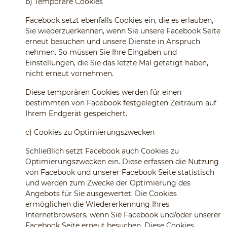
b)
Temporäre Cookies
Facebook setzt ebenfalls Cookies ein, die es erlauben,
Sie wiederzuerkennen, wenn Sie unsere Facebook Seite
erneut besuchen und unsere Dienste in Anspruch
nehmen. So müssen Sie Ihre Eingaben und
Einstellungen, die Sie das letzte Mal getätigt haben,
nicht erneut vornehmen.
Diese temporären Cookies werden für einen
bestimmten von Facebook festgelegten Zeitraum auf
Ihrem Endgerät gespeichert.
c)
Cookies zu Optimierungszwecken
Schließlich setzt Facebook auch Cookies zu
Optimierungszwecken ein. Diese erfassen die Nutzung
von Facebook und unserer Facebook Seite statistisch
und werden zum Zwecke der Optimierung des
Angebots für Sie ausgewertet. Die Cookies
ermöglichen die Wiedererkennung Ihres
Internetbrowsers, wenn Sie Facebook und/oder unserer
Facebook Seite erneut besuchen. Diese Cookies