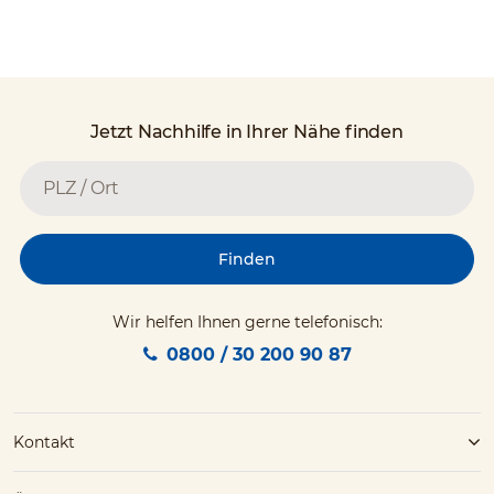
Jetzt Nachhilfe in Ihrer Nähe finden
Finden
Wir helfen Ihnen gerne telefonisch:
0800 / 30 200 90 87
Kontakt