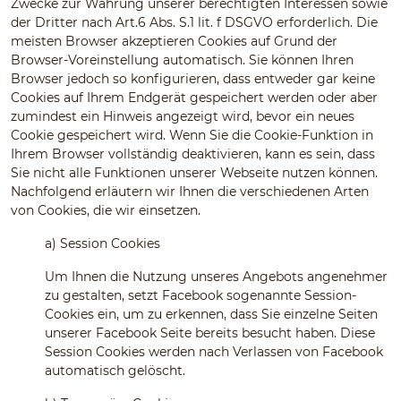
Zwecke zur Wahrung unserer berechtigten Interessen sowie
der Dritter nach Art.6 Abs. S.1 lit. f DSGVO erforderlich. Die
meisten Browser akzeptieren Cookies auf Grund der
Browser-Voreinstellung automatisch. Sie können Ihren
Browser jedoch so konfigurieren, dass entweder gar keine
Cookies auf Ihrem Endgerät gespeichert werden oder aber
zumindest ein Hinweis angezeigt wird, bevor ein neues
Cookie gespeichert wird. Wenn Sie die Cookie-Funktion in
Ihrem Browser vollständig deaktivieren, kann es sein, dass
Sie nicht alle Funktionen unserer Webseite nutzen können.
Nachfolgend erläutern wir Ihnen die verschiedenen Arten
von Cookies, die wir einsetzen.
a)
Session Cookies
Um Ihnen die Nutzung unseres Angebots angenehmer
zu gestalten, setzt Facebook sogenannte Session-
Cookies ein, um zu erkennen, dass Sie einzelne Seiten
unserer Facebook Seite bereits besucht haben. Diese
Session Cookies werden nach Verlassen von Facebook
automatisch gelöscht.