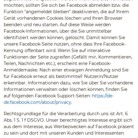
möchten, sollten Sie sich bei Facebook abmelden bzw. die
Funktion "angemeldet bleiben" deaktivieren, die auf Ihrem
Gerät vorhandenen Cookies löschen und Ihren Browser
beenden und neu starten. Auf diese Weise werden
Facebook-Informationen, über die Sie unmittelbar
identifiziert werden können, gelöscht. Damit können Sie
unsere Facebook-Seite nutzen, ohne dass Ihre Facebook-
Kennung offenbart wird. Wenn Sie auf interaktive
Funktionen der Seite zugreifen (Gefällt mir, Kommentieren,
Teilen, Nachrichten etc.), erscheint eine Facebook-
Anmeldemaske. Nach einer etwaigen Anmeldung sind Sie
für Facebook erneut als bestimmte/r Nutzerin/Nutzer
erkennbar. Informationen dazu, wie Sie über Sie vorhandene
Informationen verwalten oder löschen können, finden Sie
auf folgenden Facebook Support-Seiten:
https://de-
de.facebook.com/about/privacy
.
Rechtsgrundlage für die Verarbeitung durch uns ist Art. 6
Abs. 1 S. 1 f DSGVO. Unser berechtigtes Interesse ergibt sich
aus dem Interesse, aus Werbezwecken auf Facebook präsent
zu sein und dort mit unseren Kunden und Interessenten