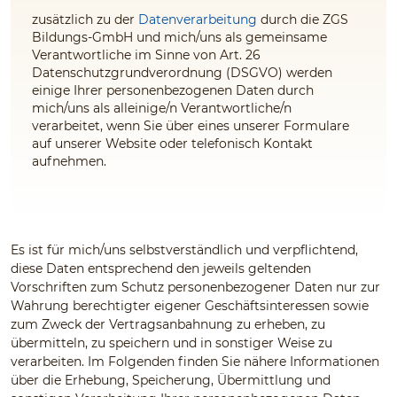
zusätzlich zu der
Datenverarbeitung
durch die ZGS
Bildungs-GmbH und mich/uns als gemeinsame
Verantwortliche im Sinne von Art. 26
Datenschutzgrundverordnung (DSGVO) werden
einige Ihrer personenbezogenen Daten durch
mich/uns als alleinige/n Verantwortliche/n
verarbeitet, wenn Sie über eines unserer Formulare
auf unserer Website oder telefonisch Kontakt
aufnehmen.
Es ist für mich/uns selbstverständlich und verpflichtend,
diese Daten entsprechend den jeweils geltenden
Vorschriften zum Schutz personenbezogener Daten nur zur
Wahrung berechtigter eigener Geschäftsinteressen sowie
zum Zweck der Vertragsanbahnung zu erheben, zu
übermitteln, zu speichern und in sonstiger Weise zu
verarbeiten. Im Folgenden finden Sie nähere Informationen
über die Erhebung, Speicherung, Übermittlung und