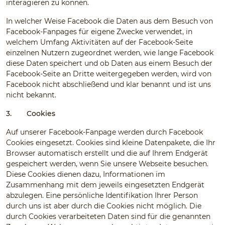
interagieren zu können.
In welcher Weise Facebook die Daten aus dem Besuch von
Facebook-Fanpages für eigene Zwecke verwendet, in
welchem Umfang Aktivitäten auf der Facebook-Seite
einzelnen Nutzern zugeordnet werden, wie lange Facebook
diese Daten speichert und ob Daten aus einem Besuch der
Facebook-Seite an Dritte weitergegeben werden, wird von
Facebook nicht abschließend und klar benannt und ist uns
nicht bekannt.
3.
Cookies
Auf unserer Facebook-Fanpage werden durch Facebook
Cookies eingesetzt. Cookies sind kleine Datenpakete, die Ihr
Browser automatisch erstellt und die auf Ihrem Endgerät
gespeichert werden, wenn Sie unsere Webseite besuchen.
Diese Cookies dienen dazu, Informationen im
Zusammenhang mit dem jeweils eingesetzten Endgerät
abzulegen. Eine persönliche Identifikation Ihrer Person
durch uns ist aber durch die Cookies nicht möglich. Die
durch Cookies verarbeiteten Daten sind für die genannten