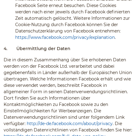
Facebook Seite erneut besuchen. Diese Cookies
werden nach einer jeweils durch Facebook definierten
Zeit automatisch gelöscht. Weitere Informationen zur
Cookie-Nutzung durch Facebook können Sie der
Datenschutzerklärung von Facebook entnehmen:
https://www.facebook.com/privacy/explanation
.
4.
Übermittlung der Daten
Die in diesem Zusammenhang über Sie erhobenen Daten
werden von der Facebook Ltd. verarbeitet und dabei
gegebenenfalls in Länder außerhalb der Europäischen Union
übertragen. Welche Informationen Facebook erhält und wie
diese verwendet werden, beschreibt Facebook in
allgemeiner Form in seinen Datenverwendungsrichtlinien.
Dort finden Sie auch Informationen über
Kontaktmöglichkeiten zu Facebook sowie zu den
Einstellmöglichkeiten für Werbeanzeigen. Die
Datenverwendungsrichtlinien sind unter folgendem Link
verfügbar:
http://de-de.facebook.com/about/privacy
. Die
vollständigen Datenrichtlinien von Facebook finden Sie hier: