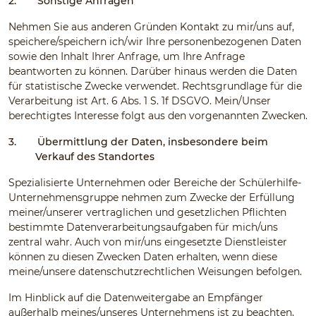
2.
Sonstige Anfragen
Nehmen Sie aus anderen Gründen Kontakt zu mir/uns auf,
speichere/speichern ich/wir Ihre personenbezogenen Daten
sowie den Inhalt Ihrer Anfrage, um Ihre Anfrage
beantworten zu können. Darüber hinaus werden die Daten
für statistische Zwecke verwendet. Rechtsgrundlage für die
Verarbeitung ist Art. 6 Abs. 1 S. 1f DSGVO. Mein/Unser
berechtigtes Interesse folgt aus den vorgenannten Zwecken.
3.
Übermittlung der Daten, insbesondere beim
Verkauf des Standortes
Spezialisierte Unternehmen oder Bereiche der Schülerhilfe-
Unternehmensgruppe nehmen zum Zwecke der Erfüllung
meiner/unserer vertraglichen und gesetzlichen Pflichten
bestimmte Datenverarbeitungsaufgaben für mich/uns
zentral wahr. Auch von mir/uns eingesetzte Dienstleister
können zu diesen Zwecken Daten erhalten, wenn diese
meine/unsere datenschutzrechtlichen Weisungen befolgen.
Im Hinblick auf die Datenweitergabe an Empfänger
außerhalb meines/unseres Unternehmens ist zu beachten,