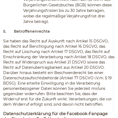
Bürgerlichen Gesetzbuches (BGB) können diese
Verjährungsfristen bis zu 30 Jahre betragen,
wobei die regelmäßige Verjährungsfrist drei
Jahre beträgt.
5.
Betroffenenrechte
Sie haben das Recht auf Auskunft nach Artikel 15 DSGVO,
das Recht auf Berichtigung nach Artikel 16 DSGVO, das
Recht auf Löschung nach Artikel 17 DSGVO, das Recht auf
Einschränkung der Verarbeitung nach Artikel 18 DSGVO, das
Recht auf Widerspruch aus Artikel 21 DSGVO sowie das
Recht auf Datenübertragbarkeit aus Artikel 20 DSGVO.
Darüber hinaus besteht ein Beschwerderecht bei einer
Datenschutzaufsichtsbehörde (Artikel 77 DSGVO i.V.m. § 19
BDSG). Eine erteilte Einwilligung in die Verarbeitung
personenbezogener Daten können Sie jederzeit mir/uns
gegenüber widerrufen. Bitte beachten Sie, dass der
Widerruf erst für die Zukunft wirkt. Verarbeitungen, die vor
dem Widerruf erfolgt sind, sind davon nicht betroffen.
Datenschutzerklärung für die Facebook-Fanpage