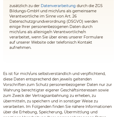
zusätzlich zu der
Datenverarbeitung
durch die ZGS
Bildungs-GmbH und mich/uns als gemeinsame
Verantwortliche im Sinne von Art. 26
Datenschutzgrundverordnung (DSGVO) werden
einige Ihrer personenbezogenen Daten durch
mich/uns als alleinige/n Verantwortliche/n
verarbeitet, wenn Sie über eines unserer Formulare
auf unserer Website oder telefonisch Kontakt
aufnehmen.
Es ist für mich/uns selbstverständlich und verpflichtend,
diese Daten entsprechend den jeweils geltenden
Vorschriften zum Schutz personenbezogener Daten nur zur
Wahrung berechtigter eigener Geschäftsinteressen sowie
zum Zweck der Vertragsanbahnung zu erheben, zu
übermitteln, zu speichern und in sonstiger Weise zu
verarbeiten. Im Folgenden finden Sie nähere Informationen
über die Erhebung, Speicherung, Übermittlung und