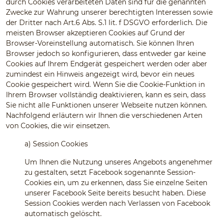
durch Cookies verarbeiteten Daten sind für die genannten
Zwecke zur Wahrung unserer berechtigten Interessen sowie
der Dritter nach Art.6 Abs. S.1 lit. f DSGVO erforderlich. Die
meisten Browser akzeptieren Cookies auf Grund der
Browser-Voreinstellung automatisch. Sie können Ihren
Browser jedoch so konfigurieren, dass entweder gar keine
Cookies auf Ihrem Endgerät gespeichert werden oder aber
zumindest ein Hinweis angezeigt wird, bevor ein neues
Cookie gespeichert wird. Wenn Sie die Cookie-Funktion in
Ihrem Browser vollständig deaktivieren, kann es sein, dass
Sie nicht alle Funktionen unserer Webseite nutzen können.
Nachfolgend erläutern wir Ihnen die verschiedenen Arten
von Cookies, die wir einsetzen.
a)
Session Cookies
Um Ihnen die Nutzung unseres Angebots angenehmer
zu gestalten, setzt Facebook sogenannte Session-
Cookies ein, um zu erkennen, dass Sie einzelne Seiten
unserer Facebook Seite bereits besucht haben. Diese
Session Cookies werden nach Verlassen von Facebook
automatisch gelöscht.