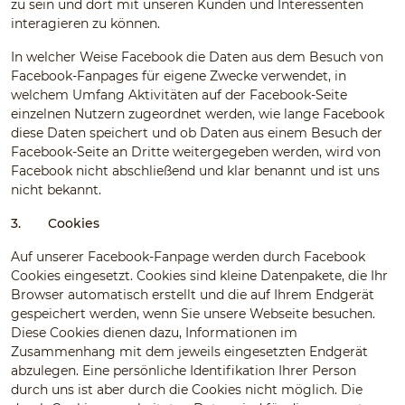
zu sein und dort mit unseren Kunden und Interessenten
interagieren zu können.
In welcher Weise Facebook die Daten aus dem Besuch von
Facebook-Fanpages für eigene Zwecke verwendet, in
welchem Umfang Aktivitäten auf der Facebook-Seite
einzelnen Nutzern zugeordnet werden, wie lange Facebook
diese Daten speichert und ob Daten aus einem Besuch der
Facebook-Seite an Dritte weitergegeben werden, wird von
Facebook nicht abschließend und klar benannt und ist uns
nicht bekannt.
3.
Cookies
Auf unserer Facebook-Fanpage werden durch Facebook
Cookies eingesetzt. Cookies sind kleine Datenpakete, die Ihr
Browser automatisch erstellt und die auf Ihrem Endgerät
gespeichert werden, wenn Sie unsere Webseite besuchen.
Diese Cookies dienen dazu, Informationen im
Zusammenhang mit dem jeweils eingesetzten Endgerät
abzulegen. Eine persönliche Identifikation Ihrer Person
durch uns ist aber durch die Cookies nicht möglich. Die