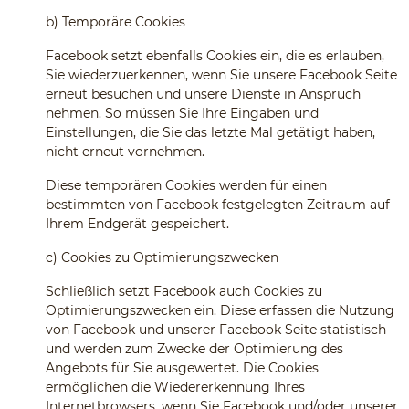
b)
Temporäre Cookies
Facebook setzt ebenfalls Cookies ein, die es erlauben,
Sie wiederzuerkennen, wenn Sie unsere Facebook Seite
erneut besuchen und unsere Dienste in Anspruch
nehmen. So müssen Sie Ihre Eingaben und
Einstellungen, die Sie das letzte Mal getätigt haben,
nicht erneut vornehmen.
Diese temporären Cookies werden für einen
bestimmten von Facebook festgelegten Zeitraum auf
Ihrem Endgerät gespeichert.
c)
Cookies zu Optimierungszwecken
Schließlich setzt Facebook auch Cookies zu
Optimierungszwecken ein. Diese erfassen die Nutzung
von Facebook und unserer Facebook Seite statistisch
und werden zum Zwecke der Optimierung des
Angebots für Sie ausgewertet. Die Cookies
ermöglichen die Wiedererkennung Ihres
Internetbrowsers, wenn Sie Facebook und/oder unserer