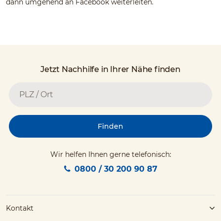
dann umgehend an Facebook weiterleiten.
Jetzt Nachhilfe in Ihrer Nähe finden
Finden
Wir helfen Ihnen gerne telefonisch:
0800 / 30 200 90 87
Kontakt