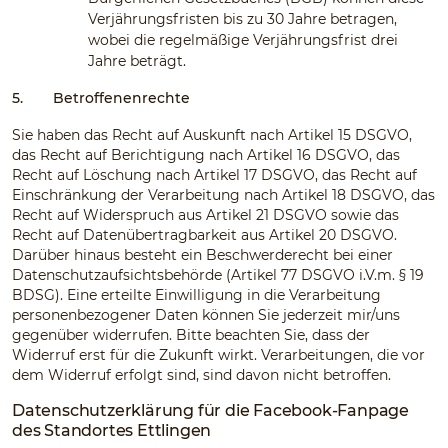
Verjährungsfristen bis zu 30 Jahre betragen,
wobei die regelmäßige Verjährungsfrist drei
Jahre beträgt.
5.
Betroffenenrechte
Sie haben das Recht auf Auskunft nach Artikel 15 DSGVO,
das Recht auf Berichtigung nach Artikel 16 DSGVO, das
Recht auf Löschung nach Artikel 17 DSGVO, das Recht auf
Einschränkung der Verarbeitung nach Artikel 18 DSGVO, das
Recht auf Widerspruch aus Artikel 21 DSGVO sowie das
Recht auf Datenübertragbarkeit aus Artikel 20 DSGVO.
Darüber hinaus besteht ein Beschwerderecht bei einer
Datenschutzaufsichtsbehörde (Artikel 77 DSGVO i.V.m. § 19
BDSG). Eine erteilte Einwilligung in die Verarbeitung
personenbezogener Daten können Sie jederzeit mir/uns
gegenüber widerrufen. Bitte beachten Sie, dass der
Widerruf erst für die Zukunft wirkt. Verarbeitungen, die vor
dem Widerruf erfolgt sind, sind davon nicht betroffen.
Datenschutzerklärung für die Facebook-Fanpage
des Standortes Ettlingen