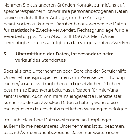
Nehmen Sie aus anderen Gründen Kontakt zu mir/uns auf,
speichere/speichern ich/wir Ihre personenbezogenen Daten
sowie den Inhalt Ihrer Anfrage, um Ihre Anfrage
beantworten zu können. Darüber hinaus werden die Daten
für statistische Zwecke verwendet. Rechtsgrundlage für die
Verarbeitung ist Art. 6 Abs. 1 S. 1f DSGVO. Mein/Unser
berechtigtes Interesse folgt aus den vorgenannten Zwecken.
3.
Übermittlung der Daten, insbesondere beim
Verkauf des Standortes
Spezialisierte Unternehmen oder Bereiche der Schülerhilfe-
Unternehmensgruppe nehmen zum Zwecke der Erfüllung
meiner/unserer vertraglichen und gesetzlichen Pflichten
bestimmte Datenverarbeitungsaufgaben für mich/uns
zentral wahr. Auch von mir/uns eingesetzte Dienstleister
können zu diesen Zwecken Daten erhalten, wenn diese
meine/unsere datenschutzrechtlichen Weisungen befolgen.
Im Hinblick auf die Datenweitergabe an Empfänger
außerhalb meines/unseres Unternehmens ist zu beachten,
dass ich/wir personenbezogene Daten nur weitergeben