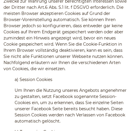
Zwecke zur Wahrung unserer berechtigten Interessen sowie
der Dritter nach Art.6 Abs. S.1 lit. f DSGVO erforderlich. Die
meisten Browser akzeptieren Cookies auf Grund der
Browser-Voreinstellung automatisch. Sie können Ihren
Browser jedoch so konfigurieren, dass entweder gar keine
Cookies auf Ihrem Endgerät gespeichert werden oder aber
zumindest ein Hinweis angezeigt wird, bevor ein neues
Cookie gespeichert wird. Wenn Sie die Cookie-Funktion in
Ihrem Browser vollständig deaktivieren, kann es sein, dass
Sie nicht alle Funktionen unserer Webseite nutzen können.
Nachfolgend erläutern wir Ihnen die verschiedenen Arten
von Cookies, die wir einsetzen.
a)
Session Cookies
Um Ihnen die Nutzung unseres Angebots angenehmer
zu gestalten, setzt Facebook sogenannte Session-
Cookies ein, um zu erkennen, dass Sie einzelne Seiten
unserer Facebook Seite bereits besucht haben. Diese
Session Cookies werden nach Verlassen von Facebook
automatisch gelöscht.