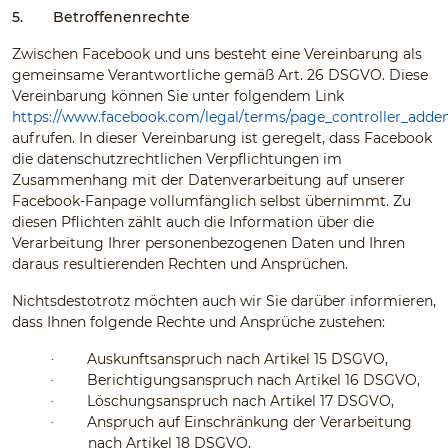
5.
Betroffenenrechte
Zwischen Facebook und uns besteht eine Vereinbarung als
gemeinsame Verantwortliche gemäß Art. 26 DSGVO. Diese
Vereinbarung können Sie unter folgendem Link
https://www.facebook.com/legal/terms/page_controller_add
aufrufen. In dieser Vereinbarung ist geregelt, dass Facebook
die datenschutzrechtlichen Verpflichtungen im
Zusammenhang mit der Datenverarbeitung auf unserer
Facebook-Fanpage vollumfänglich selbst übernimmt. Zu
diesen Pflichten zählt auch die Information über die
Verarbeitung Ihrer personenbezogenen Daten und Ihren
daraus resultierenden Rechten und Ansprüchen.
Nichtsdestotrotz möchten auch wir Sie darüber informieren,
dass Ihnen folgende Rechte und Ansprüche zustehen:
Auskunftsanspruch nach Artikel 15 DSGVO,
·
Berichtigungsanspruch nach Artikel 16 DSGVO,
·
Löschungsanspruch nach Artikel 17 DSGVO,
·
Anspruch auf Einschränkung der Verarbeitung
·
nach Artikel 18 DSGVO,