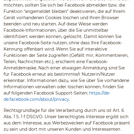
möchten, sollten Sie sich bei Facebook abmelden bzw. die
Funktion "angemeldet bleiben" deaktivieren, die auf Ihrem
Gerät vorhandenen Cookies löschen und Ihren Browser
beenden und neu starten. Auf diese Weise werden
Facebook-Informationen, über die Sie unmittelbar
identifiziert werden können, gelöscht. Damit können Sie
unsere Facebook-Seite nutzen, ohne dass Ihre Facebook-
Kennung offenbart wird. Wenn Sie auf interaktive
Funktionen der Seite zugreifen (Gefällt mir, Kommentieren,
Teilen, Nachrichten etc.), erscheint eine Facebook-
Anmeldemaske. Nach einer etwaigen Anmeldung sind Sie
für Facebook erneut als bestimmte/r Nutzerin/Nutzer
erkennbar. Informationen dazu, wie Sie über Sie vorhandene
Informationen verwalten oder löschen können, finden Sie
auf folgenden Facebook Support-Seiten:
https://de-
de.facebook.com/about/privacy
.
Rechtsgrundlage für die Verarbeitung durch uns ist Art. 6
Abs. 1 S. 1 f DSGVO. Unser berechtigtes Interesse ergibt sich
aus dem Interesse, aus Werbezwecken auf Facebook präsent
zu sein und dort mit unseren Kunden und Interessenten