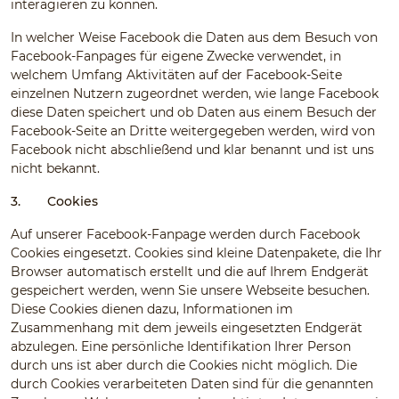
interagieren zu können.
In welcher Weise Facebook die Daten aus dem Besuch von
Facebook-Fanpages für eigene Zwecke verwendet, in
welchem Umfang Aktivitäten auf der Facebook-Seite
einzelnen Nutzern zugeordnet werden, wie lange Facebook
diese Daten speichert und ob Daten aus einem Besuch der
Facebook-Seite an Dritte weitergegeben werden, wird von
Facebook nicht abschließend und klar benannt und ist uns
nicht bekannt.
3.
Cookies
Auf unserer Facebook-Fanpage werden durch Facebook
Cookies eingesetzt. Cookies sind kleine Datenpakete, die Ihr
Browser automatisch erstellt und die auf Ihrem Endgerät
gespeichert werden, wenn Sie unsere Webseite besuchen.
Diese Cookies dienen dazu, Informationen im
Zusammenhang mit dem jeweils eingesetzten Endgerät
abzulegen. Eine persönliche Identifikation Ihrer Person
durch uns ist aber durch die Cookies nicht möglich. Die
durch Cookies verarbeiteten Daten sind für die genannten