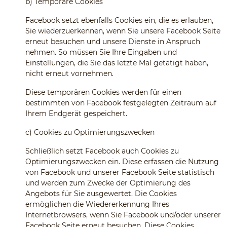
b)
Temporäre Cookies
Facebook setzt ebenfalls Cookies ein, die es erlauben,
Sie wiederzuerkennen, wenn Sie unsere Facebook Seite
erneut besuchen und unsere Dienste in Anspruch
nehmen. So müssen Sie Ihre Eingaben und
Einstellungen, die Sie das letzte Mal getätigt haben,
nicht erneut vornehmen.
Diese temporären Cookies werden für einen
bestimmten von Facebook festgelegten Zeitraum auf
Ihrem Endgerät gespeichert.
c)
Cookies zu Optimierungszwecken
Schließlich setzt Facebook auch Cookies zu
Optimierungszwecken ein. Diese erfassen die Nutzung
von Facebook und unserer Facebook Seite statistisch
und werden zum Zwecke der Optimierung des
Angebots für Sie ausgewertet. Die Cookies
ermöglichen die Wiedererkennung Ihres
Internetbrowsers, wenn Sie Facebook und/oder unserer
Facebook Seite erneut besuchen. Diese Cookies