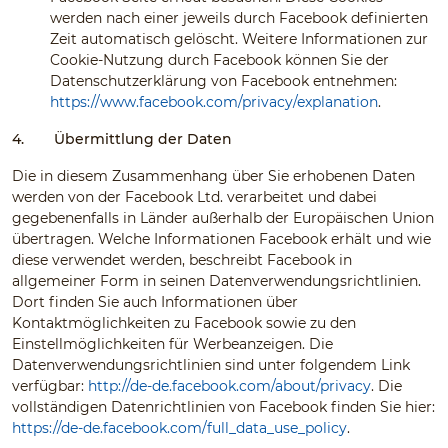
werden nach einer jeweils durch Facebook definierten
Zeit automatisch gelöscht. Weitere Informationen zur
Cookie-Nutzung durch Facebook können Sie der
Datenschutzerklärung von Facebook entnehmen:
https://www.facebook.com/privacy/explanation
.
4.
Übermittlung der Daten
Die in diesem Zusammenhang über Sie erhobenen Daten
werden von der Facebook Ltd. verarbeitet und dabei
gegebenenfalls in Länder außerhalb der Europäischen Union
übertragen. Welche Informationen Facebook erhält und wie
diese verwendet werden, beschreibt Facebook in
allgemeiner Form in seinen Datenverwendungsrichtlinien.
Dort finden Sie auch Informationen über
Kontaktmöglichkeiten zu Facebook sowie zu den
Einstellmöglichkeiten für Werbeanzeigen. Die
Datenverwendungsrichtlinien sind unter folgendem Link
verfügbar:
http://de-de.facebook.com/about/privacy
. Die
vollständigen Datenrichtlinien von Facebook finden Sie hier:
https://de-de.facebook.com/full_data_use_policy
.