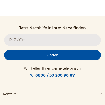
Jetzt Nachhilfe in Ihrer Nähe finden
Finden
Wir helfen Ihnen gerne telefonisch:
0800 / 30 200 90 87
Kontakt