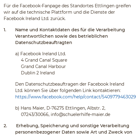
Für die Facebook-Fanpage des Standortes Ettlingen greifen
wir auf die technische Plattform und die Dienste der
Facebook Ireland Ltd. zurück.
1.
Name und Kontaktdaten des für die Verarbeitung
Verantwortlichen sowie des betrieblichen
Datenschutzbeauftragten
a)
Facebook Ireland Ltd.
4 Grand Canal Square
Grand Canal Harbour
Dublin 2 Ireland
Den Datenschutzbeauftragen der Facebook Ireland
Ltd. können Sie über folgenden Link kontaktieren:
https://www.facebook.com/help/contact/540977946302
b)
Hans Maier, D-76275 Ettlingen, Albstr. 2,
07243/30066,
info@schuelerhilfe-maier.de
2.
Erhebung, Speicherung und sonstige Verarbeitung
personenbezogener Daten sowie Art und Zweck von