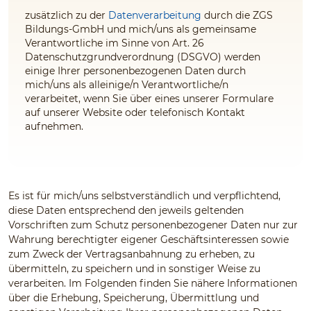
zusätzlich zu der
Datenverarbeitung
durch die ZGS
Bildungs-GmbH und mich/uns als gemeinsame
Verantwortliche im Sinne von Art. 26
Datenschutzgrundverordnung (DSGVO) werden
einige Ihrer personenbezogenen Daten durch
mich/uns als alleinige/n Verantwortliche/n
verarbeitet, wenn Sie über eines unserer Formulare
auf unserer Website oder telefonisch Kontakt
aufnehmen.
Es ist für mich/uns selbstverständlich und verpflichtend,
diese Daten entsprechend den jeweils geltenden
Vorschriften zum Schutz personenbezogener Daten nur zur
Wahrung berechtigter eigener Geschäftsinteressen sowie
zum Zweck der Vertragsanbahnung zu erheben, zu
übermitteln, zu speichern und in sonstiger Weise zu
verarbeiten. Im Folgenden finden Sie nähere Informationen
über die Erhebung, Speicherung, Übermittlung und