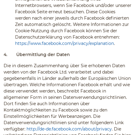
Internetbrowsers, wenn Sie Facebook und/oder unserer
Facebook Seite erneut besuchen. Diese Cookies
werden nach einer jeweils durch Facebook definierten
Zeit automatisch gelöscht. Weitere Informationen zur
Cookie-Nutzung durch Facebook können Sie der
Datenschutzerklärung von Facebook entnehmen:
https://www.facebook.com/privacy/explanation
.
4.
Übermittlung der Daten
Die in diesem Zusammenhang über Sie erhobenen Daten
werden von der Facebook Ltd. verarbeitet und dabei
gegebenenfalls in Länder außerhalb der Europäischen Union
übertragen. Welche Informationen Facebook erhält und wie
diese verwendet werden, beschreibt Facebook in
allgemeiner Form in seinen Datenverwendungsrichtlinien.
Dort finden Sie auch Informationen über
Kontaktmöglichkeiten zu Facebook sowie zu den
Einstellmöglichkeiten für Werbeanzeigen. Die
Datenverwendungsrichtlinien sind unter folgendem Link
verfügbar:
http://de-de.facebook.com/about/privacy
. Die