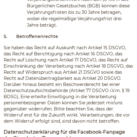
Bürgerlichen Gesetzbuches (BGB) können diese
Verjährungsfristen bis zu 30 Jahre betragen,
wobei die regelmäßige Verjährungsfrist drei
Jahre beträgt.
5.
Betroffenenrechte
Sie haben das Recht auf Auskunft nach Artikel 15 DSGVO,
das Recht auf Berichtigung nach Artikel 16 DSGVO, das
Recht auf Löschung nach Artikel 17 DSGVO, das Recht auf
Einschränkung der Verarbeitung nach Artikel 18 DSGVO, das
Recht auf Widerspruch aus Artikel 21 DSGVO sowie das
Recht auf Datenübertragbarkeit aus Artikel 20 DSGVO.
Darüber hinaus besteht ein Beschwerderecht bei einer
Datenschutzaufsichtsbehörde (Artikel 77 DSGVO i.V.m. § 19
BDSG). Eine erteilte Einwilligung in die Verarbeitung
personenbezogener Daten können Sie jederzeit mir/uns
gegenüber widerrufen. Bitte beachten Sie, dass der
Widerruf erst für die Zukunft wirkt. Verarbeitungen, die vor
dem Widerruf erfolgt sind, sind davon nicht betroffen.
Datenschutzerklärung für die Facebook-Fanpage