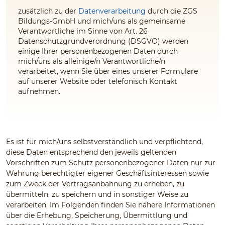
zusätzlich zu der
Datenverarbeitung
durch die ZGS
Bildungs-GmbH und mich/uns als gemeinsame
Verantwortliche im Sinne von Art. 26
Datenschutzgrundverordnung (DSGVO) werden
einige Ihrer personenbezogenen Daten durch
mich/uns als alleinige/n Verantwortliche/n
verarbeitet, wenn Sie über eines unserer Formulare
auf unserer Website oder telefonisch Kontakt
aufnehmen.
Es ist für mich/uns selbstverständlich und verpflichtend,
diese Daten entsprechend den jeweils geltenden
Vorschriften zum Schutz personenbezogener Daten nur zur
Wahrung berechtigter eigener Geschäftsinteressen sowie
zum Zweck der Vertragsanbahnung zu erheben, zu
übermitteln, zu speichern und in sonstiger Weise zu
verarbeiten. Im Folgenden finden Sie nähere Informationen
über die Erhebung, Speicherung, Übermittlung und