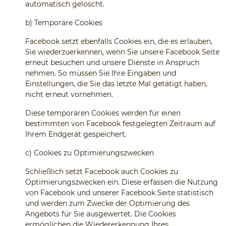
automatisch gelöscht.
b)
Temporäre Cookies
Facebook setzt ebenfalls Cookies ein, die es erlauben,
Sie wiederzuerkennen, wenn Sie unsere Facebook Seite
erneut besuchen und unsere Dienste in Anspruch
nehmen. So müssen Sie Ihre Eingaben und
Einstellungen, die Sie das letzte Mal getätigt haben,
nicht erneut vornehmen.
Diese temporären Cookies werden für einen
bestimmten von Facebook festgelegten Zeitraum auf
Ihrem Endgerät gespeichert.
c)
Cookies zu Optimierungszwecken
Schließlich setzt Facebook auch Cookies zu
Optimierungszwecken ein. Diese erfassen die Nutzung
von Facebook und unserer Facebook Seite statistisch
und werden zum Zwecke der Optimierung des
Angebots für Sie ausgewertet. Die Cookies
ermöglichen die Wiedererkennung Ihres