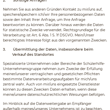
2.
Sonstige Anfragen
Nehmen Sie aus anderen Gründen Kontakt zu mir/uns auf,
speichere/speichern ich/wir Ihre personenbezogenen Daten
sowie den Inhalt Ihrer Anfrage, um Ihre Anfrage
beantworten zu können. Darüber hinaus werden die Daten
für statistische Zwecke verwendet. Rechtsgrundlage für die
Verarbeitung ist Art. 6 Abs. 1 S. 1f DSGVO. Mein/Unser
berechtigtes Interesse folgt aus den vorgenannten Zwecken.
3.
Übermittlung der Daten, insbesondere beim
Verkauf des Standortes
Spezialisierte Unternehmen oder Bereiche der Schülerhilfe-
Unternehmensgruppe nehmen zum Zwecke der Erfüllung
meiner/unserer vertraglichen und gesetzlichen Pflichten
bestimmte Datenverarbeitungsaufgaben für mich/uns
zentral wahr. Auch von mir/uns eingesetzte Dienstleister
können zu diesen Zwecken Daten erhalten, wenn diese
meine/unsere datenschutzrechtlichen Weisungen befolgen.
Im Hinblick auf die Datenweitergabe an Empfänger
außerhalb meines/unseres Unternehmens ist zu beachten,