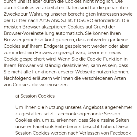
durch uns ist aber durch die Cookies nicht möglich. Die
durch Cookies verarbeiteten Daten sind für die genannten
Zwecke zur Wahrung unserer berechtigten Interessen sowie
der Dritter nach Art.6 Abs. S.1 lit. f DSGVO erforderlich. Die
meisten Browser akzeptieren Cookies auf Grund der
Browser-Voreinstellung automatisch. Sie können Ihren
Browser jedoch so konfigurieren, dass entweder gar keine
Cookies auf Ihrem Endgerät gespeichert werden oder aber
zumindest ein Hinweis angezeigt wird, bevor ein neues
Cookie gespeichert wird. Wenn Sie die Cookie-Funktion in
Ihrem Browser vollständig deaktivieren, kann es sein, dass
Sie nicht alle Funktionen unserer Webseite nutzen können.
Nachfolgend erläutern wir Ihnen die verschiedenen Arten
von Cookies, die wir einsetzen.
a)
Session Cookies
Um Ihnen die Nutzung unseres Angebots angenehmer
zu gestalten, setzt Facebook sogenannte Session-
Cookies ein, um zu erkennen, dass Sie einzelne Seiten
unserer Facebook Seite bereits besucht haben. Diese
Session Cookies werden nach Verlassen von Facebook