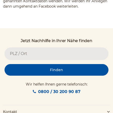
genannten Kontaktdaten wenden. Wir werden Ihr Anliegen
dann umgehend an Facebook weiterleiten.
Jetzt Nachhilfe in Ihrer Nähe finden
Finden
Wir helfen Ihnen gerne telefonisch:
0800 / 30 200 90 87
Kontakt