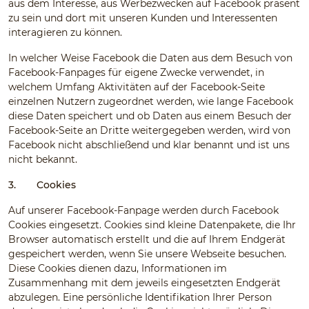
aus dem Interesse, aus Werbezwecken auf Facebook präsent
zu sein und dort mit unseren Kunden und Interessenten
interagieren zu können.
In welcher Weise Facebook die Daten aus dem Besuch von
Facebook-Fanpages für eigene Zwecke verwendet, in
welchem Umfang Aktivitäten auf der Facebook-Seite
einzelnen Nutzern zugeordnet werden, wie lange Facebook
diese Daten speichert und ob Daten aus einem Besuch der
Facebook-Seite an Dritte weitergegeben werden, wird von
Facebook nicht abschließend und klar benannt und ist uns
nicht bekannt.
3.
Cookies
Auf unserer Facebook-Fanpage werden durch Facebook
Cookies eingesetzt. Cookies sind kleine Datenpakete, die Ihr
Browser automatisch erstellt und die auf Ihrem Endgerät
gespeichert werden, wenn Sie unsere Webseite besuchen.
Diese Cookies dienen dazu, Informationen im
Zusammenhang mit dem jeweils eingesetzten Endgerät
abzulegen. Eine persönliche Identifikation Ihrer Person