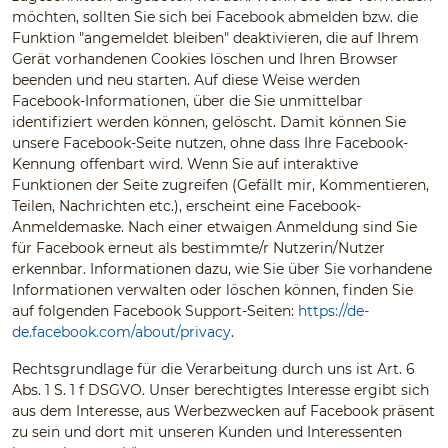
möchten, sollten Sie sich bei Facebook abmelden bzw. die
Funktion "angemeldet bleiben" deaktivieren, die auf Ihrem
Gerät vorhandenen Cookies löschen und Ihren Browser
beenden und neu starten. Auf diese Weise werden
Facebook-Informationen, über die Sie unmittelbar
identifiziert werden können, gelöscht. Damit können Sie
unsere Facebook-Seite nutzen, ohne dass Ihre Facebook-
Kennung offenbart wird. Wenn Sie auf interaktive
Funktionen der Seite zugreifen (Gefällt mir, Kommentieren,
Teilen, Nachrichten etc.), erscheint eine Facebook-
Anmeldemaske. Nach einer etwaigen Anmeldung sind Sie
für Facebook erneut als bestimmte/r Nutzerin/Nutzer
erkennbar. Informationen dazu, wie Sie über Sie vorhandene
Informationen verwalten oder löschen können, finden Sie
auf folgenden Facebook Support-Seiten:
https://de-
de.facebook.com/about/privacy
.
Rechtsgrundlage für die Verarbeitung durch uns ist Art. 6
Abs. 1 S. 1 f DSGVO. Unser berechtigtes Interesse ergibt sich
aus dem Interesse, aus Werbezwecken auf Facebook präsent
zu sein und dort mit unseren Kunden und Interessenten