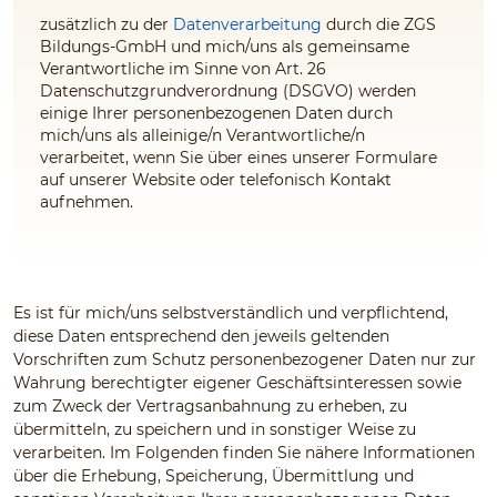
zusätzlich zu der
Datenverarbeitung
durch die ZGS
Bildungs-GmbH und mich/uns als gemeinsame
Verantwortliche im Sinne von Art. 26
Datenschutzgrundverordnung (DSGVO) werden
einige Ihrer personenbezogenen Daten durch
mich/uns als alleinige/n Verantwortliche/n
verarbeitet, wenn Sie über eines unserer Formulare
auf unserer Website oder telefonisch Kontakt
aufnehmen.
Es ist für mich/uns selbstverständlich und verpflichtend,
diese Daten entsprechend den jeweils geltenden
Vorschriften zum Schutz personenbezogener Daten nur zur
Wahrung berechtigter eigener Geschäftsinteressen sowie
zum Zweck der Vertragsanbahnung zu erheben, zu
übermitteln, zu speichern und in sonstiger Weise zu
verarbeiten. Im Folgenden finden Sie nähere Informationen
über die Erhebung, Speicherung, Übermittlung und