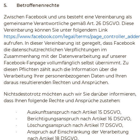
5.
Betroffenenrechte
Zwischen Facebook und uns besteht eine Vereinbarung als
gemeinsame Verantwortliche gemäß Art. 26 DSGVO. Diese
Vereinbarung können Sie unter folgendem Link
https://www.facebook.com/legal/terms/page_controller_add
aufrufen. In dieser Vereinbarung ist geregelt, dass Facebook
die datenschutzrechtlichen Verpflichtungen im
Zusammenhang mit der Datenverarbeitung auf unserer
Facebook-Fanpage vollumfänglich selbst übernimmt. Zu
diesen Pflichten zählt auch die Information über die
Verarbeitung Ihrer personenbezogenen Daten und Ihren
daraus resultierenden Rechten und Ansprüchen.
Nichtsdestotrotz möchten auch wir Sie darüber informieren,
dass Ihnen folgende Rechte und Ansprüche zustehen:
Auskunftsanspruch nach Artikel 15 DSGVO,
·
Berichtigungsanspruch nach Artikel 16 DSGVO,
·
Löschungsanspruch nach Artikel 17 DSGVO,
·
Anspruch auf Einschränkung der Verarbeitung
·
nach Artikel 18 DSGVO,