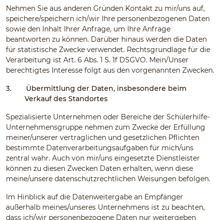
Nehmen Sie aus anderen Gründen Kontakt zu mir/uns auf,
speichere/speichern ich/wir Ihre personenbezogenen Daten
sowie den Inhalt Ihrer Anfrage, um Ihre Anfrage
beantworten zu können. Darüber hinaus werden die Daten
für statistische Zwecke verwendet. Rechtsgrundlage für die
Verarbeitung ist Art. 6 Abs. 1 S. 1f DSGVO. Mein/Unser
berechtigtes Interesse folgt aus den vorgenannten Zwecken.
3.
Übermittlung der Daten, insbesondere beim
Verkauf des Standortes
Spezialisierte Unternehmen oder Bereiche der Schülerhilfe-
Unternehmensgruppe nehmen zum Zwecke der Erfüllung
meiner/unserer vertraglichen und gesetzlichen Pflichten
bestimmte Datenverarbeitungsaufgaben für mich/uns
zentral wahr. Auch von mir/uns eingesetzte Dienstleister
können zu diesen Zwecken Daten erhalten, wenn diese
meine/unsere datenschutzrechtlichen Weisungen befolgen.
Im Hinblick auf die Datenweitergabe an Empfänger
außerhalb meines/unseres Unternehmens ist zu beachten,
dass ich/wir personenbezogene Daten nur weitergeben