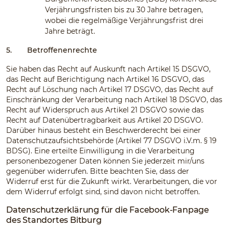
Verjährungsfristen bis zu 30 Jahre betragen,
wobei die regelmäßige Verjährungsfrist drei
Jahre beträgt.
5.
Betroffenenrechte
Sie haben das Recht auf Auskunft nach Artikel 15 DSGVO,
das Recht auf Berichtigung nach Artikel 16 DSGVO, das
Recht auf Löschung nach Artikel 17 DSGVO, das Recht auf
Einschränkung der Verarbeitung nach Artikel 18 DSGVO, das
Recht auf Widerspruch aus Artikel 21 DSGVO sowie das
Recht auf Datenübertragbarkeit aus Artikel 20 DSGVO.
Darüber hinaus besteht ein Beschwerderecht bei einer
Datenschutzaufsichtsbehörde (Artikel 77 DSGVO i.V.m. § 19
BDSG). Eine erteilte Einwilligung in die Verarbeitung
personenbezogener Daten können Sie jederzeit mir/uns
gegenüber widerrufen. Bitte beachten Sie, dass der
Widerruf erst für die Zukunft wirkt. Verarbeitungen, die vor
dem Widerruf erfolgt sind, sind davon nicht betroffen.
Datenschutzerklärung für die Facebook-Fanpage
des Standortes Bitburg