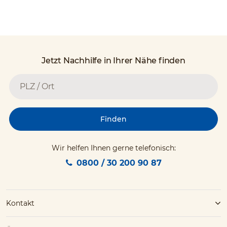
Jetzt Nachhilfe in Ihrer Nähe finden
Finden
Wir helfen Ihnen gerne telefonisch:
0800 / 30 200 90 87
Kontakt