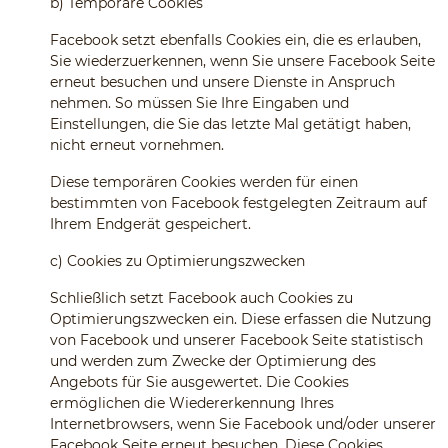
b)
Temporäre Cookies
Facebook setzt ebenfalls Cookies ein, die es erlauben,
Sie wiederzuerkennen, wenn Sie unsere Facebook Seite
erneut besuchen und unsere Dienste in Anspruch
nehmen. So müssen Sie Ihre Eingaben und
Einstellungen, die Sie das letzte Mal getätigt haben,
nicht erneut vornehmen.
Diese temporären Cookies werden für einen
bestimmten von Facebook festgelegten Zeitraum auf
Ihrem Endgerät gespeichert.
c)
Cookies zu Optimierungszwecken
Schließlich setzt Facebook auch Cookies zu
Optimierungszwecken ein. Diese erfassen die Nutzung
von Facebook und unserer Facebook Seite statistisch
und werden zum Zwecke der Optimierung des
Angebots für Sie ausgewertet. Die Cookies
ermöglichen die Wiedererkennung Ihres
Internetbrowsers, wenn Sie Facebook und/oder unserer
Facebook Seite erneut besuchen. Diese Cookies