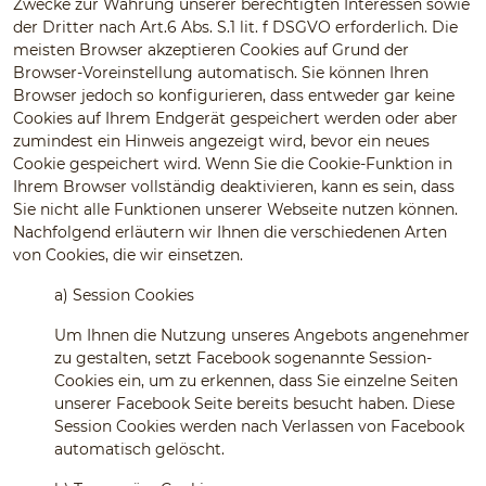
Zwecke zur Wahrung unserer berechtigten Interessen sowie
der Dritter nach Art.6 Abs. S.1 lit. f DSGVO erforderlich. Die
meisten Browser akzeptieren Cookies auf Grund der
Browser-Voreinstellung automatisch. Sie können Ihren
Browser jedoch so konfigurieren, dass entweder gar keine
Cookies auf Ihrem Endgerät gespeichert werden oder aber
zumindest ein Hinweis angezeigt wird, bevor ein neues
Cookie gespeichert wird. Wenn Sie die Cookie-Funktion in
Ihrem Browser vollständig deaktivieren, kann es sein, dass
Sie nicht alle Funktionen unserer Webseite nutzen können.
Nachfolgend erläutern wir Ihnen die verschiedenen Arten
von Cookies, die wir einsetzen.
a)
Session Cookies
Um Ihnen die Nutzung unseres Angebots angenehmer
zu gestalten, setzt Facebook sogenannte Session-
Cookies ein, um zu erkennen, dass Sie einzelne Seiten
unserer Facebook Seite bereits besucht haben. Diese
Session Cookies werden nach Verlassen von Facebook
automatisch gelöscht.