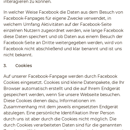
interagieren zu können.
In welcher Weise Facebook die Daten aus dem Besuch von
Facebook-Fanpages für eigene Zwecke verwendet, in
welchem Umfang Aktivitäten auf der Facebook-Seite
einzelnen Nutzern zugeordnet werden, wie lange Facebook
diese Daten speichert und ob Daten aus einem Besuch der
Facebook-Seite an Dritte weitergegeben werden, wird von
Facebook nicht abschließend und klar benannt und ist uns
nicht bekannt.
3.
Cookies
Auf unserer Facebook-Fanpage werden durch Facebook
Cookies eingesetzt. Cookies sind kleine Datenpakete, die Ihr
Browser automatisch erstellt und die auf Ihrem Endgerät
gespeichert werden, wenn Sie unsere Webseite besuchen.
Diese Cookies dienen dazu, Informationen im
Zusammenhang mit dem jeweils eingesetzten Endgerät
abzulegen. Eine persönliche Identifikation Ihrer Person
durch uns ist aber durch die Cookies nicht möglich. Die
durch Cookies verarbeiteten Daten sind für die genannten