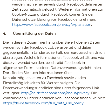
werden nach einer jeweils durch Facebook definierten
Zeit automatisch gelöscht. Weitere Informationen zur
Cookie-Nutzung durch Facebook können Sie der
Datenschutzerklärung von Facebook entnehmen:
https://www.facebook.com/privacy/explanation
.
4.
Übermittlung der Daten
Die in diesem Zusammenhang über Sie erhobenen Daten
werden von der Facebook Ltd. verarbeitet und dabei
gegebenenfalls in Länder außerhalb der Europäischen Union
übertragen. Welche Informationen Facebook erhält und wie
diese verwendet werden, beschreibt Facebook in
allgemeiner Form in seinen Datenverwendungsrichtlinien.
Dort finden Sie auch Informationen über
Kontaktmöglichkeiten zu Facebook sowie zu den
Einstellmöglichkeiten für Werbeanzeigen. Die
Datenverwendungsrichtlinien sind unter folgendem Link
verfügbar:
http://de-de.facebook.com/about/privacy
. Die
vollständigen Datenrichtlinien von Facebook finden Sie hier:
https://de-de.facebook.com/full_data_use_policy
.