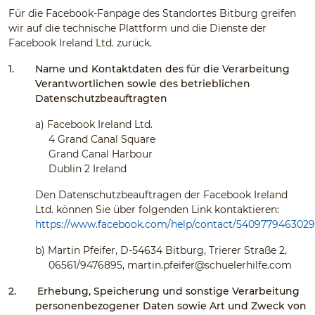
Für die Facebook-Fanpage des Standortes Bitburg greifen
wir auf die technische Plattform und die Dienste der
Facebook Ireland Ltd. zurück.
1.
Name und Kontaktdaten des für die Verarbeitung
Verantwortlichen sowie des betrieblichen
Datenschutzbeauftragten
a)
Facebook Ireland Ltd.
4 Grand Canal Square
Grand Canal Harbour
Dublin 2 Ireland
Den Datenschutzbeauftragen der Facebook Ireland
Ltd. können Sie über folgenden Link kontaktieren:
https://www.facebook.com/help/contact/540977946302
b)
Martin Pfeifer, D-54634 Bitburg, Trierer Straße 2,
06561/9476895,
martin.pfeifer@schuelerhilfe.com
2.
Erhebung, Speicherung und sonstige Verarbeitung
personenbezogener Daten sowie Art und Zweck von