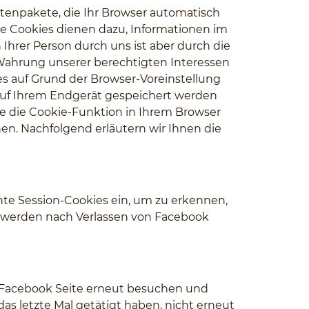
tenpakete, die Ihr Browser automatisch
se Cookies dienen dazu, Informationen im
hrer Person durch uns ist aber durch die
 Wahrung unserer berechtigten Interessen
kies auf Grund der Browser-Voreinstellung
 auf Ihrem Endgerät gespeichert werden
ie die Cookie-Funktion in Ihrem Browser
nen. Nachfolgend erläutern wir Ihnen die
e Session-Cookies ein, um zu erkennen,
es werden nach Verlassen von Facebook
re Facebook Seite erneut besuchen und
as letzte Mal getätigt haben, nicht erneut