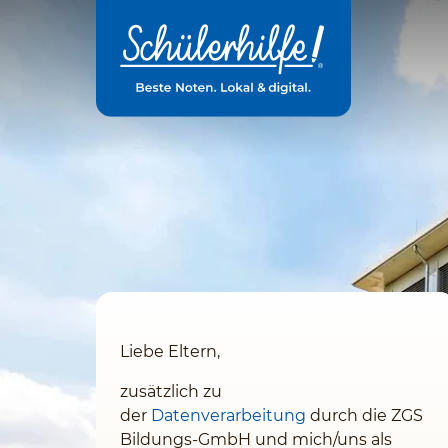
Zum
Hauptinhalt
Liebe Eltern,
zusätzlich zu
der
Datenverarbeitung
durch die ZGS
Bildungs-GmbH und mich/uns als