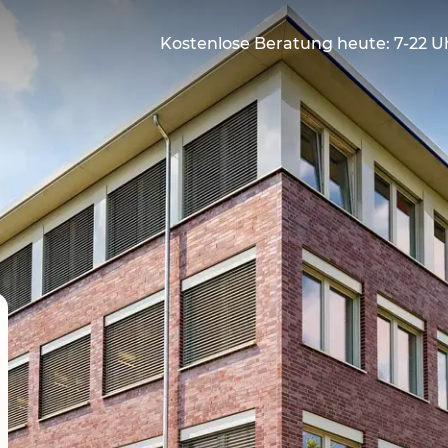
Kostenlose Beratung heute: 7-22 U