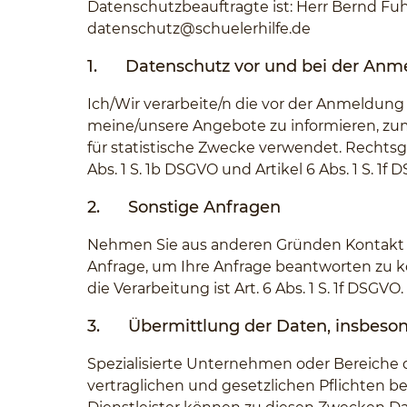
Datenschutzbeauftragte ist: Herr Bernd Fuh
datenschutz@schuelerhilfe.de
1.
Datenschutz vor und bei der Anm
Ich/Wir verarbeite/n die vor der Anmeldu
meine/unsere Angebote zu informieren, zu
für statistische Zwecke verwendet. Rechtsgru
Abs. 1 S. 1b DSGVO und Artikel 6 Abs. 1 S. 
2.
Sonstige Anfragen
Nehmen Sie aus anderen Gründen Kontakt zu
Anfrage, um Ihre Anfrage beantworten zu k
die Verarbeitung ist Art. 6 Abs. 1 S. 1f DS
3.
Übermittlung der Daten, insbeso
Spezialisierte Unternehmen oder Bereiche
vertraglichen und gesetzlichen Pflichten 