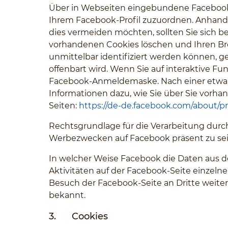
Über in Webseiten eingebundene Facebook-
Ihrem Facebook-Profil zuzuordnen. Anhand
dies vermeiden möchten, sollten Sie sich b
vorhandenen Cookies löschen und Ihren Br
unmittelbar identifiziert werden können, 
offenbart wird. Wenn Sie auf interaktive Fun
Facebook-Anmeldemaske. Nach einer etwaig
Informationen dazu, wie Sie über Sie vorh
Seiten:
https://de-de.facebook.com/about/pr
Rechtsgrundlage für die Verarbeitung durch u
Werbezwecken auf Facebook präsent zu sei
In welcher Weise Facebook die Daten aus
Aktivitäten auf der Facebook-Seite einzel
Besuch der Facebook-Seite an Dritte weite
bekannt.
3.
Cookies