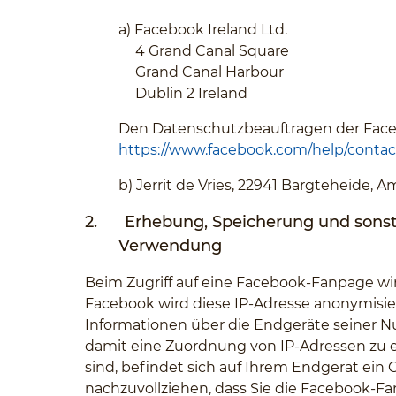
a)
Facebook Ireland Ltd.
4 Grand Canal Square
Grand Canal Harbour
Dublin 2 Ireland
Den Datenschutzbeauftragen der Faceb
https://www.facebook.com/help/conta
b)
Jerrit de Vries, 22941 Bargteheide, 
2.
Erhebung, Speicherung und sonst
Verwendung
Beim Zugriff auf eine Facebook-Fanpage wi
Facebook wird diese IP-Adresse anonymisie
Informationen über die Endgeräte seiner N
damit eine Zuordnung von IP-Adressen zu e
sind, befindet sich auf Ihrem Endgerät ein 
nachzuvollziehen, dass Sie die Facebook-Fa