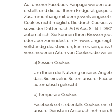
Auf unserer Facebook-Fanpage werden durch
erstellt und die auf Ihrem Endgerät gespe
Zusammenhang mit dem jeweils eingesetzten
Cookies nicht möglich. Die durch Cookies 
sowie der Dritter nach Art.6 Abs. S.1 lit. f
automatisch. Sie können Ihren Browser jed
oder aber zumindest ein Hinweis angezeigt 
vollständig deaktivieren, kann es sein, das
verschiedenen Arten von Cookies, die wir ei
a)
Session Cookies
Um Ihnen die Nutzung unseres Angebo
dass Sie einzelne Seiten unserer Face
automatisch gelöscht.
b)
Temporäre Cookies
Facebook setzt ebenfalls Cookies ein,
unsere Dienste in Anspruch nehmen. So