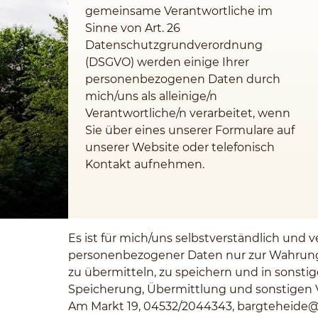
gemeinsame Verantwortliche im
Sinne von Art. 26
Datenschutzgrundverordnung
(DSGVO) werden einige Ihrer
personenbezogenen Daten durch
mich/uns als alleinige/n
Verantwortliche/n verarbeitet, wenn
Sie über eines unserer Formulare auf
unserer Website oder telefonisch
Kontakt aufnehmen.
Es ist für mich/uns selbstverständlich und
personenbezogener Daten nur zur Wahrung 
zu übermitteln, zu speichern und in sonsti
Speicherung, Übermittlung und sonstigen Ve
Am Markt 19, 04532/2044343,
bargteheide@