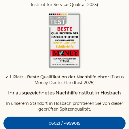
Institut für Service-Qualität 2025)
✔ 1. Platz - Beste Qualifikation der Nachhilfelehrer
(Focus
Money Deutschlandtest 2025)
Ihr ausgezeichnetes Nachhilfeinstitut in Hösbach
In unserem Standort in Hösbach profitieren Sie von dieser
geprüften Spitzenqualität.
06021 / 4959015