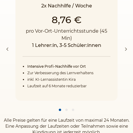
2x Nachhilfe / Woche
8,76 €
pro Vor-Ort-Unterrichtsstunde (45
Min)
1 Lehrer:in, 3-5 Schüler:innen
Intensive Profi-Nachhilfe vor Ort
Zur Verbesserung des Lernverhaltens
inkl. KI-Lernassistentin Kira
Laufzeit auf 6 Monate reduzierbar
Alle Preise gelten für eine Laufzeit von maximal 24 Monaten.
Eine Anpassung der Laufzeiten oder Teilnahmen sowie eine
Kündigung ist jederzeit möglich.