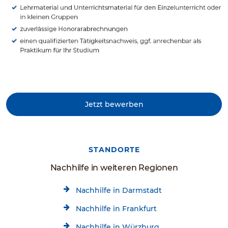
Jetzt bewerben
STANDORTE
Nachhilfe in weiteren Regionen
Nachhilfe in Darmstadt
Nachhilfe in Frankfurt
Nachhilfe in Würzburg