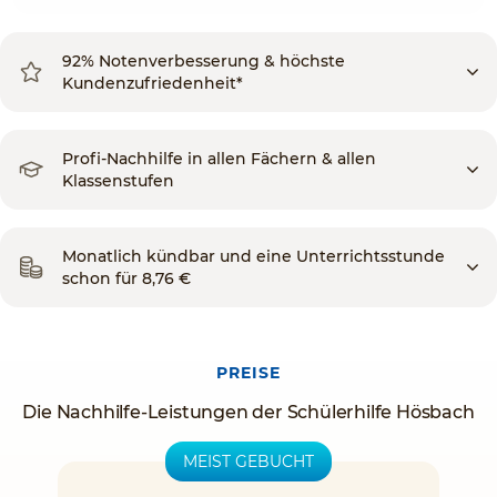
92% Notenverbesserung & höchste
Kundenzufriedenheit*
Profi-Nachhilfe in allen Fächern & allen
Klassenstufen
Monatlich kündbar und eine Unterrichtsstunde
schon für 8,76 €
PREISE
Die Nachhilfe-Leistungen der Schülerhilfe Hösbach
MEIST GEBUCHT