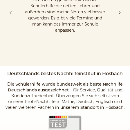
Schülerhilfe die netten Lehrer und
außerdem sind meine Noten viel besser
geworden. Es gibt viele Termine und
man kann das immer zur Schule
anpassen.
Deutschlands
bestes Nachhilfeinstitut
in Hösbach
Die
Schülerhilfe wurde bundesweit als beste Nachhilfe
Deutschlands ausgezeichnet
– für Service, Qualität und
Kundenzufriedenheit. Überzeugen Sie sich selbst von
unserer Profi-Nachhilfe in Mathe, Deutsch, Englisch und
vielen weiteren Fächern
in unserem Standort in Hösbach.