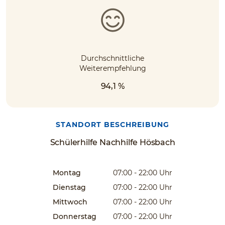
Durchschnittliche
Weiterempfehlung
94,1 %
STANDORT BESCHREIBUNG
Schülerhilfe Nachhilfe Hösbach
Montag
07:00 - 22:00
Uhr
Dienstag
07:00 - 22:00
Uhr
Mittwoch
07:00 - 22:00
Uhr
Donnerstag
07:00 - 22:00
Uhr