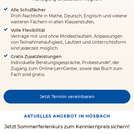
Alle Schulfächer
Profi-Nachhilfe in Mathe, Deutsch, Englisch und vielene
weiteren Fächern in allen Klassenstufen.
Volle Flexibilität
Verträge mit und ohne Mindestlaufzeit. Anpassungen
von Teilnahmehäufigkeit, Laufzeit und Unterrichtsform
sind jederzeit möglich.
Gratis Zusatzleistungen
Individuelle Beratungsgespräche, Probestunde*, der
Zugang zum Online-LernCenter, sowie das Buch zum
Fach sind gratis.
Jetzt Termin vereinbaren
AKTUELLES ANGEBOT IN HÖSBACH
Jetzt Sommerferienkurs zum Kennlernpreis sichern!