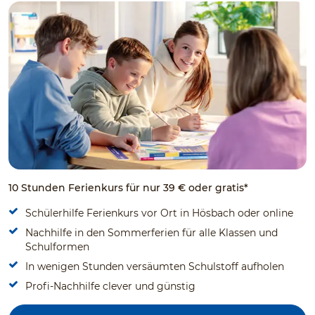
10 Stunden Ferienkurs für nur 39 € oder gratis*
Schülerhilfe Ferienkurs vor Ort in Hösbach oder online
Nachhilfe in den Sommerferien für alle Klassen und
Schulformen
In wenigen Stunden versäumten Schulstoff aufholen
Profi-Nachhilfe clever und günstig