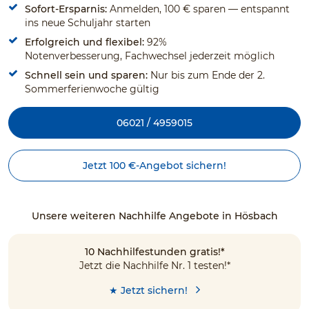
Sofort-Ersparnis:
Anmelden, 100 € sparen — entspannt
ins neue Schuljahr starten
Erfolgreich und flexibel:
92%
Notenverbesserung, Fachwechsel jederzeit möglich
Schnell sein und sparen:
Nur bis zum Ende der 2.
Sommerferienwoche gültig
06021 / 4959015
Jetzt 100 €-Angebot sichern!
Unsere weiteren Nachhilfe Angebote in Hösbach
10 Nachhilfestunden gratis!*
Jetzt die Nachhilfe Nr. 1 testen!*
★ Jetzt sichern!