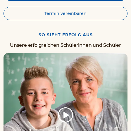
Termin vereinbaren
SO SIEHT ERFOLG AUS
Unsere erfolgreichen Schülerinnen und Schüler