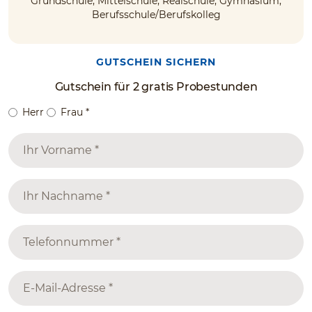
Grundschule, Mittelschule, Realschule, Gymnasium,
Berufsschule/Berufskolleg
GUTSCHEIN SICHERN
Gutschein für 2 gratis Probestunden
Herr
Frau
*