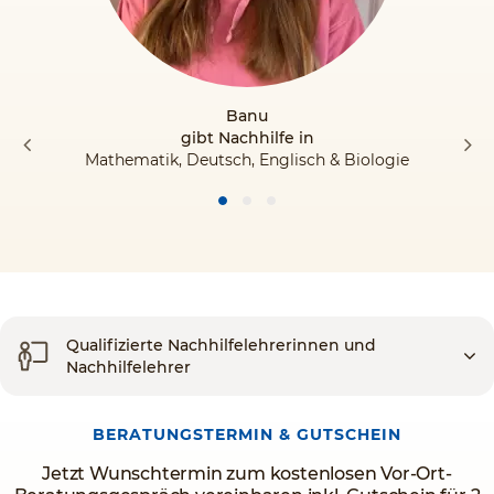
Banu
gibt Nachhilfe in
Mathematik, Deutsch, Englisch & Biologie
Qualifizierte Nachhilfelehrerinnen und
Nachhilfelehrer
BERATUNGSTERMIN & GUTSCHEIN
Jetzt Wunschtermin zum kostenlosen Vor-Ort-