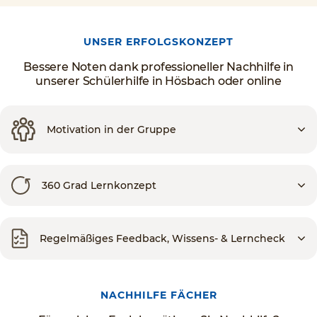
UNSER ERFOLGSKONZEPT
Bessere Noten dank professioneller Nachhilfe in
unserer Schülerhilfe in Hösbach oder online
Motivation in der Gruppe
360 Grad Lernkonzept
Regelmäßiges Feedback, Wissens- & Lerncheck
NACHHILFE FÄCHER