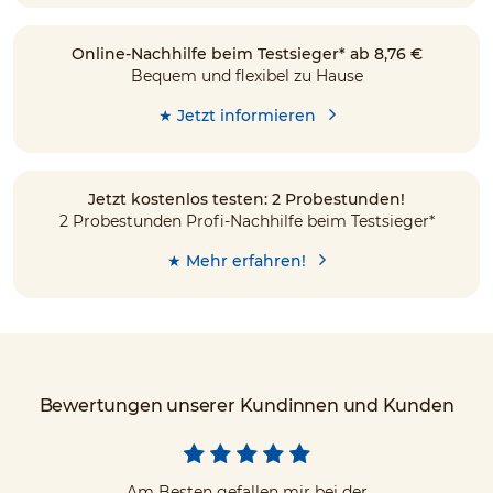
Online-Nachhilfe beim Testsieger* ab 8,76 €
Bequem und flexibel zu Hause
★ Jetzt informieren
Jetzt kostenlos testen: 2 Probestunden!
2 Probestunden Profi-Nachhilfe beim Testsieger*
★ Mehr erfahren!
Bewertungen unserer Kundinnen und Kunden
Am Besten gefallen mir bei der