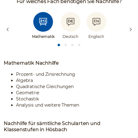
Für welches Fach benötigen Sie Nachhilfe?
Mathematik
Deutsch
Englisch
Mathematik Nachhilfe
Prozent- und Zinsrechnung
Algebra
Quadratische Gleichungen
Geometrie
Stochastik
Analysis und weitere Themen
Nachhilfe für sämtliche Schularten und
Klassenstufen in Hösbach