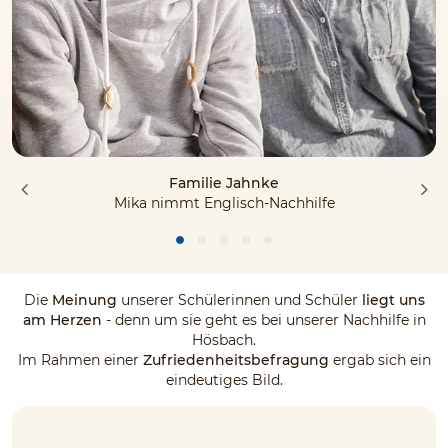
Familie Jahnke
Mika nimmt Englisch-Nachhilfe
Die
Meinung
unserer Schülerinnen und Schüler
liegt uns
am Herzen
- denn um sie geht es bei unserer Nachhilfe in
Hösbach.
Im Rahmen einer
Zufriedenheitsbefragung
ergab sich ein
eindeutiges Bild.