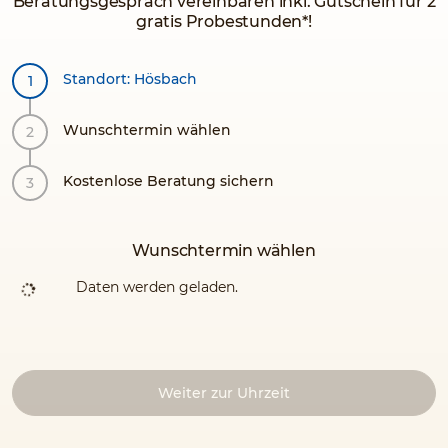
Beratungsgespräch vereinbaren inkl. Gutschein für 2
gratis Probestunden*!
Standort: Hösbach
Wunschtermin wählen
Kostenlose Beratung sichern
Wunschtermin wählen
Daten werden geladen.
Weiter zur Uhrzeit