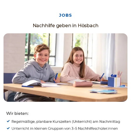
JOBS
Nachhilfe geben in Hösbach