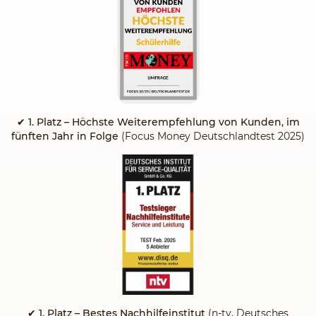
✔
1. Platz – Höchste Weiterempfehlung von Kunden, im
fünften Jahr in Folge
(Focus Money Deutschlandtest 2025)
✔ 1. Platz – Bestes Nachhilfeinstitut
(n-tv, Deutsches