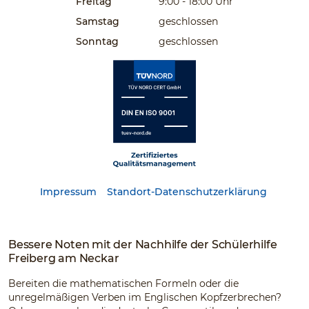
Freitag
9:00 - 18:00
Uhr
Samstag
geschlossen
Sonntag
geschlossen
Impressum
Standort-Datenschutzerklärung
Bessere Noten mit der Nachhilfe der Schülerhilfe
Freiberg am Neckar
Bereiten die mathematischen Formeln oder die
unregelmäßigen Verben im Englischen Kopfzerbrechen?