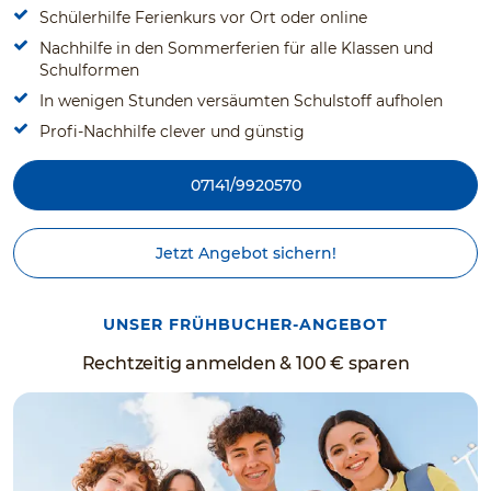
Schülerhilfe Ferienkurs vor Ort oder online
Nachhilfe in den Sommerferien für alle Klassen und
Schulformen
In wenigen Stunden versäumten Schulstoff aufholen
Profi-Nachhilfe clever und günstig
07141/9920570
Jetzt Angebot sichern!
UNSER FRÜHBUCHER-ANGEBOT
Rechtzeitig anmelden & 100 € sparen