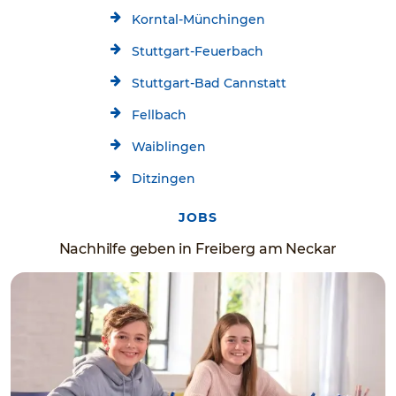
Korntal-Münchingen
Stuttgart-Feuerbach
Stuttgart-Bad Cannstatt
Fellbach
Waiblingen
Ditzingen
JOBS
Nachhilfe geben in Freiberg am Neckar