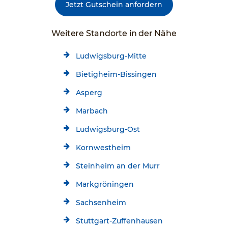
Jetzt Gutschein anfordern
Weitere Standorte in der Nähe
Ludwigsburg-Mitte
Bietigheim-Bissingen
Asperg
Marbach
Ludwigsburg-Ost
Kornwestheim
Steinheim an der Murr
Markgröningen
Sachsenheim
Stuttgart-Zuffenhausen