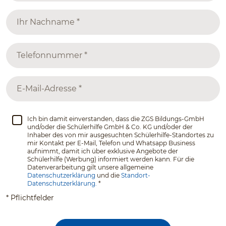
Ich bin damit einverstanden, dass die ZGS Bildungs-GmbH
und/oder die Schülerhilfe GmbH & Co. KG und/oder der
Inhaber des von mir ausgesuchten Schülerhilfe-Standortes zu
mir Kontakt per E-Mail, Telefon und Whatsapp Business
aufnimmt, damit ich über exklusive Angebote der
Schülerhilfe (Werbung) informiert werden kann. Für die
Datenverarbeitung gilt unsere allgemeine
Datenschutzerklärung
und die
Standort-
Datenschutzerklärung.
*
* Pflichtfelder