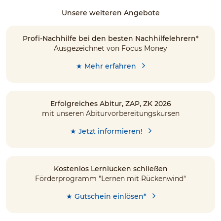
Unsere weiteren Angebote
Profi-Nachhilfe bei den besten Nachhilfelehrern*
Ausgezeichnet von Focus Money
★ Mehr erfahren
Erfolgreiches Abitur, ZAP, ZK 2026
mit unseren Abiturvorbereitungskursen
★ Jetzt informieren!
Kostenlos Lernlücken schließen
Förderprogramm "Lernen mit Rückenwind"
★ Gutschein einlösen*