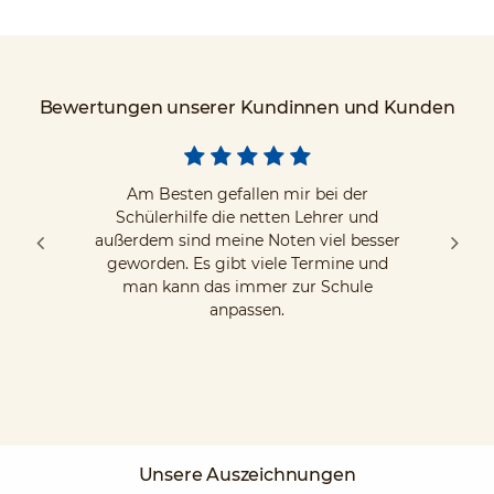
Bewertungen unserer Kundinnen und Kunden
Am Besten gefallen mir bei der
Schülerhilfe die netten Lehrer und
außerdem sind meine Noten viel besser
geworden. Es gibt viele Termine und
man kann das immer zur Schule
anpassen.
Unsere Auszeichnungen