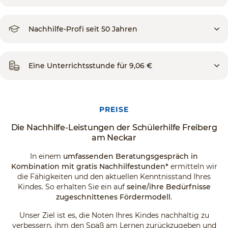
Nachhilfe-Profi seit 50 Jahren
Eine Unterrichtsstunde für 9,06 €
PREISE
Die Nachhilfe-Leistungen der Schülerhilfe Freiberg
am Neckar
In einem
umfassenden Beratungsgespräch in
Kombination mit gratis Nachhilfestunden*
ermitteln wir
die Fähigkeiten und den aktuellen Kenntnisstand Ihres
Kindes. So erhalten Sie ein auf
seine/ihre Bedürfnisse
zugeschnittenes Fördermodell
.
Unser Ziel ist es, die Noten Ihres Kindes nachhaltig zu
verbessern, ihm den Spaß am Lernen zurückzugeben und