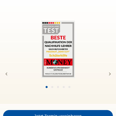
Jetzt Termin vereinbaren