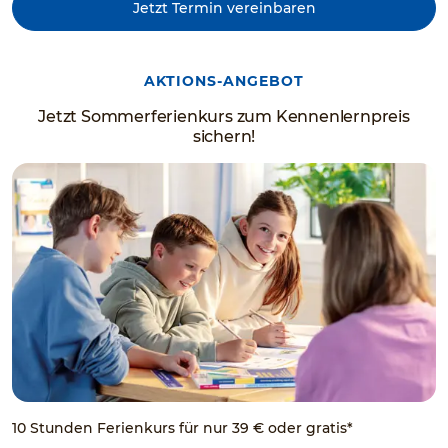
Jetzt Termin vereinbaren
AKTIONS-ANGEBOT
Jetzt Sommerferienkurs zum Kennenlernpreis
sichern!
10 Stunden Ferienkurs für nur 39 € oder gratis*