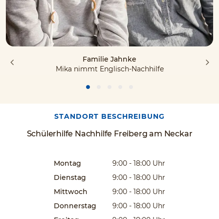
Familie Jahnke
Mika nimmt Englisch-Nachhilfe
STANDORT BESCHREIBUNG
Schülerhilfe Nachhilfe Freiberg am Neckar
Montag
9:00 - 18:00
Uhr
Dienstag
9:00 - 18:00
Uhr
Mittwoch
9:00 - 18:00
Uhr
Donnerstag
9:00 - 18:00
Uhr