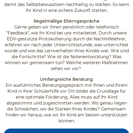
damit das Selbstbewusstsein nachhaltig zu stärken. So kann
Ihr Kind in eine sichere Zukunft starten.
Regelmäßige Elterngespräche
Gerne geben wir Ihnen persönlich oder telefonisch
"Feedback", wie Ihr Kind bei uns mitarbeitet. Durch unsere
EDV-gestützte Protokollierung durch die Nachhilfelehrer,
erfahren wir nach jeder Unterrichtsstunde, was unterrichtet
wurde und wie das Lernverhalten Ihres Kindes war. Wie sind
die Fortschritte? Wie ist die Notenentwicklung? Was
können wir gemeinsam tun? Welche weiteren Maßnahmen
sehen wir vor?
Umfangreiche Beratung
Ein ausführliches Beratungsgespräch mit Ihnen und Ihrem
Kind in Ihrer Schülerhilfe vor Ort bildet die Grundlage für
eine optimale Förderung. Alles muss auf Ihr Kind
abgestimmt und zugeschnitten werden. Wo genau liegen
die Schwächen, wo die Stärken Ihres Kindes? Gemeinsam
finden wir heraus, wie wir Ihr Kind am besten unterstützen
können.