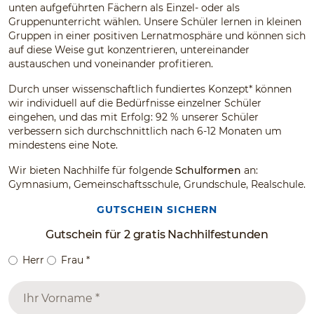
unten aufgeführten Fächern als Einzel- oder als
Gruppenunterricht wählen. Unsere Schüler lernen in kleinen
Gruppen in einer positiven Lernatmosphäre und können sich
auf diese Weise gut konzentrieren, untereinander
austauschen und voneinander profitieren.
Durch unser wissenschaftlich fundiertes Konzept* können
wir individuell auf die Bedürfnisse einzelner Schüler
eingehen, und das mit Erfolg: 92 % unserer Schüler
verbessern sich durchschnittlich nach 6-12 Monaten um
mindestens eine Note.
Wir bieten Nachhilfe für folgende
Schulformen
an:
Gymnasium, Gemeinschaftsschule, Grundschule, Realschule.
GUTSCHEIN SICHERN
Gutschein für 2 gratis Nachhilfestunden
Herr
Frau
*