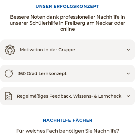
UNSER ERFOLGSKONZEPT
Bessere Noten dank professioneller Nachhilfe in
unserer Schülerhilfe in Freiberg am Neckar oder
online
Motivation in der Gruppe
360 Grad Lernkonzept
Regelmäßiges Feedback, Wissens- & Lerncheck
NACHHILFE FÄCHER
Für welches Fach benötigen Sie Nachhilfe?