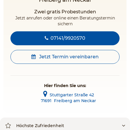
Freiberg am Neckar
Zwei gratis Probestunden
Jetzt anrufen oder online einen Beratungstermin
sichern
07141/9920570
Jetzt Termin vereinbaren
Hier finden Sie uns:
Stuttgarter Straße 42
71691
Freiberg am Neckar
Höchste Zufriedenheit