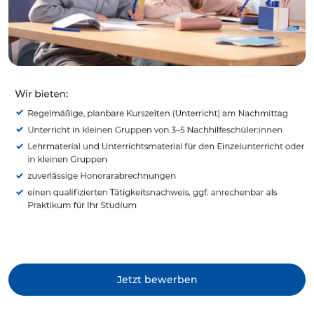
Jetzt bewerben