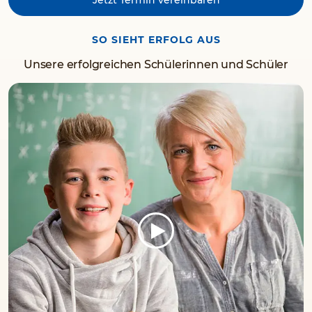
SO SIEHT ERFOLG AUS
Unsere erfolgreichen Schülerinnen und Schüler