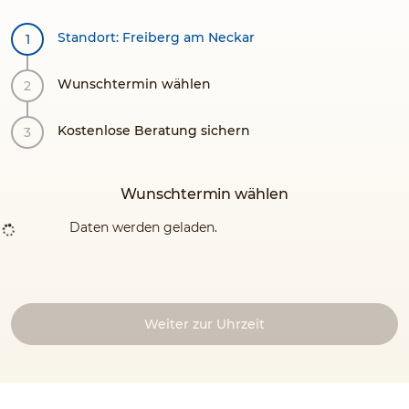
Standort: Freiberg am Neckar
Wunschtermin wählen
Kostenlose Beratung sichern
Wunschtermin wählen
Daten werden geladen.
Weiter zur Uhrzeit