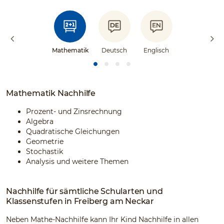
Mathematik
Deutsch
Englisch
Mathematik Nachhilfe
Prozent- und Zinsrechnung
Algebra
Quadratische Gleichungen
Geometrie
Stochastik
Analysis und weitere Themen
Nachhilfe für sämtliche Schularten und
Klassenstufen in Freiberg am Neckar
Neben Mathe-Nachhilfe kann Ihr Kind Nachhilfe in allen