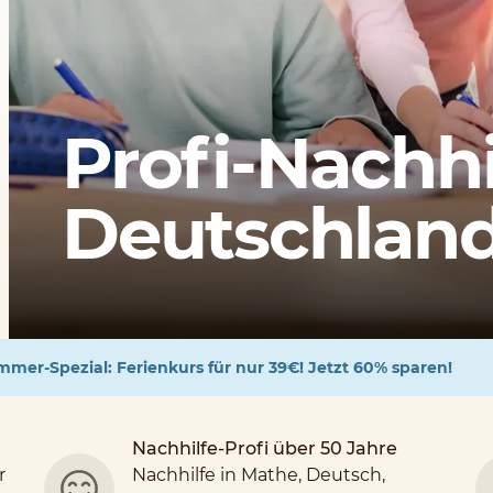
Profi-Nachhi
Deutschlands
mer-Spezial: Ferienkurs für nur 39€! Jetzt 60% sparen!
Nachhilfe-Profi über 50 Jahre
r
Nachhilfe in Mathe, Deutsch,