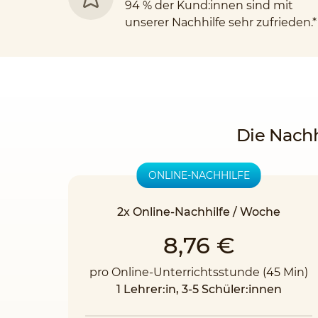
94 % der Kund:innen sind mit
unserer Nachhilfe sehr zufrieden.*
Die Nachh
ONLINE-NACHHILFE
2x Online-Nachhilfe / Woche
8,76 €
pro Online-Unterrichtsstunde (45 Min)
1 Lehrer:in, 3-5 Schüler:innen