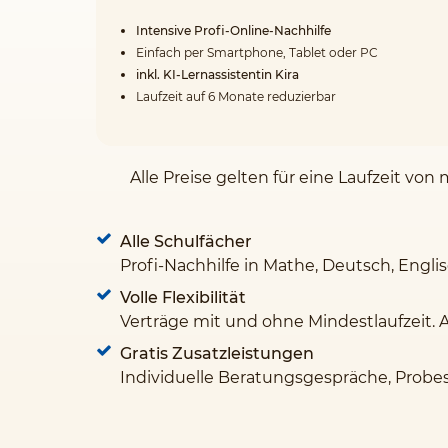
Intensive Profi-Online-Nachhilfe
Einfach per Smartphone, Tablet oder PC
inkl. KI-Lernassistentin Kira
Laufzeit auf 6 Monate reduzierbar
Alle Preise gelten für eine Laufzeit v
Alle Schulfächer
Profi-Nachhilfe in Mathe, Deutsch, Engli
Volle Flexibilität
Verträge mit und ohne Mindestlaufzeit. 
Gratis Zusatzleistungen
Individuelle Beratungsgespräche, Probe