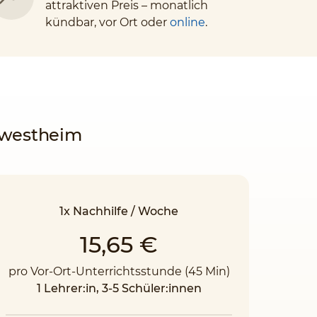
attraktiven Preis – monatlich
kündbar, vor Ort oder
online
.
rnwestheim
1x Nachhilfe / Woche
15,65 €
pro Vor-Ort-Unterrichtsstunde (45 Min)
1 Lehrer:in, 3-5 Schüler:innen