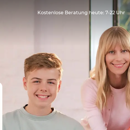
Kostenlose Beratung heute: 7-22 Uhr