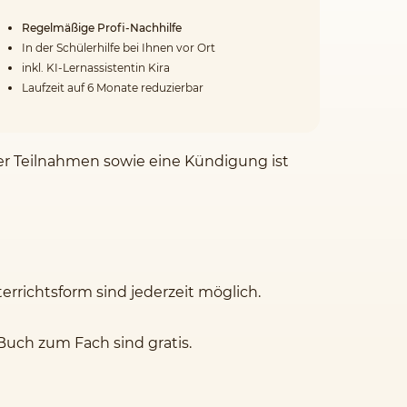
Regelmäßige Profi-Nachhilfe
In der Schülerhilfe bei Ihnen vor Ort
inkl. KI-Lernassistentin Kira
Laufzeit auf 6 Monate reduzierbar
der Teilnahmen sowie eine Kündigung ist
rrichtsform sind jederzeit möglich.
Buch zum Fach sind gratis.