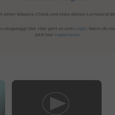
t einen Wissens-Check und teste deinen Lernstand dir
u eingeloggt bist. Hier geht es zum
Login
. Wenn du no
jetzt hier
registrieren
.