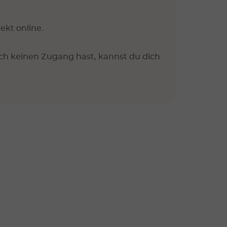
ekt online.
ch keinen Zugang hast, kannst du dich