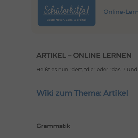
Online-Ler
ARTIKEL – ONLINE LERNEN
Heißt es nun "der", "die" oder "das"? Und
Wiki zum Thema: Artikel
Grammatik