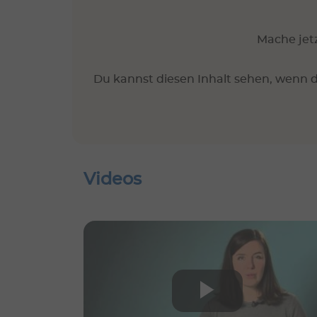
Mache jetz
Du kannst diesen Inhalt sehen, wenn d
Videos