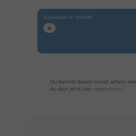
Arbeitsblatt-Nr. 1000535
Du kannst diesen Inhalt sehen, we
du dich jetzt hier
registrieren
.