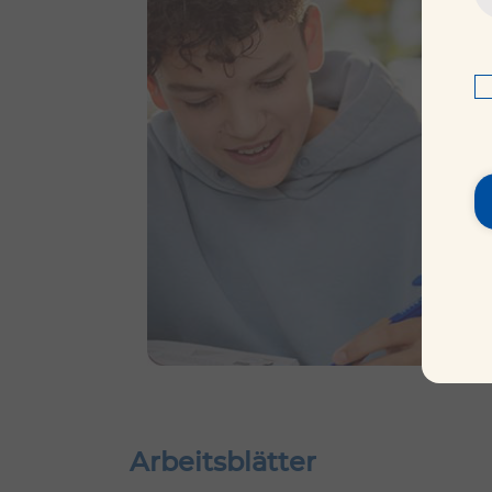
Arbeitsblätter