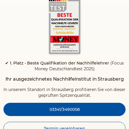
✔ 1. Platz - Beste Qualifikation der Nachhilfelehrer
(Focus
Money Deutschlandtest 2025)
Ihr ausgezeichnetes Nachhilfeinstitut in Strausberg
In unserem Standort in Strausberg profitieren Sie von dieser
geprüften Spitzenqualität.
03341/3490058
Termin vereinbaren