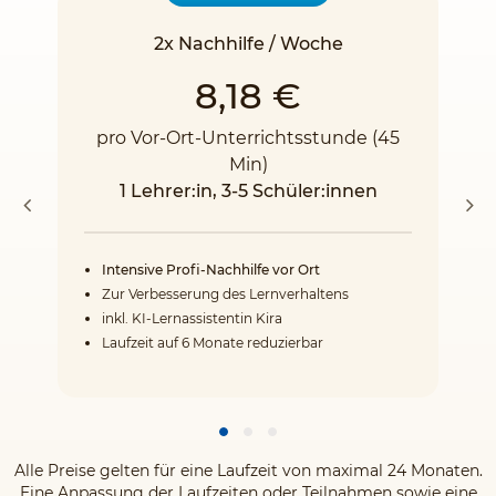
2x Nachhilfe / Woche
8,18 €
pro Vor-Ort-Unterrichtsstunde (45
Min)
1 Lehrer:in, 3-5 Schüler:innen
Intensive Profi-Nachhilfe vor Ort
Zur Verbesserung des Lernverhaltens
inkl. KI-Lernassistentin Kira
Laufzeit auf 6 Monate reduzierbar
Alle Preise gelten für eine Laufzeit von maximal 24 Monaten.
Eine Anpassung der Laufzeiten oder Teilnahmen sowie eine