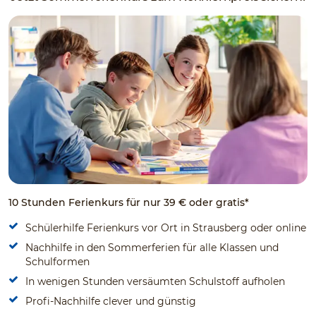
10 Stunden Ferienkurs für nur 39 € oder gratis*
Schülerhilfe Ferienkurs vor Ort in Strausberg oder online
Nachhilfe in den Sommerferien für alle Klassen und
Schulformen
In wenigen Stunden versäumten Schulstoff aufholen
Profi-Nachhilfe clever und günstig