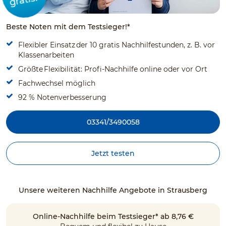
Beste Noten mit dem Testsieger!*
Flexibler Einsatz der 10 gratis Nachhilfestunden, z. B. vor
Klassenarbeiten
Größte Flexibilität: Profi-Nachhilfe online oder vor Ort
Fachwechsel möglich
92 % Notenverbesserung
03341/3490058
Jetzt testen
Unsere weiteren Nachhilfe Angebote in Strausberg
Online-Nachhilfe beim Testsieger* ab 8,76 €