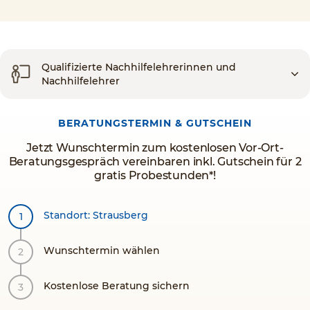
Qualifizierte Nachhilfelehrerinnen und
Nachhilfelehrer
BERATUNGSTERMIN & GUTSCHEIN
Jetzt Wunschtermin zum kostenlosen Vor-Ort-
Beratungsgespräch vereinbaren inkl. Gutschein für 2
gratis Probestunden*!
Standort: Strausberg
Wunschtermin wählen
Kostenlose Beratung sichern