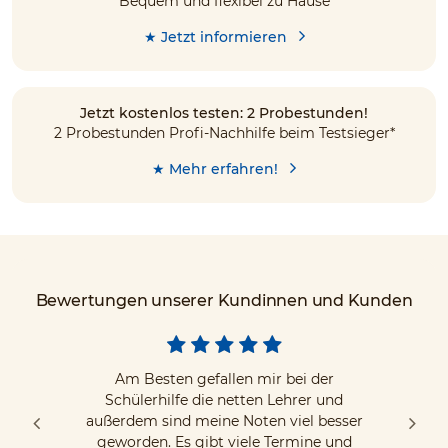
Bequem und flexibel zu Hause
★ Jetzt informieren
Jetzt kostenlos testen: 2 Probestunden!
2 Probestunden Profi-Nachhilfe beim Testsieger*
★ Mehr erfahren!
Bewertungen unserer Kundinnen und Kunden
Am Besten gefallen mir bei der
Schülerhilfe die netten Lehrer und
außerdem sind meine Noten viel besser
geworden. Es gibt viele Termine und