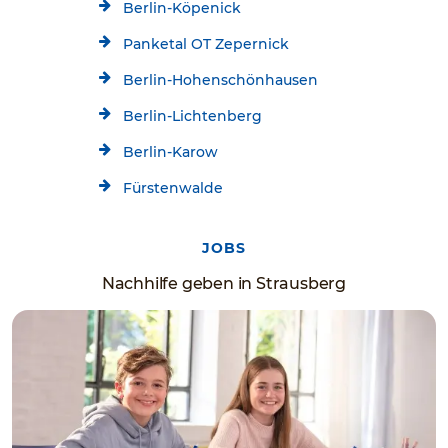
Berlin-Köpenick
Panketal OT Zepernick
Berlin-Hohenschönhausen
Berlin-Lichtenberg
Berlin-Karow
Fürstenwalde
JOBS
Nachhilfe geben in Strausberg