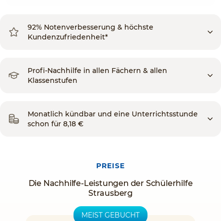
92% Notenverbesserung & höchste
Kundenzufriedenheit*
Profi-Nachhilfe in allen Fächern & allen
Klassenstufen
Monatlich kündbar und eine Unterrichtsstunde
schon für 8,18 €
PREISE
Die Nachhilfe-Leistungen der Schülerhilfe
Strausberg
MEIST GEBUCHT