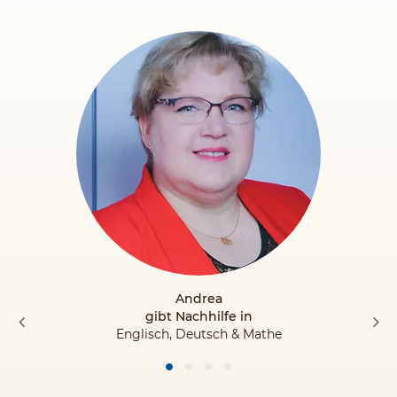
Andrea
gibt Nachhilfe in
Englisch, Deutsch & Mathe