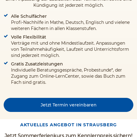
Kündigung ist jederzeit möglich.
Alle Schulfächer
Profi-Nachhilfe in Mathe, Deutsch, Englisch und vielene
weiteren Fächern in allen Klassenstufen.
Volle Flexibilität
Verträge mit und ohne Mindestlaufzeit. Anpassungen
von Teilnahmehäufigkeit, Laufzeit und Unterrichtsform
sind jederzeit möglich.
Gratis Zusatzleistungen
Individuelle Beratungsgespräche, Probestunde*, der
Zugang zum Online-LernCenter, sowie das Buch zum
Fach sind gratis.
Jetzt Termin vereinbaren
AKTUELLES ANGEBOT IN STRAUSBERG
Jetzt Sommerferienkurs zum Kennlernpreis sichern!