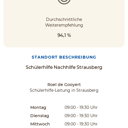
Durchschnittliche
Weiterempfehlung
94,1 %
STANDORT BESCHREIBUNG
Schülerhilfe Nachhilfe Strausberg
Roel de Gooyert
Schülerhilfe-Leitung in Strausberg
Montag
09:00 - 19:30
Uhr
Dienstag
09:00 - 19:30
Uhr
Mittwoch
09:00 - 19:30
Uhr