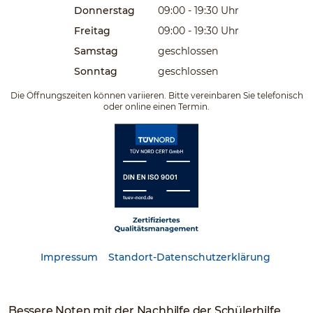
Donnerstag
09:00 - 19:30
Uhr
Freitag
09:00 - 19:30
Uhr
Samstag
geschlossen
Sonntag
geschlossen
Die Öffnungszeiten können variieren. Bitte vereinbaren Sie telefonisch
oder online einen Termin.
Impressum
Standort-Datenschutzerklärung
Bessere Noten mit der Nachhilfe der Schülerhilfe