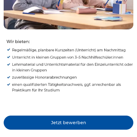
Jetzt bewerben