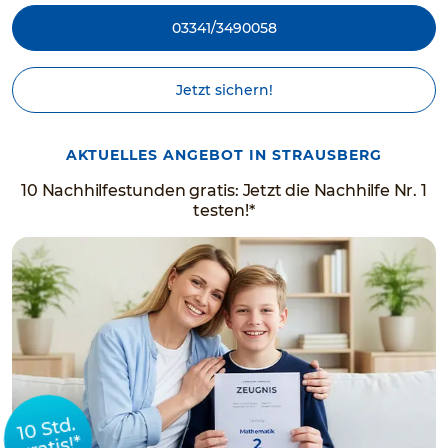
03341/3490058
Jetzt sichern!
AKTUELLES ANGEBOT IN STRAUSBERG
10 Nachhilfestunden gratis: Jetzt die Nachhilfe Nr. 1
testen!*
10 Std.
gratis!*