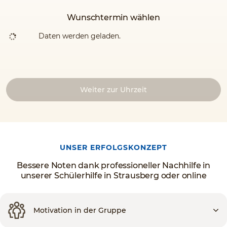
Wunschtermin wählen
Daten werden geladen.
Weiter zur Uhrzeit
UNSER ERFOLGSKONZEPT
Bessere Noten dank professioneller Nachhilfe in
unserer Schülerhilfe in Strausberg oder online
Motivation in der Gruppe