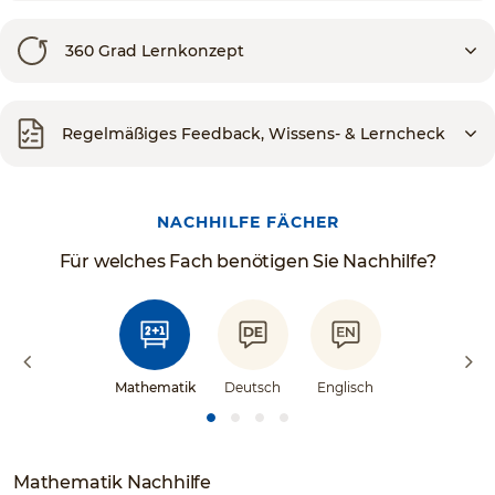
360 Grad Lernkonzept
Regelmäßiges Feedback, Wissens- & Lerncheck
NACHHILFE FÄCHER
Für welches Fach benötigen Sie Nachhilfe?
Mathematik
Deutsch
Englisch
Mathematik Nachhilfe