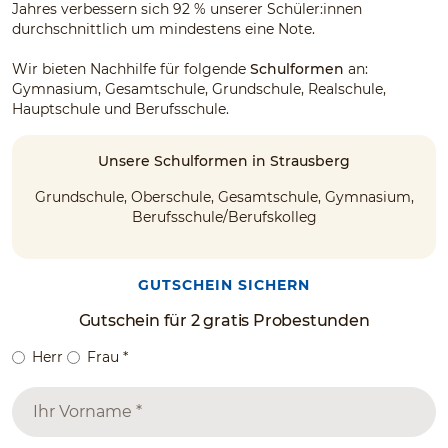
Jahres verbessern sich 92 % unserer Schüler:innen
durchschnittlich um mindestens eine Note.
Wir bieten Nachhilfe für folgende
Schulformen
an:
Gymnasium, Gesamtschule, Grundschule, Realschule,
Hauptschule und Berufsschule.
Unsere Schulformen in Strausberg
Grundschule, Oberschule, Gesamtschule, Gymnasium,
Berufsschule/Berufskolleg
GUTSCHEIN SICHERN
Gutschein für 2 gratis Probestunden
Herr
Frau
*