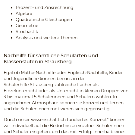
Prozent- und Zinsrechnung
Algebra
Quadratische Gleichungen
Geometrie
Stochastik
Analysis und weitere Themen
Nachhilfe für sämtliche Schularten und
Klassenstufen in Strausberg
Egal ob Mathe-Nachhilfe oder Englisch-Nachhilfe, Kinder
und Jugendliche können bei uns in der
Schülerhilfe Strausberg zahlreiche Fächer als
Einzelunterricht oder als Unterricht in kleinen Gruppen von
3 bis maximal 5 Schülerinnen und Schülern wählen. In
angenehmer Atmosphäre können sie konzentriert lernen,
und die Schüler:innen motivieren sich gegenseitig.
Durch unser wissenschaftlich fundiertes Konzept* können
wir individuell auf die Bedürfnisse einzelner Schülerinnen
und Schüler eingehen, und das mit Erfolg: Innerhalb eines