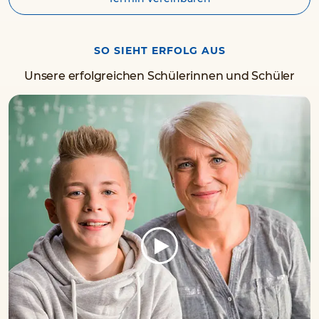
SO SIEHT ERFOLG AUS
Unsere erfolgreichen Schülerinnen und Schüler