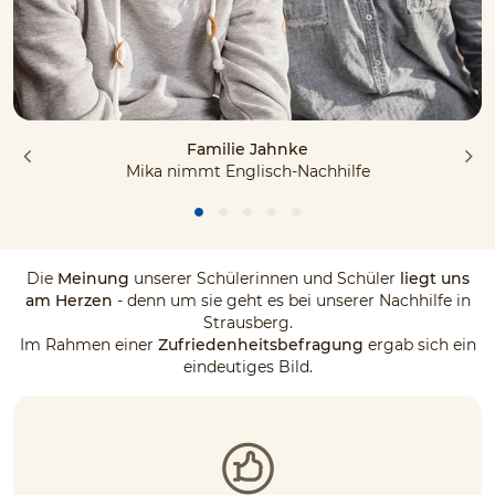
Familie Jahnke
Mika nimmt Englisch-Nachhilfe
Die
Meinung
unserer Schülerinnen und Schüler
liegt uns
am Herzen
- denn um sie geht es bei unserer Nachhilfe in
Strausberg.
Im Rahmen einer
Zufriedenheitsbefragung
ergab sich ein
eindeutiges Bild.