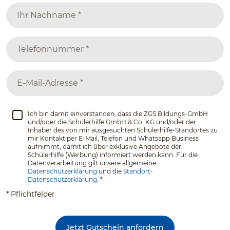
Ich bin damit einverstanden, dass die ZGS Bildungs-GmbH
und/oder die Schülerhilfe GmbH & Co. KG und/oder der
Inhaber des von mir ausgesuchten Schülerhilfe-Standortes zu
mir Kontakt per E-Mail, Telefon und Whatsapp Business
aufnimmt, damit ich über exklusive Angebote der
Schülerhilfe (Werbung) informiert werden kann. Für die
Datenverarbeitung gilt unsere allgemeine
Datenschutzerklärung
und die
Standort-
Datenschutzerklärung.
*
* Pflichtfelder
Jetzt Gutschein anfordern