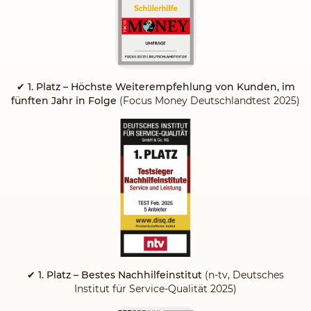
✔
1. Platz – Höchste Weiterempfehlung von Kunden, im
fünften Jahr in Folge
(Focus Money Deutschlandtest 2025)
✔ 1. Platz – Bestes Nachhilfeinstitut
(n-tv, Deutsches
Institut für Service-Qualität 2025)