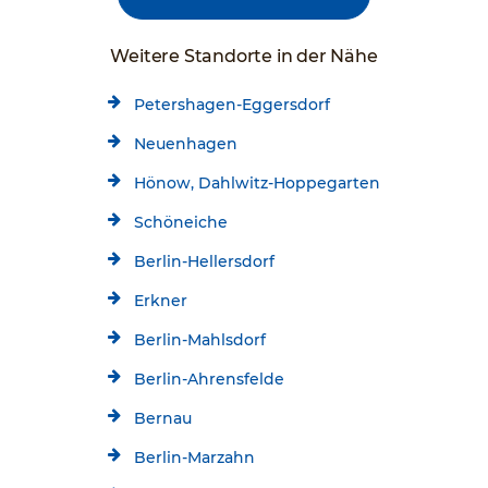
Weitere Standorte in der Nähe
Petershagen-Eggersdorf
Neuenhagen
Hönow, Dahlwitz-Hoppegarten
Schöneiche
Berlin-Hellersdorf
Erkner
Berlin-Mahlsdorf
Berlin-Ahrensfelde
Bernau
Berlin-Marzahn