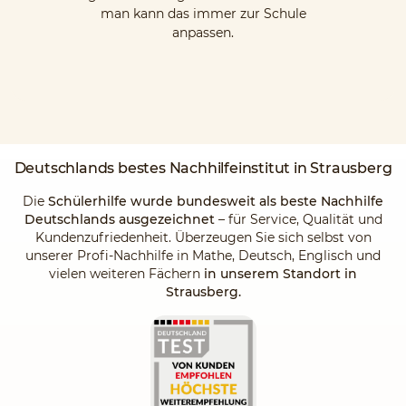
man kann das immer zur Schule
anpassen.
Deutschlands
bestes Nachhilfeinstitut
in Strausberg
Die
Schülerhilfe wurde bundesweit als beste Nachhilfe
Deutschlands ausgezeichnet
– für Service, Qualität und
Kundenzufriedenheit. Überzeugen Sie sich selbst von
unserer Profi-Nachhilfe in Mathe, Deutsch, Englisch und
vielen weiteren Fächern
in unserem Standort in
Strausberg.