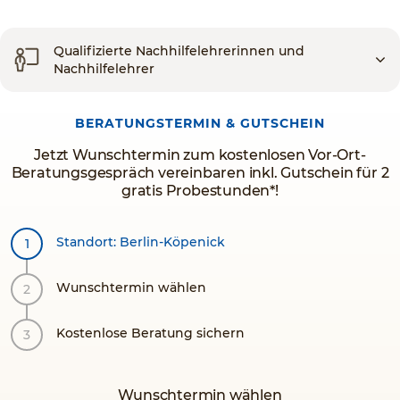
Qualifizierte Nachhilfelehrerinnen und
Nachhilfelehrer
BERATUNGSTERMIN & GUTSCHEIN
Jetzt Wunschtermin zum kostenlosen Vor-Ort-
Beratungsgespräch vereinbaren inkl. Gutschein für 2
gratis Probestunden*!
Standort: Berlin-Köpenick
Wunschtermin wählen
Kostenlose Beratung sichern
Wunschtermin wählen