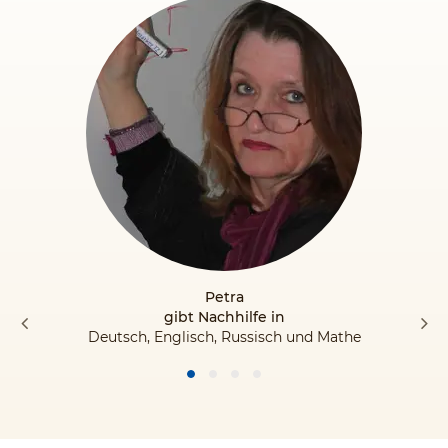
Petra
gibt Nachhilfe in
Deutsch, Englisch, Russisch und Mathe