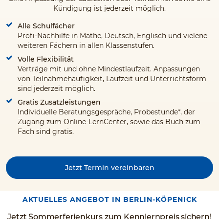
Kündigung ist jederzeit möglich.
Alle Schulfächer
Profi-Nachhilfe in Mathe, Deutsch, Englisch und vielene
weiteren Fächern in allen Klassenstufen.
Volle Flexibilität
Verträge mit und ohne Mindestlaufzeit. Anpassungen
von Teilnahmehäufigkeit, Laufzeit und Unterrichtsform
sind jederzeit möglich.
Gratis Zusatzleistungen
Individuelle Beratungsgespräche, Probestunde*, der
Zugang zum Online-LernCenter, sowie das Buch zum
Fach sind gratis.
Jetzt Termin vereinbaren
AKTUELLES ANGEBOT IN BERLIN-KÖPENICK
Jetzt Sommerferienkurs zum Kennlernpreis sichern!