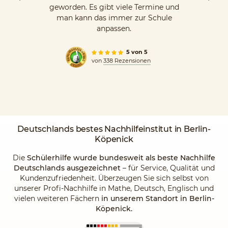
geworden. Es gibt viele Termine und
man kann das immer zur Schule
anpassen.
5 von 5
von
338 Rezensionen
Deutschlands
bestes Nachhilfeinstitut
in Berlin-
Köpenick
Die
Schülerhilfe wurde bundesweit als beste Nachhilfe
Deutschlands ausgezeichnet
– für Service, Qualität und
Kundenzufriedenheit. Überzeugen Sie sich selbst von
unserer Profi-Nachhilfe in Mathe, Deutsch, Englisch und
vielen weiteren Fächern
in unserem Standort in Berlin-
Köpenick.