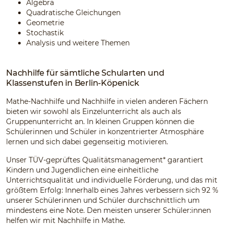
Algebra
Quadratische Gleichungen
Geometrie
Stochastik
Analysis und weitere Themen
Nachhilfe für sämtliche Schularten und
Klassenstufen in Berlin-Köpenick
Mathe-Nachhilfe und Nachhilfe in vielen anderen Fächern
bieten wir sowohl als Einzelunterricht als auch als
Gruppenunterricht an. In kleinen Gruppen können die
Schülerinnen und Schüler in konzentrierter Atmosphäre
lernen und sich dabei gegenseitig motivieren.
Unser TÜV-geprüftes Qualitätsmanagement* garantiert
Kindern und Jugendlichen eine einheitliche
Unterrichtsqualität und individuelle Förderung, und das mit
größtem Erfolg: Innerhalb eines Jahres verbessern sich 92 %
unserer Schülerinnen und Schüler durchschnittlich um
mindestens eine Note. Den meisten unserer Schüler:innen
helfen wir mit Nachhilfe in Mathe.