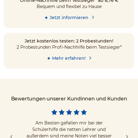
Online-Nachhilfe beim Testsieger* ab 8,76 €
Bequem und flexibel zu Hause
★ Jetzt informieren
Jetzt kostenlos testen: 2 Probestunden!
2 Probestunden Profi-Nachhilfe beim Testsieger*
★ Mehr erfahren!
Bewertungen unserer Kundinnen und Kunden
Am Besten gefallen mir bei der
Schülerhilfe die netten Lehrer und
außerdem sind meine Noten viel besser