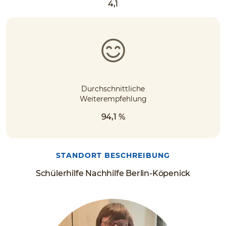
4,1
Durchschnittliche
Weiterempfehlung
94,1 %
STANDORT BESCHREIBUNG
Schülerhilfe Nachhilfe Berlin-Köpenick