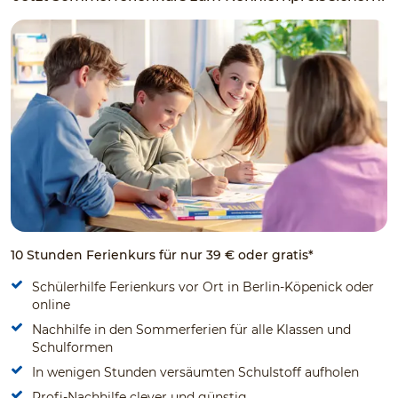
10 Stunden Ferienkurs für nur 39 € oder gratis*
Schülerhilfe Ferienkurs vor Ort in Berlin-Köpenick oder
online
Nachhilfe in den Sommerferien für alle Klassen und
Schulformen
In wenigen Stunden versäumten Schulstoff aufholen
Profi-Nachhilfe clever und günstig