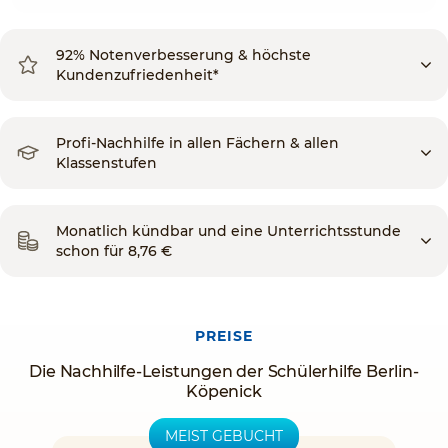
92% Notenverbesserung & höchste
Kundenzufriedenheit*
Profi-Nachhilfe in allen Fächern & allen
Klassenstufen
Monatlich kündbar und eine Unterrichtsstunde
schon für 8,76 €
PREISE
Die Nachhilfe-Leistungen der Schülerhilfe Berlin-
Köpenick
MEIST GEBUCHT