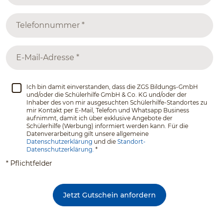
Ich bin damit einverstanden, dass die ZGS Bildungs-GmbH
und/oder die Schülerhilfe GmbH & Co. KG und/oder der
Inhaber des von mir ausgesuchten Schülerhilfe-Standortes zu
mir Kontakt per E-Mail, Telefon und Whatsapp Business
aufnimmt, damit ich über exklusive Angebote der
Schülerhilfe (Werbung) informiert werden kann. Für die
Datenverarbeitung gilt unsere allgemeine
Datenschutzerklärung
und die
Standort-
Datenschutzerklärung.
*
* Pflichtfelder
Jetzt Gutschein anfordern