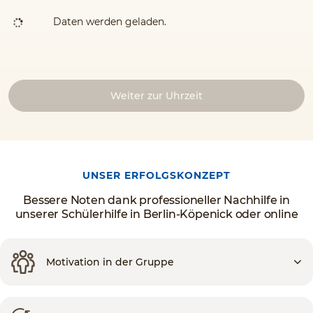
Daten werden geladen.
Weiter zur Uhrzeit
UNSER ERFOLGSKONZEPT
Bessere Noten dank professioneller Nachhilfe in
unserer Schülerhilfe in Berlin-Köpenick oder online
Motivation in der Gruppe