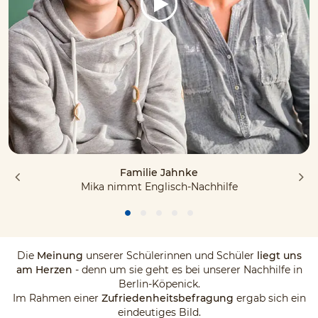
Familie Jahnke
Mika nimmt Englisch-Nachhilfe
Die
Meinung
unserer Schülerinnen und Schüler
liegt uns
am Herzen
- denn um sie geht es bei unserer Nachhilfe in
Berlin-Köpenick.
Im Rahmen einer
Zufriedenheitsbefragung
ergab sich ein
eindeutiges Bild.