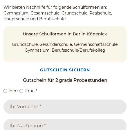
Wir bieten Nachhilfe für folgende
Schulformen
an:
Gymnasium, Gesamtschule, Grundschule, Realschule,
Hauptschule und Berufsschule.
Unsere Schulformen in Berlin-Köpenick
Grundschule, Sekundarschule, Gemeinschaftsschule,
Gymnasium, Berufsschule/Berufskolleg
GUTSCHEIN SICHERN
Gutschein für 2 gratis Probestunden
Herr
Frau
*