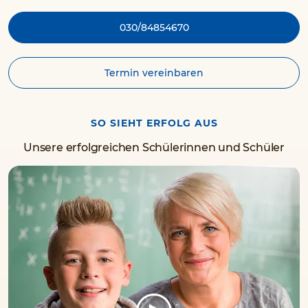
030/84854670
Termin vereinbaren
SO SIEHT ERFOLG AUS
Unsere erfolgreichen Schülerinnen und Schüler