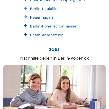
Berlin-Neukölln
Neuenhagen
Berlin-Hohenschönhausen
Berlin-Ahrensfelde
JOBS
Nachhilfe geben in Berlin-Köpenick