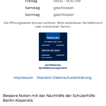
Freitag
09:00 - 19:30
Uhr
Samstag
geschlossen
Sonntag
geschlossen
Die Öffnungszeiten können variieren. Bitte vereinbaren Sie telefonisch
oder online einen Termin.
Impressum
Standort-Datenschutzerklärung
Bessere Noten mit der Nachhilfe der Schülerhilfe
Berlin-Köpenick