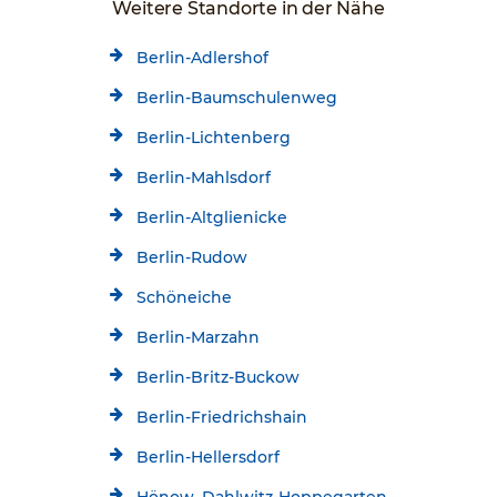
Weitere Standorte in der Nähe
Berlin-Adlershof
Berlin-Baumschulenweg
Berlin-Lichtenberg
Berlin-Mahlsdorf
Berlin-Altglienicke
Berlin-Rudow
Schöneiche
Berlin-Marzahn
Berlin-Britz-Buckow
Berlin-Friedrichshain
Berlin-Hellersdorf
Hönow, Dahlwitz-Hoppegarten