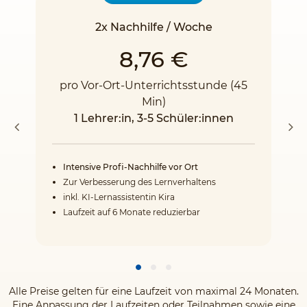
2x Nachhilfe / Woche
8,76 €
pro Vor-Ort-Unterrichtsstunde (45
Min)
1 Lehrer:in, 3-5 Schüler:innen
Intensive Profi-Nachhilfe vor Ort
Zur Verbesserung des Lernverhaltens
inkl. KI-Lernassistentin Kira
Laufzeit auf 6 Monate reduzierbar
Alle Preise gelten für eine Laufzeit von maximal 24 Monaten.
Eine Anpassung der Laufzeiten oder Teilnahmen sowie eine