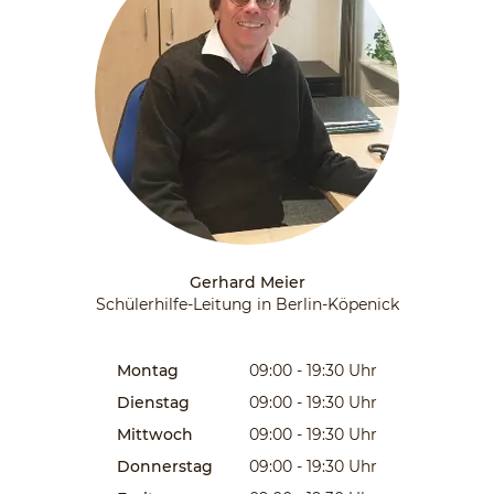
Gerhard Meier
Schülerhilfe-Leitung in Berlin-Köpenick
Montag
09:00 - 19:30
Uhr
Dienstag
09:00 - 19:30
Uhr
Mittwoch
09:00 - 19:30
Uhr
Donnerstag
09:00 - 19:30
Uhr