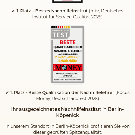
✔ 1. Platz – Bestes Nachhilfeinstitut
(n-tv, Deutsches
Institut für Service-Qualität 2025)
✔ 1. Platz - Beste Qualifikation der Nachhilfelehrer
(Focus
Money Deutschlandtest 2025)
Ihr ausgezeichnetes Nachhilfeinstitut in Berlin-
Köpenick
In unserem Standort in Berlin-Köpenick profitieren Sie von
dieser geprüften Spitzenqualität.