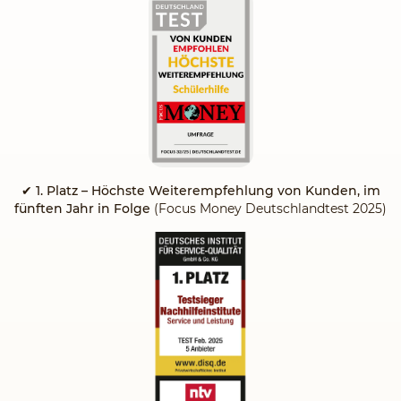
✔
1. Platz – Höchste Weiterempfehlung von Kunden, im
fünften Jahr in Folge
(Focus Money Deutschlandtest 2025)