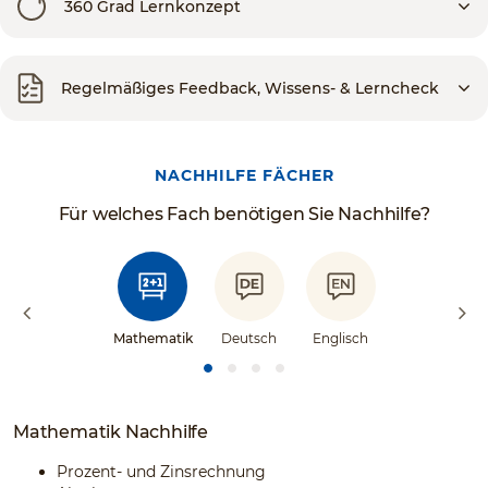
360 Grad Lernkonzept
Regelmäßiges Feedback, Wissens- & Lerncheck
NACHHILFE FÄCHER
Für welches Fach benötigen Sie Nachhilfe?
Mathematik
Deutsch
Englisch
Mathematik Nachhilfe
Prozent- und Zinsrechnung