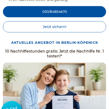
030/84854670
Jetzt sichern!
AKTUELLES ANGEBOT IN BERLIN-KÖPENICK
10 Nachhilfestunden gratis: Jetzt die Nachhilfe Nr. 1
testen!*