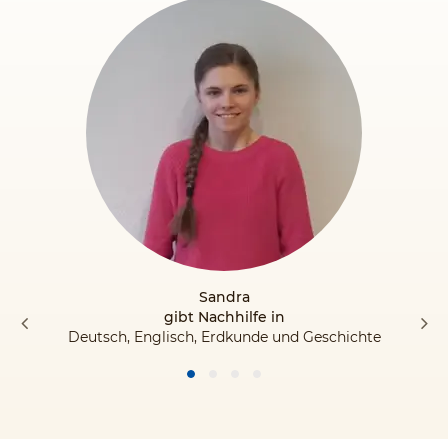
Sandra
gibt Nachhilfe in
Deutsch, Englisch, Erdkunde und Geschichte