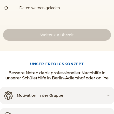
Daten werden geladen.
Weiter zur Uhrzeit
UNSER ERFOLGSKONZEPT
Bessere Noten dank professioneller Nachhilfe in
unserer Schülerhilfe in Berlin-Adlershof oder online
Motivation in der Gruppe