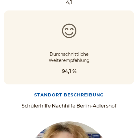
4,1
Durchschnittliche
Weiterempfehlung
94,1 %
STANDORT BESCHREIBUNG
Schülerhilfe Nachhilfe Berlin-Adlershof