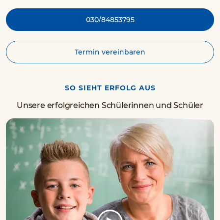
030/84853795
Termin vereinbaren
SO SIEHT ERFOLG AUS
Unsere erfolgreichen Schülerinnen und Schüler