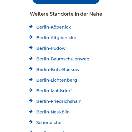
Weitere Standorte in der Nähe
Berlin-Köpenick
Berlin-Altglienicke
Berlin-Rudow
Berlin-Baumschulenweg
Berlin-Britz-Buckow
Berlin-Lichtenberg
Berlin-Mahlsdorf
Berlin-Friedrichshain
Berlin-Neukölln
Schöneiche