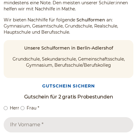
mindestens eine Note. Den meisten unserer Schüler:innen
helfen wir mit Nachhilfe in Mathe.
Wir bieten Nachhilfe für folgende
Schulformen
an:
Gymnasium, Gesamtschule, Grundschule, Realschule,
Hauptschule und Berufsschule.
Unsere Schulformen in Berlin-Adlershof
Grundschule, Sekundarschule, Gemeinschaftsschule,
Gymnasium, Berufsschule/Berufskolleg
GUTSCHEIN SICHERN
Gutschein für 2 gratis Probestunden
Herr
Frau
*