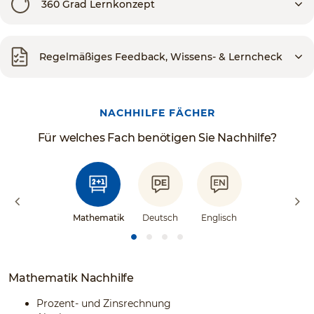
360 Grad Lernkonzept
Regelmäßiges Feedback, Wissens- & Lerncheck
NACHHILFE FÄCHER
Für welches Fach benötigen Sie Nachhilfe?
Mathematik
Deutsch
Englisch
Mathematik Nachhilfe
Prozent- und Zinsrechnung