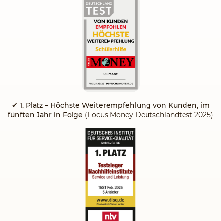
✔
1. Platz – Höchste Weiterempfehlung von Kunden, im
fünften Jahr in Folge
(Focus Money Deutschlandtest 2025)