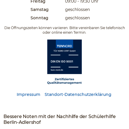
Freitag
09:00 - 19:30
Uhr
Samstag
geschlossen
Sonntag
geschlossen
Die Öffnungszeiten können variieren. Bitte vereinbaren Sie telefonisch
oder online einen Termin.
Impressum
Standort-Datenschutzerklärung
Bessere Noten mit der Nachhilfe der Schülerhilfe
Berlin-Adlershof