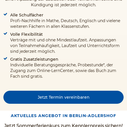
Kündigung ist jederzeit möglich.
Alle Schulfächer
Profi-Nachhilfe in Mathe, Deutsch, Englisch und vielene
weiteren Fächern in allen Klassenstufen.
Volle Flexibilität
Verträge mit und ohne Mindestlaufzeit. Anpassungen
von Teilnahmehäufigkeit, Laufzeit und Unterrichtsform
sind jederzeit möglich.
Gratis Zusatzleistungen
Individuelle Beratungsgespräche, Probestunde*, der
Zugang zum Online-LernCenter, sowie das Buch zum
Fach sind gratis.
Jetzt Termin vereinbaren
AKTUELLES ANGEBOT IN BERLIN-ADLERSHOF
Jetzt Sommerferienkurs zum Kennlernpreis sichern!