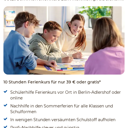
10 Stunden Ferienkurs für nur 39 € oder gratis*
Schülerhilfe Ferienkurs vor Ort in Berlin-Adlershof oder
online
Nachhilfe in den Sommerferien für alle Klassen und
Schulformen
In wenigen Stunden versäumten Schulstoff aufholen
Profi-Nachhilfe clever und günstig