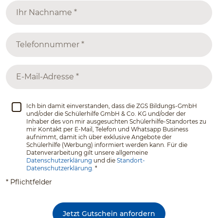
Ich bin damit einverstanden, dass die ZGS Bildungs-GmbH
und/oder die Schülerhilfe GmbH & Co. KG und/oder der
Inhaber des von mir ausgesuchten Schülerhilfe-Standortes zu
mir Kontakt per E-Mail, Telefon und Whatsapp Business
aufnimmt, damit ich über exklusive Angebote der
Schülerhilfe (Werbung) informiert werden kann. Für die
Datenverarbeitung gilt unsere allgemeine
Datenschutzerklärung
und die
Standort-
Datenschutzerklärung.
*
* Pflichtfelder
Jetzt Gutschein anfordern