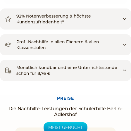
92% Notenverbesserung & höchste
Kundenzufriedenheit*
Profi-Nachhilfe in allen Fächern & allen
Klassenstufen
Monatlich kündbar und eine Unterrichtsstunde
schon für 8,76 €
PREISE
Die Nachhilfe-Leistungen der Schülerhilfe Berlin-
Adlershof
MEIST GEBUCHT