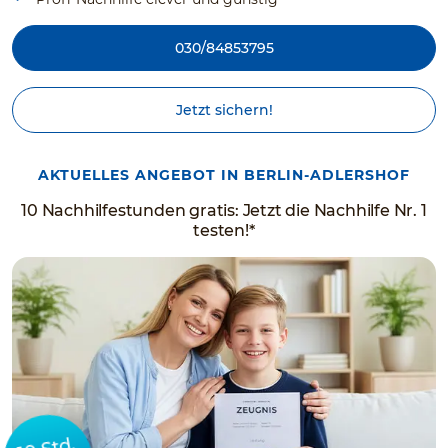
030/84853795
Jetzt sichern!
AKTUELLES ANGEBOT IN BERLIN-ADLERSHOF
10 Nachhilfestunden gratis: Jetzt die Nachhilfe Nr. 1
testen!*