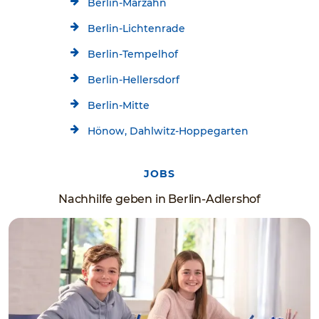
Berlin-Marzahn
Berlin-Lichtenrade
Berlin-Tempelhof
Berlin-Hellersdorf
Berlin-Mitte
Hönow, Dahlwitz-Hoppegarten
JOBS
Nachhilfe geben in Berlin-Adlershof