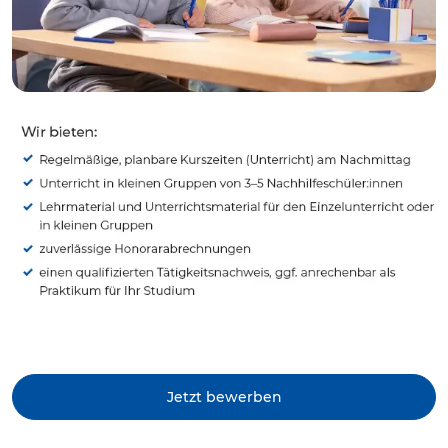
Jetzt bewerben