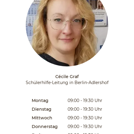
Cécile Graf
Schülerhilfe-Leitung in Berlin-Adlershof
Montag
09:00 - 19:30
Uhr
Dienstag
09:00 - 19:30
Uhr
Mittwoch
09:00 - 19:30
Uhr
Donnerstag
09:00 - 19:30
Uhr