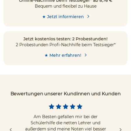
Online-Nachhilfe beim Testsieger* ab 8,76 €
Bequem und flexibel zu Hause
★ Jetzt informieren
Jetzt kostenlos testen: 2 Probestunden!
2 Probestunden Profi-Nachhilfe beim Testsieger*
★ Mehr erfahren!
Bewertungen unserer Kundinnen und Kunden
Am Besten gefallen mir bei der
Schülerhilfe die netten Lehrer und
außerdem sind meine Noten viel besser