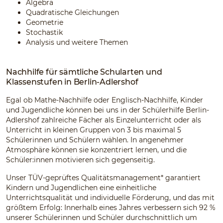
Algebra
Quadratische Gleichungen
Geometrie
Stochastik
Analysis und weitere Themen
Nachhilfe für sämtliche Schularten und
Klassenstufen in Berlin-Adlershof
Egal ob Mathe-Nachhilfe oder Englisch-Nachhilfe, Kinder
und Jugendliche können bei uns in der Schülerhilfe Berlin-
Adlershof zahlreiche Fächer als Einzelunterricht oder als
Unterricht in kleinen Gruppen von 3 bis maximal 5
Schülerinnen und Schülern wählen. In angenehmer
Atmosphäre können sie konzentriert lernen, und die
Schüler:innen motivieren sich gegenseitig.
Unser TÜV-geprüftes Qualitätsmanagement* garantiert
Kindern und Jugendlichen eine einheitliche
Unterrichtsqualität und individuelle Förderung, und das mit
größtem Erfolg: Innerhalb eines Jahres verbessern sich 92 %
unserer Schülerinnen und Schüler durchschnittlich um