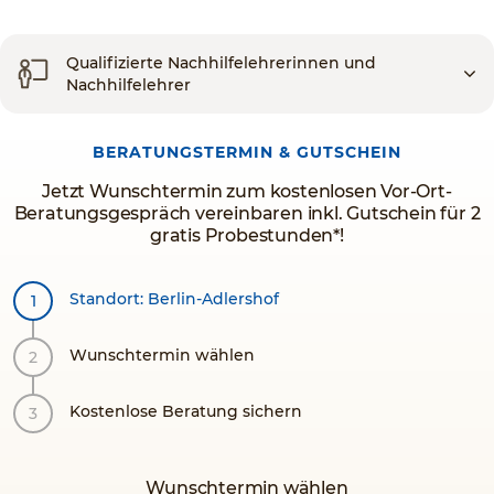
Qualifizierte Nachhilfelehrerinnen und
Nachhilfelehrer
BERATUNGSTERMIN & GUTSCHEIN
Jetzt Wunschtermin zum kostenlosen Vor-Ort-
Beratungsgespräch vereinbaren inkl. Gutschein für 2
gratis Probestunden*!
Standort: Berlin-Adlershof
Wunschtermin wählen
Kostenlose Beratung sichern
Wunschtermin wählen