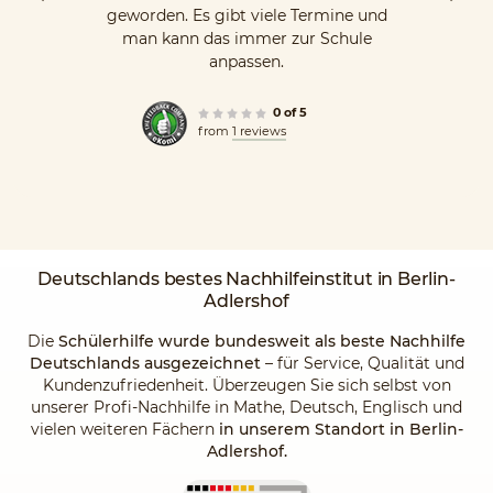
geworden. Es gibt viele Termine und
man kann das immer zur Schule
anpassen.
0 of 5
from
1 reviews
Deutschlands
bestes Nachhilfeinstitut
in Berlin-
Adlershof
Die
Schülerhilfe wurde bundesweit als beste Nachhilfe
Deutschlands ausgezeichnet
– für Service, Qualität und
Kundenzufriedenheit. Überzeugen Sie sich selbst von
unserer Profi-Nachhilfe in Mathe, Deutsch, Englisch und
vielen weiteren Fächern
in unserem Standort in Berlin-
Adlershof.