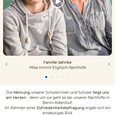
Familie Jahnke
Mika nimmt Englisch-Nachhilfe
Die
Meinung
unserer Schülerinnen und Schüler
liegt uns
am Herzen
- denn um sie geht es bei unserer Nachhilfe in
Berlin-Adlershof.
Im Rahmen einer
Zufriedenheitsbefragung
ergab sich ein
eindeutiges Bild.