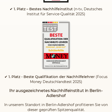
✔ 1. Platz – Bestes Nachhilfeinstitut
(n-tv, Deutsches
Institut für Service-Qualität 2025)
✔ 1. Platz - Beste Qualifikation der Nachhilfelehrer
(Focus
Money Deutschlandtest 2025)
Ihr ausgezeichnetes Nachhilfeinstitut in Berlin-
Adlershof
In unserem Standort in Berlin-Adlershof profitieren Sie von
dieser geprüften Spitzenqualität.