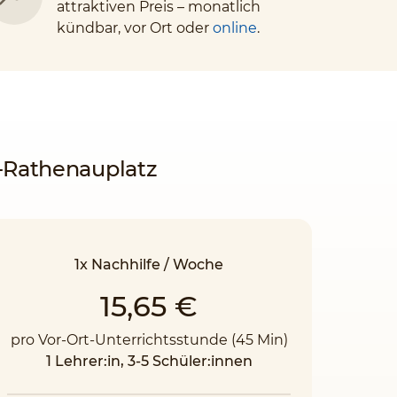
attraktiven Preis – monatlich
kündbar, vor Ort oder
online
.
g-Rathenauplatz
1x Nachhilfe / Woche
15,65 €
pro Vor-Ort-Unterrichtsstunde (45 Min)
1 Lehrer:in, 3-5 Schüler:innen