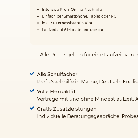
Intensive Profi-Online-Nachhilfe
Einfach per Smartphone, Tablet oder PC
inkl. KI-Lernassistentin Kira
Laufzeit auf 6 Monate reduzierbar
Alle Preise gelten für eine Laufzeit v
Alle Schulfächer
Profi-Nachhilfe in Mathe, Deutsch, Engli
Volle Flexibilität
Verträge mit und ohne Mindestlaufzeit. 
Gratis Zusatzleistungen
Individuelle Beratungsgespräche, Probe