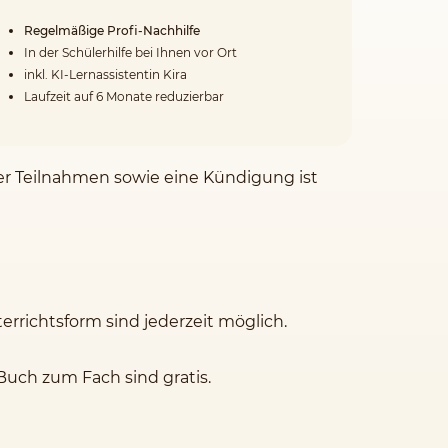
Regelmäßige Profi-Nachhilfe
In der Schülerhilfe bei Ihnen vor Ort
inkl. KI-Lernassistentin Kira
Laufzeit auf 6 Monate reduzierbar
der Teilnahmen sowie eine Kündigung ist
rrichtsform sind jederzeit möglich.
Buch zum Fach sind gratis.