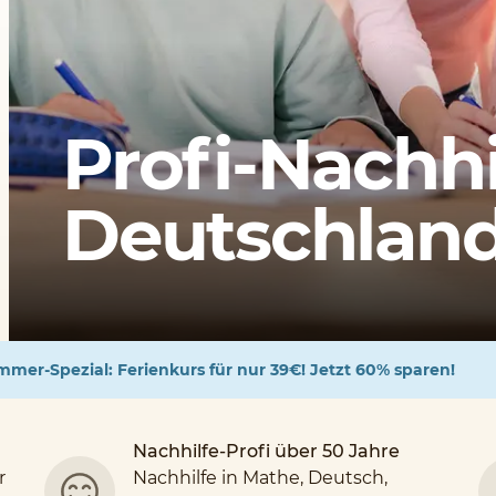
Profi-Nachhi
Deutschlands
mer-Spezial: Ferienkurs für nur 39€! Jetzt 60% sparen!
Nachhilfe-Profi über 50 Jahre
r
Nachhilfe in Mathe, Deutsch,