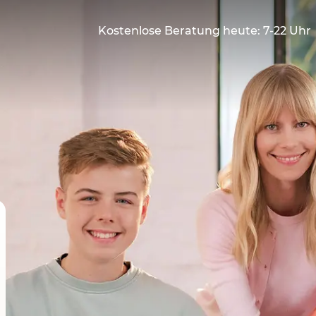
Kostenlose Beratung heute: 7-22 Uhr