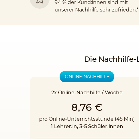
94 % der Kund:innen sind mit
unserer Nachhilfe sehr zufrieden.*
Die Nachhilfe-
ONLINE-NACHHILFE
2x Online-Nachhilfe / Woche
8,76 €
pro Online-Unterrichtsstunde (45 Min)
1 Lehrer:in, 3-5 Schüler:innen