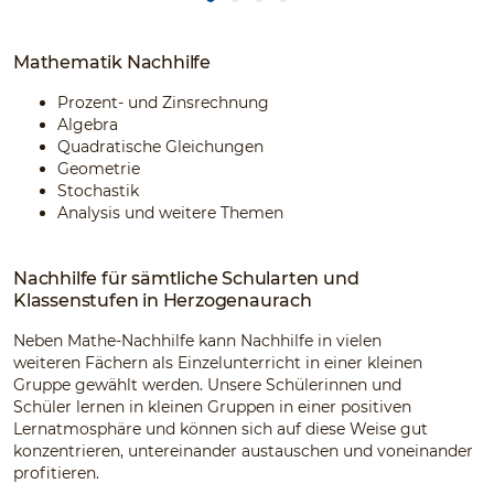
Mathematik Nachhilfe
Prozent- und Zinsrechnung
Algebra
Quadratische Gleichungen
Geometrie
Stochastik
Analysis und weitere Themen
Nachhilfe für sämtliche Schularten und
Klassenstufen in Herzogenaurach
Neben Mathe-Nachhilfe kann Nachhilfe in vielen
weiteren Fächern als Einzelunterricht in einer kleinen
Gruppe gewählt werden. Unsere Schülerinnen und
Schüler lernen in kleinen Gruppen in einer positiven
Lernatmosphäre und können sich auf diese Weise gut
konzentrieren, untereinander austauschen und voneinander
profitieren.