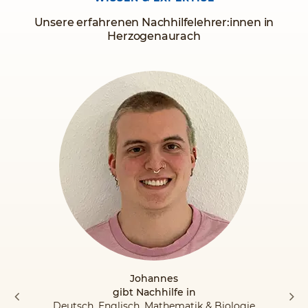
Fortschritte und Ergebnisse.
Unsere erfahrenen Nachhilfelehrer:innen in
Vertrauen Sie dem Original!
Herzogenaurach
Johannes
gibt Nachhilfe in
Deutsch, Englisch, Mathematik & Biologie