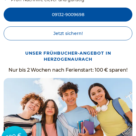
09132-9009698
Jetzt sichern!
UNSER FRÜHBUCHER-ANGEBOT IN
HERZOGENAURACH
Nur bis 2 Wochen nach Ferienstart: 100 € sparen!