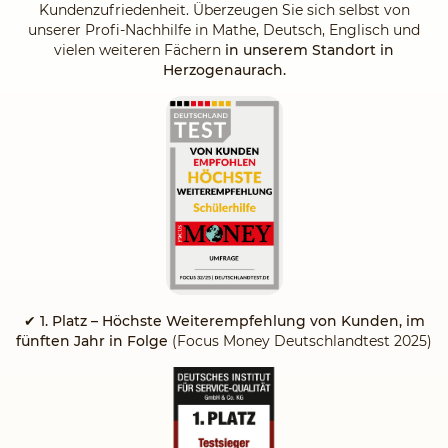
Kundenzufriedenheit. Überzeugen Sie sich selbst von
unserer Profi-Nachhilfe in Mathe, Deutsch, Englisch und
vielen weiteren Fächern
in unserem Standort in
Herzogenaurach.
✔
1. Platz – Höchste Weiterempfehlung von Kunden, im
fünften Jahr in Folge
(Focus Money Deutschlandtest 2025)