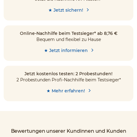
★ Jetzt sichern!
Online-Nachhilfe beim Testsieger* ab 8,76 €
Bequem und flexibel zu Hause
★ Jetzt informieren
Jetzt kostenlos testen: 2 Probestunden!
2 Probestunden Profi-Nachhilfe beim Testsieger*
★ Mehr erfahren!
Bewertungen unserer Kundinnen und Kunden