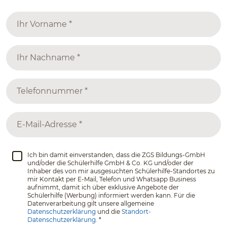
Ich bin damit einverstanden, dass die ZGS Bildungs-GmbH
und/oder die Schülerhilfe GmbH & Co. KG und/oder der
Inhaber des von mir ausgesuchten Schülerhilfe-Standortes zu
mir Kontakt per E-Mail, Telefon und Whatsapp Business
aufnimmt, damit ich über exklusive Angebote der
Schülerhilfe (Werbung) informiert werden kann. Für die
Datenverarbeitung gilt unsere allgemeine
Datenschutzerklärung
und die
Standort-
Datenschutzerklärung.
*