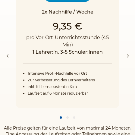
2x Nachhilfe / Woche
9,35 €
pro Vor-Ort-Unterrichtsstunde (45
Min)
1 Lehrer:in, 3-5 Schüler:innen
Intensive Profi-Nachhilfe vor Ort
Zur Verbesserung des Lernverhaltens
inkl. KI-Lernassistentin Kira
Laufzeit auf 6 Monate reduzierbar
Alle Preise gelten für eine Laufzeit von maximal 24 Monaten.
Eine Anpassung der Laufzeiten oder Teilnahmen sowie eine