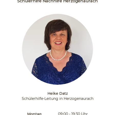
Schülerhilfe Nachhilfe Herzogenaurach
Heike Datz
Schülerhilfe-Leitung in Herzogenaurach
Montag
09:00 - 19:30
Uhr