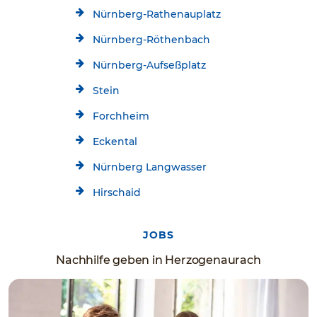
Nürnberg-Rathenauplatz
Nürnberg-Röthenbach
Nürnberg-Aufseßplatz
Stein
Forchheim
Eckental
Nürnberg Langwasser
Hirschaid
JOBS
Nachhilfe geben in Herzogenaurach