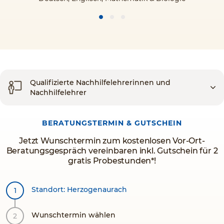
Qualifizierte Nachhilfelehrerinnen und
Nachhilfelehrer
BERATUNGSTERMIN & GUTSCHEIN
Jetzt Wunschtermin zum kostenlosen Vor-Ort-
Beratungsgespräch vereinbaren inkl. Gutschein für 2
gratis Probestunden*!
Standort: Herzogenaurach
Wunschtermin wählen