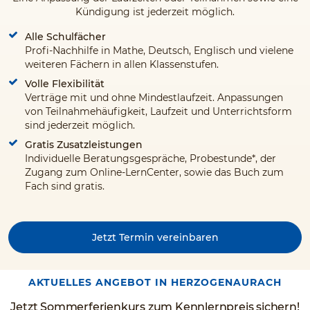
Kündigung ist jederzeit möglich.
Alle Schulfächer
Profi-Nachhilfe in Mathe, Deutsch, Englisch und vielene
weiteren Fächern in allen Klassenstufen.
Volle Flexibilität
Verträge mit und ohne Mindestlaufzeit. Anpassungen
von Teilnahmehäufigkeit, Laufzeit und Unterrichtsform
sind jederzeit möglich.
Gratis Zusatzleistungen
Individuelle Beratungsgespräche, Probestunde*, der
Zugang zum Online-LernCenter, sowie das Buch zum
Fach sind gratis.
Jetzt Termin vereinbaren
AKTUELLES ANGEBOT IN HERZOGENAURACH
Jetzt Sommerferienkurs zum Kennlernpreis sichern!