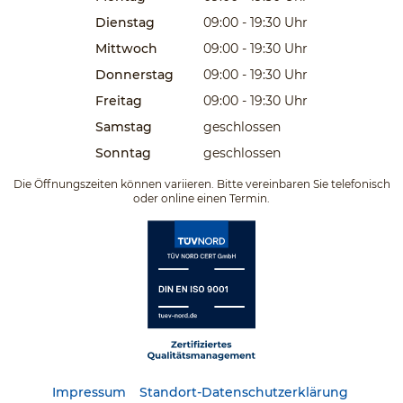
Dienstag
09:00 - 19:30
Uhr
Mittwoch
09:00 - 19:30
Uhr
Donnerstag
09:00 - 19:30
Uhr
Freitag
09:00 - 19:30
Uhr
Samstag
geschlossen
Sonntag
geschlossen
Die Öffnungszeiten können variieren. Bitte vereinbaren Sie telefonisch
oder online einen Termin.
Impressum
Standort-Datenschutzerklärung