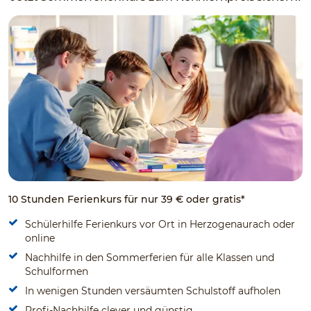
10 Stunden Ferienkurs für nur 39 € oder gratis*
Schülerhilfe Ferienkurs vor Ort in Herzogenaurach oder
online
Nachhilfe in den Sommerferien für alle Klassen und
Schulformen
In wenigen Stunden versäumten Schulstoff aufholen
Profi-Nachhilfe clever und günstig