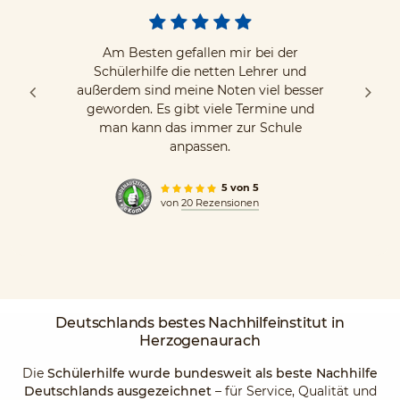
Am Besten gefallen mir bei der
Schülerhilfe die netten Lehrer und
außerdem sind meine Noten viel besser
geworden. Es gibt viele Termine und
man kann das immer zur Schule
anpassen.
5 von 5
von
20 Rezensionen
Deutschlands
bestes Nachhilfeinstitut
in
Herzogenaurach
Die
Schülerhilfe wurde bundesweit als beste Nachhilfe
Deutschlands ausgezeichnet
– für Service, Qualität und