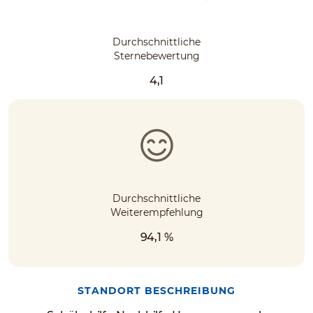
Durchschnittliche
Sternebewertung
4,1
Durchschnittliche
Weiterempfehlung
94,1 %
STANDORT BESCHREIBUNG