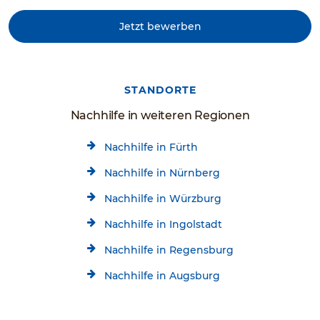
Jetzt bewerben
STANDORTE
Nachhilfe in weiteren Regionen
Nachhilfe in Fürth
Nachhilfe in Nürnberg
Nachhilfe in Würzburg
Nachhilfe in Ingolstadt
Nachhilfe in Regensburg
Nachhilfe in Augsburg
Nachhilfe in Friedberg
Kostenlose Beratung