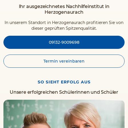
Ihr ausgezeichnetes Nachhilfeinstitut in
Herzogenaurach
In unserem Standort in Herzogenaurach profitieren Sie von
dieser geprüften Spitzenqualität.
09132-9009698
Termin vereinbaren
SO SIEHT ERFOLG AUS
Unsere erfolgreichen Schülerinnen und Schüler