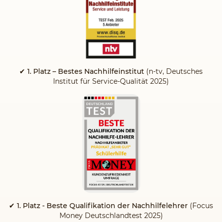
✔ 1. Platz – Bestes Nachhilfeinstitut
(n-tv, Deutsches
Institut für Service-Qualität 2025)
✔ 1. Platz - Beste Qualifikation der Nachhilfelehrer
(Focus
Money Deutschlandtest 2025)