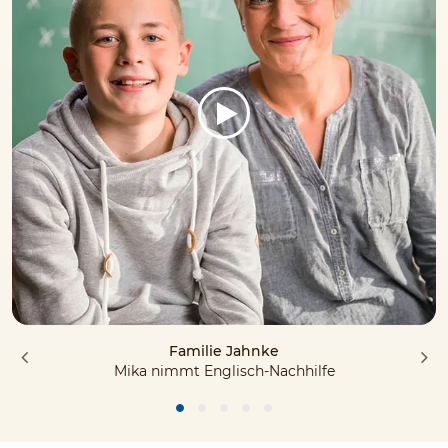
Familie Jahnke
Mika nimmt Englisch-Nachhilfe