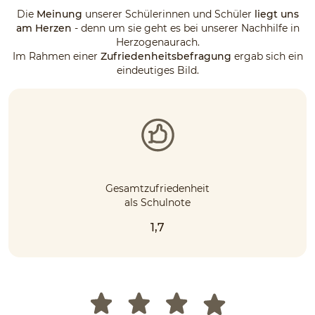
Die
Meinung
unserer Schülerinnen und Schüler
liegt uns
am Herzen
- denn um sie geht es bei unserer Nachhilfe in
Herzogenaurach.
Im Rahmen einer
Zufriedenheitsbefragung
ergab sich ein
eindeutiges Bild.
Gesamtzufriedenheit
als Schulnote
1,7