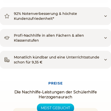
92% Notenverbesserung & höchste
Kundenzufriedenheit*
Profi-Nachhilfe in allen Fächern & allen
Klassenstufen
Monatlich kündbar und eine Unterrichtsstunde
schon für 9,35 €
PREISE
Die Nachhilfe-Leistungen der Schülerhilfe
Herzogenaurach
MEIST GEBUCHT