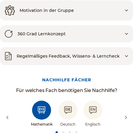
Motivation in der Gruppe
360 Grad Lernkonzept
Regelmäßiges Feedback, Wissens- & Lerncheck
NACHHILFE FÄCHER
Für welches Fach benötigen Sie Nachhilfe?
Mathematik
Deutsch
Englisch