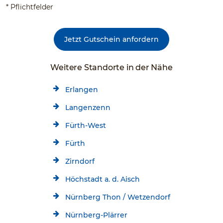
* Pflichtfelder
Jetzt Gutschein anfordern
Weitere Standorte in der Nähe
Erlangen
Langenzenn
Fürth-West
Fürth
Zirndorf
Höchstadt a. d. Aisch
Nürnberg Thon / Wetzendorf
Nürnberg-Plärrer