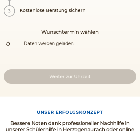
Kostenlose Beratung sichern
Wunschtermin wählen
Daten werden geladen.
Weiter zur Uhrzeit
UNSER ERFOLGSKONZEPT
Bessere Noten dank professioneller Nachhilfe in
unserer Schülerhilfe in Herzogenaurach oder online